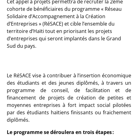
Cet appel à projets permettra de recruter la 2ème
cohorte de bénéficiaires du programme « Réseau
Solidaire d’Accompagnement à la Création
d’Entreprises » (RéSACE) et cible l’ensemble du
territoire d’Haïti tout en priorisant les projets
d’entreprises qui seront implantés dans le Grand
Sud du pays.
Le RéSACE vise à contribuer à l’insertion économique
des étudiants et des jeunes diplômés, à travers un
programme de conseil, de facilitation et de
financement de projets de création de petites et
moyennes entreprises à fort impact social pilotées
par des étudiants haïtiens finissants ou fraichement
diplômés.
Le programme se déroulera en trois étapes :