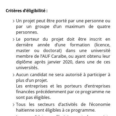
Critères d’éligibilité :
Un projet peut être porté par une personne ou
par un groupe d’un maximum de quatre
personnes.
Le porteur du projet doit être inscrit en
dernière année d’une formation (licence,
master ou doctorat) dans une université
membre de l’AUF Caraïbe, ou ayant obtenu leur
diplôme après janvier 2020, dans une de ces
universités.
Aucun candidat ne sera autorisé à participer à
plus d’un projet.
Les entreprises et les porteurs d’entreprises
financées précédemment par ce programme ne
sont pas éligibles.
Tous les secteurs d’activités de l’économie
haïtienne sont éligibles à ce programme.