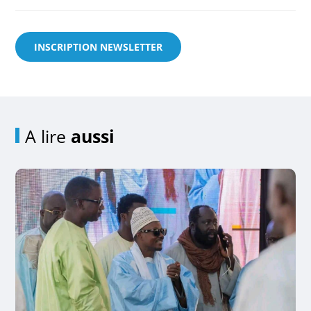
INSCRIPTION NEWSLETTER
A lire
aussi