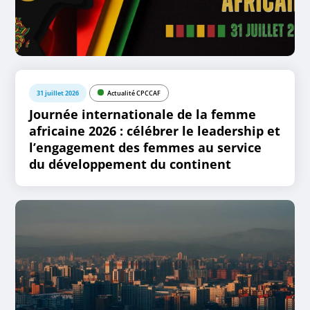
31 juillet 2026
Actualité CPCCAF
Journée internationale de la femme
africaine 2026 : célébrer le leadership et
l’engagement des femmes au service
du développement du continent