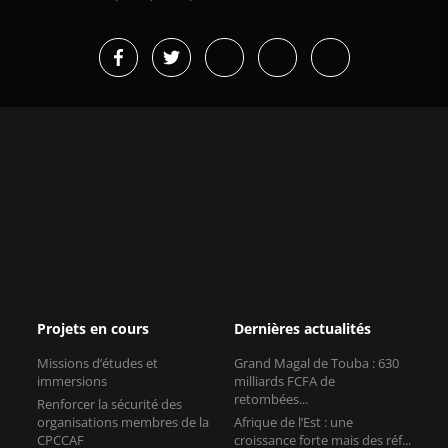
Projets en cours
Dernières actualités
Missions d’études et
Grand Magal de Touba : 630
immersions
milliards FCFA de
retombées...
Renforcer la sécurité des
organisations membres de la
Afrique de l’Est : une
CPCCAF
croissance forte mais des réf...