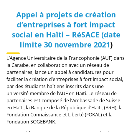
Appel à projets de création
d’entreprises à fort impact
social en Haïti – RéSACE (date
limite 30 novembre 2021
)
L’Agence Universitaire de la Francophonie (AUF) dans
la Caraïbe, en collaboration avec un réseau de
partenaires, lance un appel à candidatures pour
faciliter la création d’entreprises à fort impact social,
par des étudiants haïtiens inscrits dans une
université membre de l’AUF en Haïti. Le réseau de
partenaires est composé de l’Ambassade de Suisse
en Haïti, la Banque de la République d’Haïti, (BRH), la
Fondation Connaissance et Liberté (FOKAL) et la
Fondation SOGEBANK.