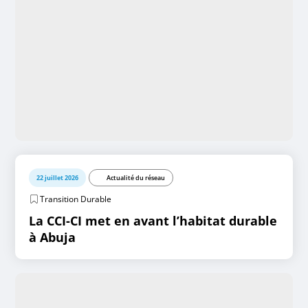
22 juillet 2026
Actualité du réseau
Transition Durable
La CCI-CI met en avant l’habitat durable
à Abuja