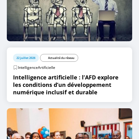
22 juillet 2026
Actualité du réseau
IntelligenceArtificielle
Intelligence artificielle : l’AFD explore
les conditions d’un développement
numérique inclusif et durable