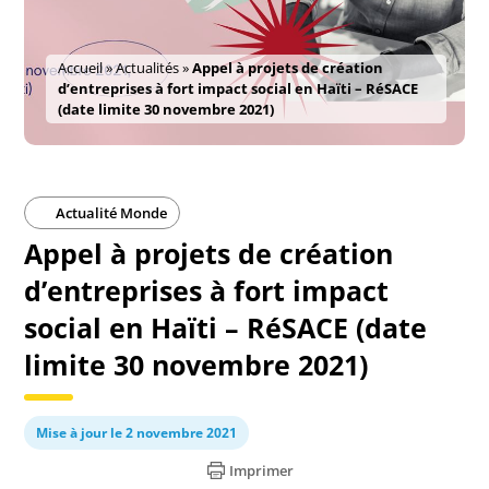
Accueil
»
Actualités
»
Appel à projets de création
d’entreprises à fort impact social en Haïti – RéSACE
(date limite 30 novembre 2021)
Actualité Monde
Appel à projets de création
d’entreprises à fort impact
social en Haïti – RéSACE (date
limite 30 novembre 2021)
Mise à jour le 2 novembre 2021
Imprimer