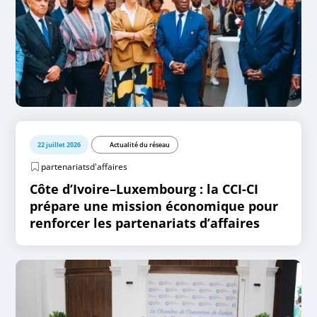
22 juillet 2026
Actualité du réseau
partenariatsd'affaires
Côte d’Ivoire–Luxembourg : la CCI-CI
prépare une mission économique pour
renforcer les partenariats d’affaires