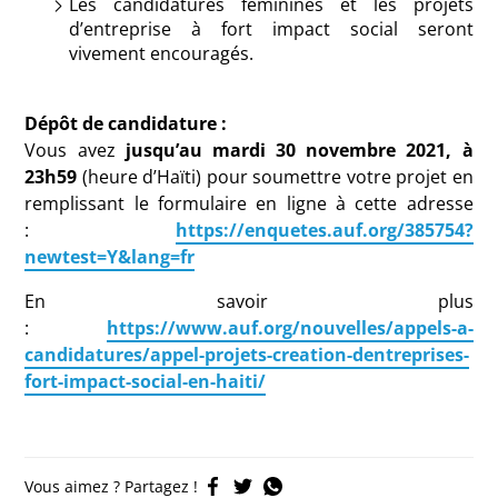
Les candidatures féminines et les projets
d’entreprise à fort impact social seront
vivement encouragés.
Dépôt de candidature :
Vous avez
jusqu’au mardi 30 novembre 2021, à
23h59
(heure d’Haïti) pour soumettre votre projet en
remplissant le formulaire en ligne à cette adresse
:
https://enquetes.auf.org/385754?
newtest=Y&lang=fr
En savoir plus
:
https://www.auf.org/nouvelles/appels-a-
candidatures/appel-projets-creation-dentreprises-
fort-impact-social-en-haiti/
Vous aimez ? Partagez !