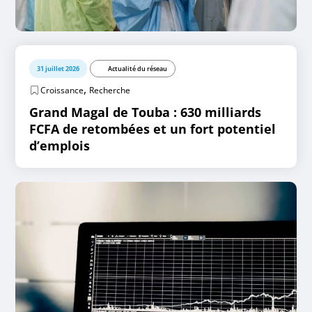
31 juillet 2026
Actualité du réseau
,
Croissance
Recherche
Grand Magal de Touba : 630 milliards
FCFA de retombées et un fort potentiel
d’emplois