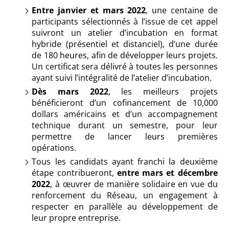
Entre janvier et mars 2022
, une centaine de
participants sélectionnés à l’issue de cet appel
suivront un atelier d’incubation en format
hybride (présentiel et distanciel), d’une durée
de 180 heures, afin de développer leurs projets.
Un certificat sera délivré à toutes les personnes
ayant suivi l’intégralité de l’atelier d’incubation.
Dès mars 2022
, les meilleurs projets
bénéficieront d’un cofinancement de 10,000
dollars américains et d’un accompagnement
technique durant un semestre, pour leur
permettre de lancer leurs premières
opérations.
Tous les candidats ayant franchi la deuxième
étape contribueront,
entre mars et décembre
2022
, à œuvrer de manière solidaire en vue du
renforcement du Réseau, un engagement à
respecter en parallèle au développement de
leur propre entreprise.