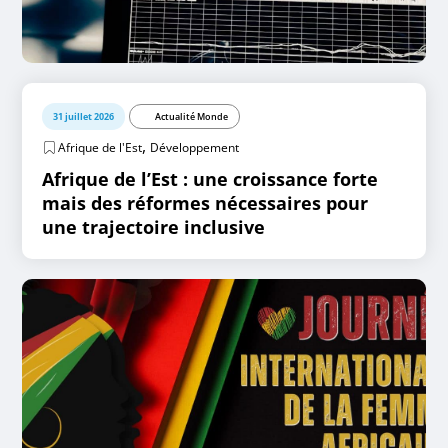
31 juillet 2026
Actualité Monde
,
Afrique de l'Est
Développement
Afrique de l’Est : une croissance forte
mais des réformes nécessaires pour
une trajectoire inclusive