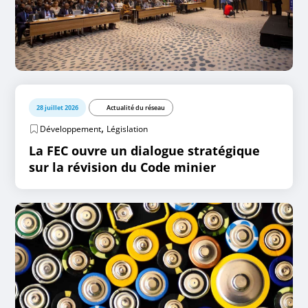
28 juillet 2026
Actualité du réseau
,
Développement
Législation
La FEC ouvre un dialogue stratégique
sur la révision du Code minier