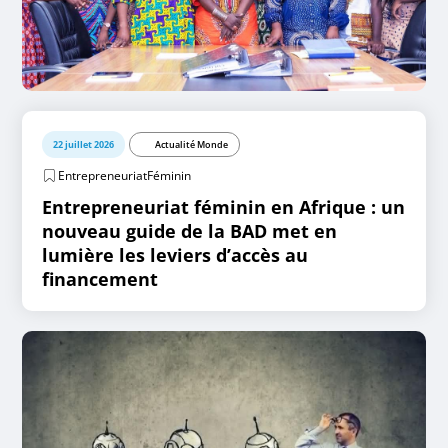
22 juillet 2026
Actualité Monde
EntrepreneuriatFéminin
Entrepreneuriat féminin en Afrique : un
nouveau guide de la BAD met en
lumière les leviers d’accès au
financement