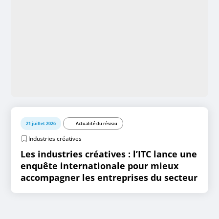
21 juillet 2026
Actualité du réseau
Industries créatives
Les industries créatives : l’ITC lance une
enquête internationale pour mieux
accompagner les entreprises du secteur