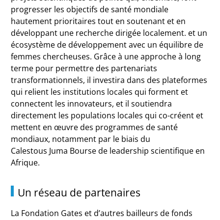
progresser les objectifs de santé mondiale
hautement prioritaires tout en soutenant et en
développant une recherche dirigée localement. et un
écosystème de développement avec un équilibre de
femmes chercheuses. Grâce à une approche à long
terme pour permettre des partenariats
transformationnels, il investira dans des plateformes
qui relient les institutions locales qui forment et
connectent les innovateurs, et il soutiendra
directement les populations locales qui co-créent et
mettent en œuvre des programmes de santé
mondiaux, notamment par le biais du
Calestous Juma Bourse de leadership scientifique en
Afrique.
Un réseau de partenaires
La Fondation Gates et d’autres bailleurs de fonds