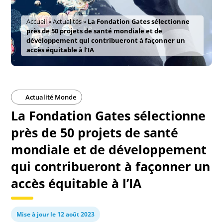
Accueil
»
Actualités
»
La Fondation Gates sélectionne
près de 50 projets de santé mondiale et de
développement qui contribueront à façonner un
accès équitable à l’IA
Actualité Monde
La Fondation Gates sélectionne
près de 50 projets de santé
mondiale et de développement
qui contribueront à façonner un
accès équitable à l’IA
Mise à jour le 12 août 2023