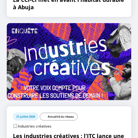
à Abuja
21 juillet 2026
Actualité du réseau
Industries créatives
Les industries créatives : l’ITC lance une