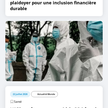
plaidoyer pour une inclusion financière
durable
22 juillet 2026
Actualité Monde
Santé