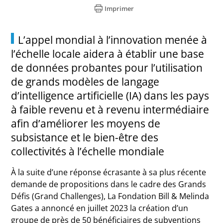
Imprimer
L’appel mondial à l’innovation menée à
l’échelle locale aidera à établir une base
de données probantes pour l’utilisation
de grands modèles de langage
d’intelligence artificielle (IA) dans les pays
à faible revenu et à revenu intermédiaire
afin d’améliorer les moyens de
subsistance et le bien-être des
collectivités à l’échelle mondiale
À la suite d’une réponse écrasante à sa plus récente
demande de propositions dans le cadre des Grands
Défis (Grand Challenges), La Fondation Bill & Melinda
Gates a annoncé en juillet 2023 la création d’un
groupe de près de 50 bénéficiaires de subventions