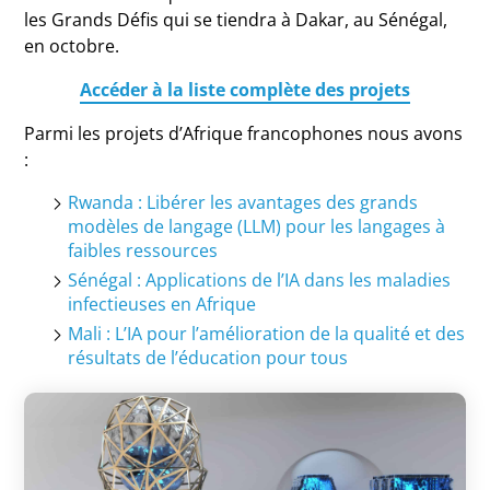
les Grands Défis qui se tiendra à Dakar, au Sénégal,
en octobre.
Accéder à la liste complète des projets
Parmi les projets d’Afrique francophones nous avons
:
Rwanda : Libérer les avantages des grands
modèles de langage (LLM) pour les langages à
faibles ressources
Sénégal : Applications de l’IA dans les maladies
infectieuses en Afrique
Mali : L’IA pour l’amélioration de la qualité et des
résultats de l’éducation pour tous