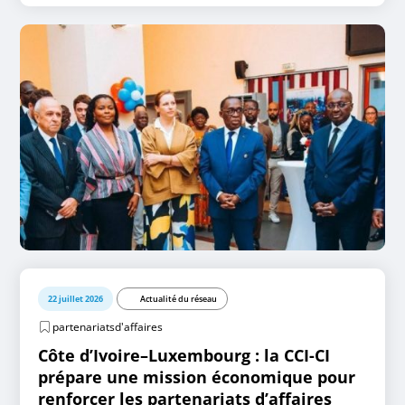
22 juillet 2026
Actualité du réseau
partenariatsd'affaires
Côte d’Ivoire–Luxembourg : la CCI-CI
prépare une mission économique pour
renforcer les partenariats d’affaires