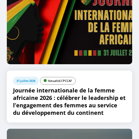
31 juillet 2026
Actualité CPCCAF
Journée internationale de la femme
africaine 2026 : célébrer le leadership et
l’engagement des femmes au service
du développement du continent