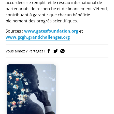
accordées se remplit et le réseau international de
partenariats de recherche et de financement s’étend,
contribuant à garantir que chacun bénéficie
pleinement des progrès scientifiques.
Sources :
www.gatesfoundation.org
et
www.gcgh.grandchallenges.org
Vous aimez ? Partagez !