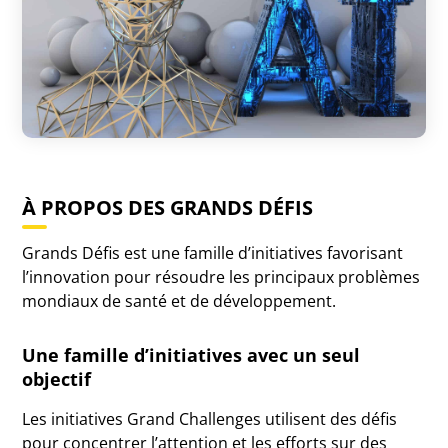
À PROPOS DES GRANDS DÉFIS
Grands Défis est une famille d’initiatives favorisant
l’innovation pour résoudre les principaux problèmes
mondiaux de santé et de développement.
Une famille d’initiatives avec un seul
objectif
Les initiatives Grand Challenges utilisent des défis
pour concentrer l’attention et les efforts sur des