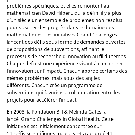
problèmes spécifiques, et elles remontent au
mathématicien David Hilbert, qui a défini il y a plus
d’un siècle un ensemble de problèmes non résolus
pour susciter des progrès dans le domaine des
mathématiques. Les initiatives Grand Challenges
lancent des défis sous forme de demandes ouvertes
de propositions de subventions, affinant le
processus de recherche d’innovation au fil du temps.
Chaque défi est une expérience visant à concentrer
l’innovation sur l’impact. Chacun aborde certains des
mêmes problèmes, mais sous des angles
différents. Chacun crée un programme de
subventions qui favorise la collaboration entre les
projets pour accélérer l’impact.
En 2003, la Fondation Bill & Melinda Gates a
lancé Grand Challenges in Global Health. Cette
initiative s’est initialement concentrée sur
14 défis scientifiques majeurs et a accordé 44