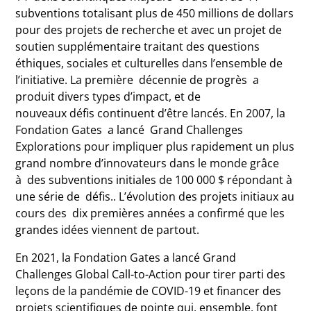
subventions totalisant plus de 450 millions de dollars
pour des projets de recherche et avec un projet de
soutien supplémentaire traitant des questions
éthiques, sociales et culturelles dans l’ensemble de
l’initiative. La première décennie de progrès a
produit divers types d’impact, et de
nouveaux défis continuent d’être lancés. En 2007, la
Fondation Gates a lancé Grand Challenges
Explorations pour impliquer plus rapidement un plus
grand nombre d’innovateurs dans le monde grâce
à des subventions initiales de 100 000 $ répondant à
une série de défis.. L’évolution des projets initiaux au
cours des dix premières années a confirmé que les
grandes idées viennent de partout.
En 2021, la Fondation Gates a lancé Grand
Challenges Global Call-to-Action pour tirer parti des
leçons de la pandémie de COVID-19 et financer des
projets scientifiques de pointe qui, ensemble, font