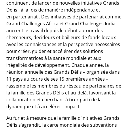
continuent de lancer de nouvelles initiatives Grands
Défis , à la fois de manière indépendante et
en partenariat . Des initiatives de partenariat comme
Grand Challenges Africa et Grand Challenges India
ancrent le travail depuis le début autour des
chercheurs, décideurs et bailleurs de fonds locaux
avec les connaissances et la perspective nécessaires
pour créer, guider et accélérer des solutions
transformatrices à la santé mondiale et aux
inégalités de développement. Chaque année, la
réunion annuelle des Grands Défis – organisée dans
11 pays au cours de ses 15 premières années –
rassemble les membres du réseau de partenaires de
la famille des Grands Défis et au-delà, favorisant la
collaboration et cherchant à tirer parti de la
dynamique et à accélérer l’impact.
Au fur et à mesure que la famille d’initiatives Grands
Défis s’agrandit, la carte mondiale des subventions