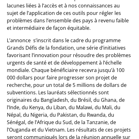
lacunes liées à l’accès et à nos connaissances au
sujet de l’application de ces outils pour régler les
problèmes dans l’ensemble des pays à revenu faible
et intermédiaire de façon équitable.
L’annonce s’inscrit dans le cadre du programme
Grands Défis de la fondation, une série d’initiatives
favorisant l’innovation pour résoudre des problèmes
urgents de santé et de développement à l’échelle
mondiale. Chaque bénéficiaire recevra jusqu’à 100
000 dollars pour faire progresser son projet de
recherche, pour un total de 5 millions de dollars de
subventions. Les lauréats sélectionnés sont
originaires du Bangladesh, du Brésil, du Ghana, de
l’Inde, du Kenya, du Liban, du Malawi, du Mali, du
Népal, du Nigeria, du Pakistan, du Rwanda, du
Sénégal, de l’Afrique du Sud, de la Tanzanie, de
l’Ouganda et du Vietnam. Les résultats de ces projets
seront communiqués lors de la réunion annuelle sur