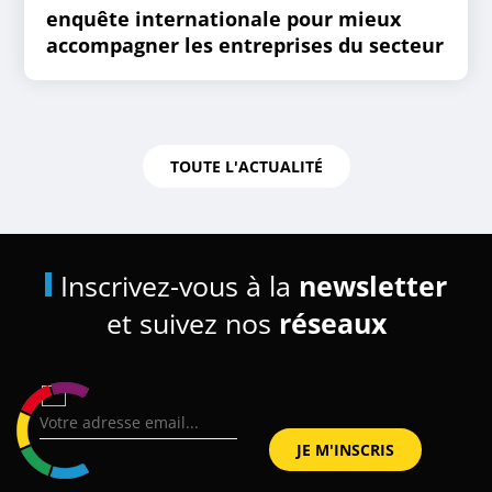
enquête internationale pour mieux
accompagner les entreprises du secteur
TOUTE L'ACTUALITÉ
Inscrivez-vous à la
newsletter
et suivez nos
réseaux