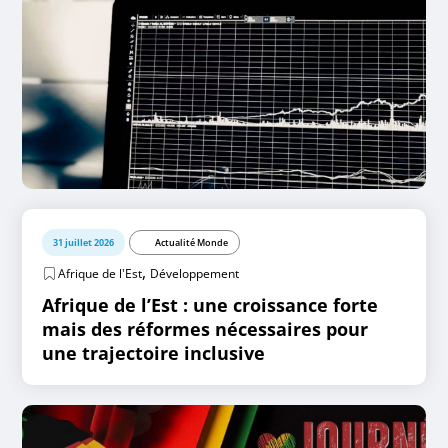
31 juillet 2026
Actualité Monde
,
Afrique de l'Est
Développement
Afrique de l’Est : une croissance forte
mais des réformes nécessaires pour
une trajectoire inclusive