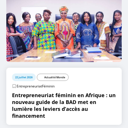
22 juillet 2026
Actualité Monde
EntrepreneuriatFéminin
Entrepreneuriat féminin en Afrique : un
nouveau guide de la BAD met en
lumière les leviers d’accès au
financement