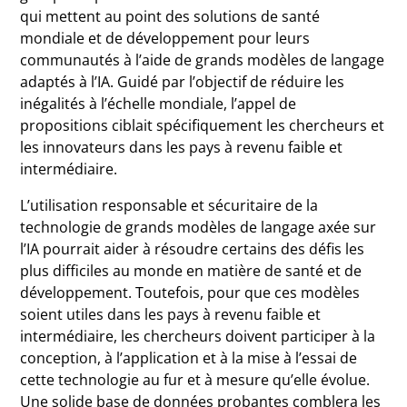
qui mettent au point des solutions de santé
mondiale et de développement pour leurs
communautés à l’aide de grands modèles de langage
adaptés à l’IA. Guidé par l’objectif de réduire les
inégalités à l’échelle mondiale, l’appel de
propositions ciblait spécifiquement les chercheurs et
les innovateurs dans les pays à revenu faible et
intermédiaire.
L’utilisation responsable et sécuritaire de la
technologie de grands modèles de langage axée sur
l’IA pourrait aider à résoudre certains des défis les
plus difficiles au monde en matière de santé et de
développement. Toutefois, pour que ces modèles
soient utiles dans les pays à revenu faible et
intermédiaire, les chercheurs doivent participer à la
conception, à l’application et à la mise à l’essai de
cette technologie au fur et à mesure qu’elle évolue.
Une solide base de données probantes comblera les