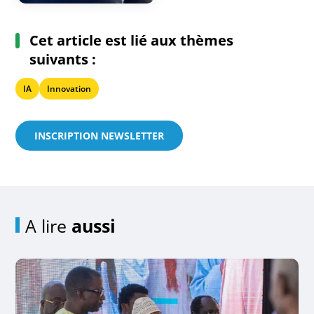
Cet article est lié aux thèmes
suivants :
IA
Innovation
INSCRIPTION NEWSLETTER
A lire
aussi