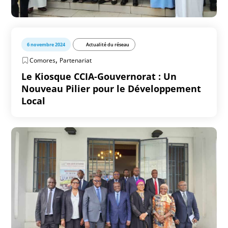
6 novembre 2024
Actualité du réseau
,
Comores
Partenariat
Le Kiosque CCIA-Gouvernorat : Un
Nouveau Pilier pour le Développement
Local