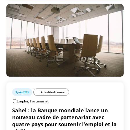
3 juin 2026
Actualité du réseau
,
Emploi
Partenariat
Sahel : la Banque mondiale lance un
nouveau cadre de partenariat avec
quatre pays pour soutenir l’emploi et la