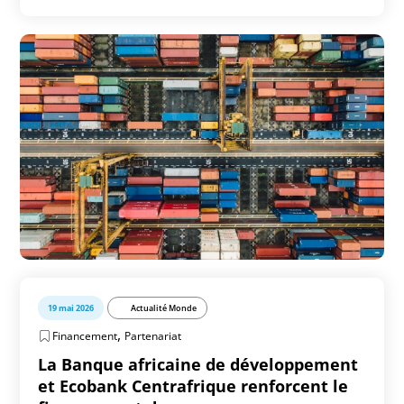
19 mai 2026
Actualité Monde
,
Financement
Partenariat
La Banque africaine de développement
et Ecobank Centrafrique renforcent le