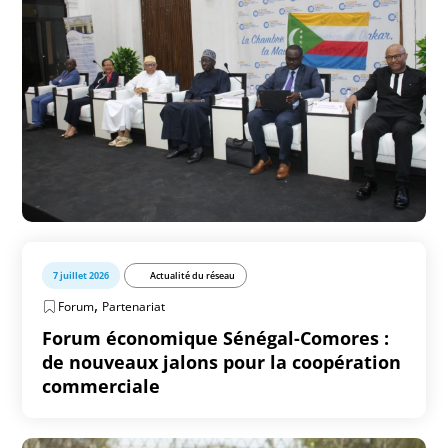
7 juillet 2026
Actualité du réseau
,
Forum
Partenariat
Forum économique Sénégal-Comores :
de nouveaux jalons pour la coopération
commerciale