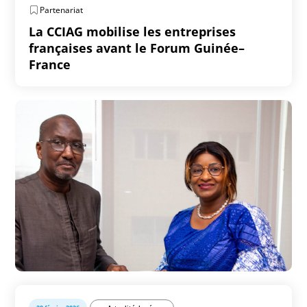
Partenariat
La CCIAG mobilise les entreprises
françaises avant le Forum Guinée–
France