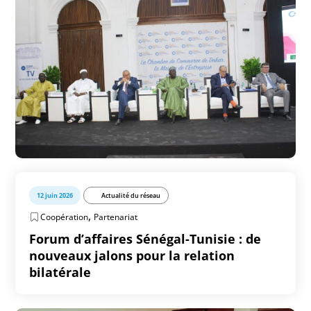
12 juin 2026
Actualité du réseau
,
Coopération
Partenariat
Forum d’affaires Sénégal-Tunisie : de
nouveaux jalons pour la relation
bilatérale