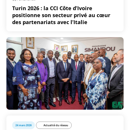
Turin 2026 : la CCI Côte d’Ivoire
positionne son secteur privé au cœur
des partenariats avec l’Italie
24 mars 2026
Actualité du réseau