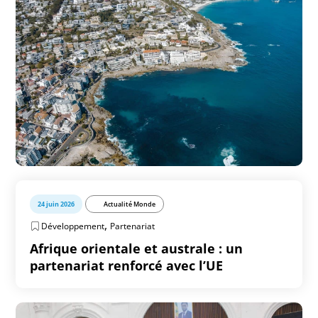
24 juin 2026
Actualité Monde
,
Développement
Partenariat
Afrique orientale et australe : un
partenariat renforcé avec l’UE