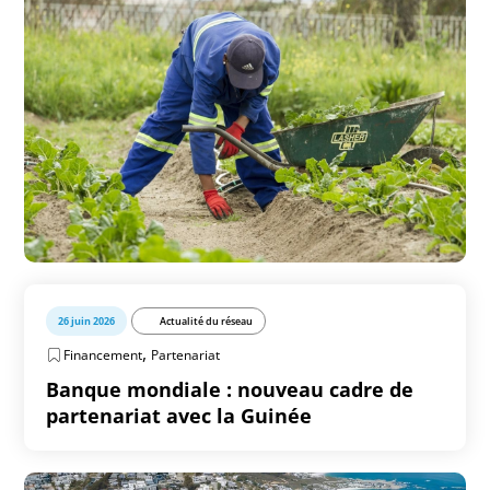
26 juin 2026
Actualité du réseau
,
Financement
Partenariat
Banque mondiale : nouveau cadre de
partenariat avec la Guinée