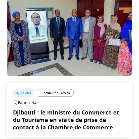
8 juin 2026
Actualité du réseau
Partenariat
Djibouti : le ministre du Commerce et
du Tourisme en visite de prise de
contact à la Chambre de Commerce