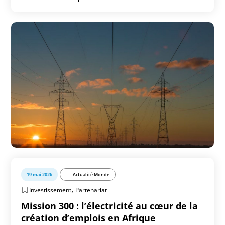
19 mai 2026
Actualité Monde
,
Investissement
Partenariat
Mission 300 : l’électricité au cœur de la
création d’emplois en Afrique