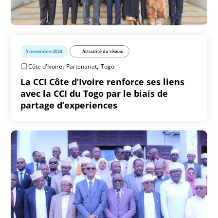
5 novembre 2024
Actualité du réseau
,
,
Côte d'Ivoire
Partenariat
Togo
La CCI Côte d’Ivoire renforce ses liens
avec la CCI du Togo par le biais de
partage d’experiences