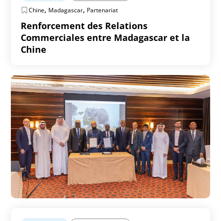
,
,
Chine
Madagascar
Partenariat
Renforcement des Relations
Commerciales entre Madagascar et la
Chine