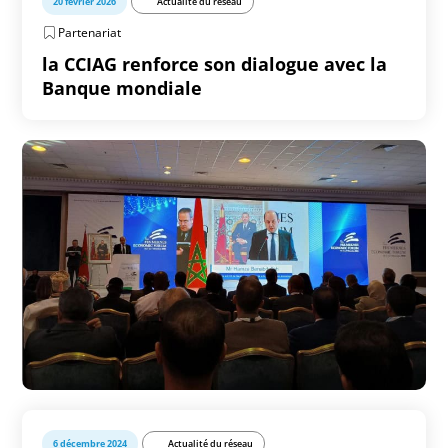
20 février 2026
Actualité du réseau
Partenariat
la CCIAG renforce son dialogue avec la
Banque mondiale
6 décembre 2024
Actualité du réseau