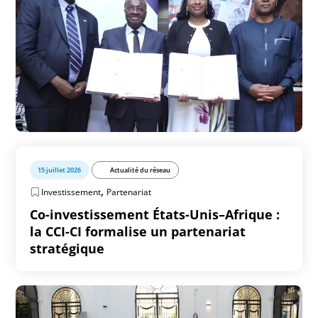
15 juillet 2026
Actualité du réseau
,
Investissement
Partenariat
Co-investissement États-Unis–Afrique :
la CCI-CI formalise un partenariat
stratégique