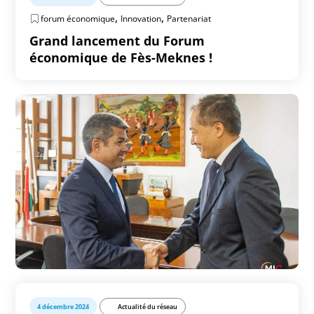
,
,
forum économique
Innovation
Partenariat
Grand lancement du Forum
économique de Fès-Meknes !
4 décembre 2024
Actualité du réseau