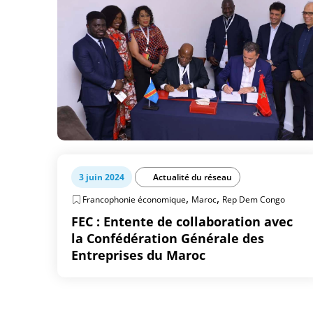
3 juin 2024
Actualité du réseau
,
,
Francophonie économique
Maroc
Rep Dem Congo
FEC : Entente de collaboration avec
la Confédération Générale des
Entreprises du Maroc