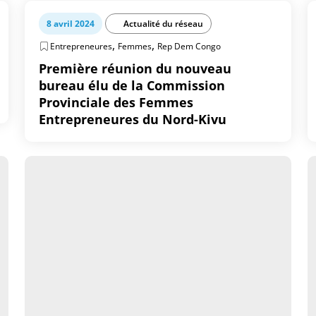
8 avril 2024
Actualité du réseau
,
,
Entrepreneures
Femmes
Rep Dem Congo
Première réunion du nouveau
bureau élu de la Commission
Provinciale des Femmes
Entrepreneures du Nord-Kivu