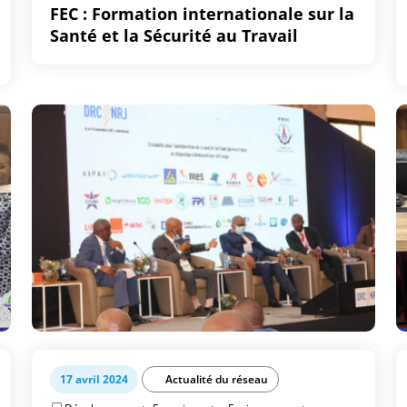
FEC : Formation internationale sur la
Santé et la Sécurité au Travail
17 avril 2024
Actualité du réseau