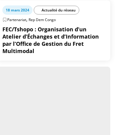
18 mars 2024
Actualité du réseau
,
Partenariat
Rep Dem Congo
FEC/Tshopo : Organisation d’un
Atelier d’Échanges et d’Information
par l’Office de Gestion du Fret
Multimodal