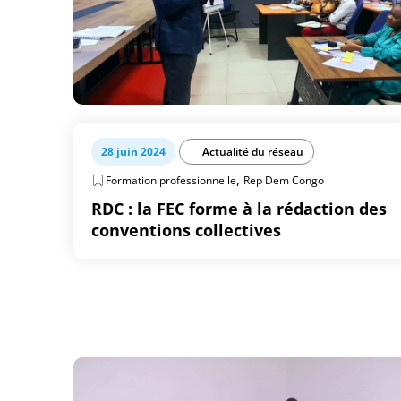
28 juin 2024
Actualité du réseau
,
Formation professionnelle
Rep Dem Congo
RDC : la FEC forme à la rédaction des
conventions collectives