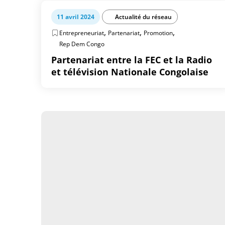
11 avril 2024
Actualité du réseau
,
,
,
Entrepreneuriat
Partenariat
Promotion
Rep Dem Congo
Partenariat entre la FEC et la Radio
et télévision Nationale Congolaise