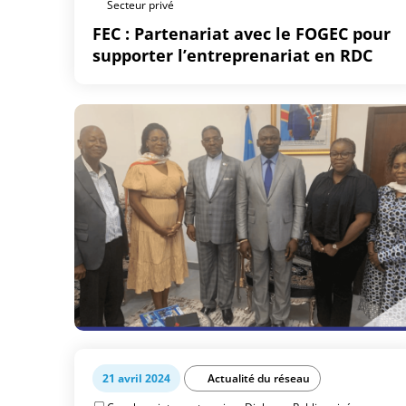
Secteur privé
FEC : Partenariat avec le FOGEC pour
supporter l’entreprenariat en RDC
21 avril 2024
Actualité du réseau