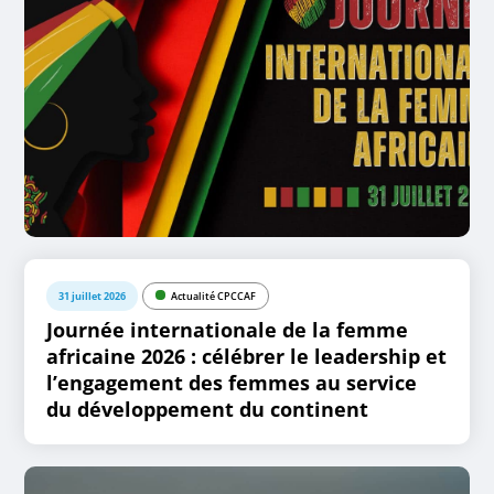
31 juillet 2026
Actualité CPCCAF
Journée internationale de la femme
africaine 2026 : célébrer le leadership et
l’engagement des femmes au service
du développement du continent