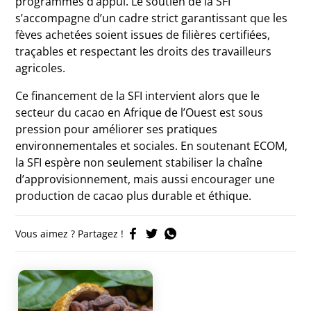
programmes d’appui. Le soutien de la SFI
s’accompagne d’un cadre strict garantissant que les
fèves achetées soient issues de filières certifiées,
traçables et respectant les droits des travailleurs
agricoles.
Ce financement de la SFI intervient alors que le
secteur du cacao en Afrique de l’Ouest est sous
pression pour améliorer ses pratiques
environnementales et sociales. En soutenant ECOM,
la SFI espère non seulement stabiliser la chaîne
d’approvisionnement, mais aussi encourager une
production de cacao plus durable et éthique.
Vous aimez ? Partagez !