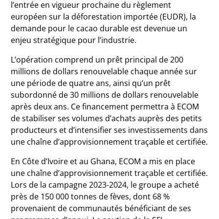
l’entrée en vigueur prochaine du règlement
européen sur la déforestation importée (EUDR), la
demande pour le cacao durable est devenue un
enjeu stratégique pour l’industrie.
L’opération comprend un prêt principal de 200
millions de dollars renouvelable chaque année sur
une période de quatre ans, ainsi qu’un prêt
subordonné de 30 millions de dollars renouvelable
après deux ans. Ce financement permettra à ECOM
de stabiliser ses volumes d’achats auprès des petits
producteurs et d’intensifier ses investissements dans
une chaîne d’approvisionnement traçable et certifiée.
En Côte d’Ivoire et au Ghana, ECOM a mis en place
une chaîne d’approvisionnement traçable et certifiée.
Lors de la campagne 2023-2024, le groupe a acheté
près de 150 000 tonnes de fèves, dont 68 %
provenaient de communautés bénéficiant de ses