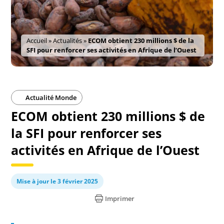
Accueil
»
Actualités
»
ECOM obtient 230 millions $ de la
SFI pour renforcer ses activités en Afrique de l’Ouest
Actualité Monde
ECOM obtient 230 millions $ de
la SFI pour renforcer ses
activités en Afrique de l’Ouest
Mise à jour le 3 février 2025
Imprimer