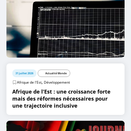
31 juillet 2026
Actualité Monde
,
Afrique de l'Est
Développement
Afrique de l’Est : une croissance forte
mais des réformes nécessaires pour
une trajectoire inclusive