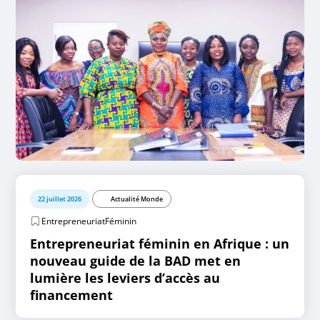
22 juillet 2026
Actualité Monde
EntrepreneuriatFéminin
Entrepreneuriat féminin en Afrique : un
nouveau guide de la BAD met en
lumière les leviers d’accès au
financement