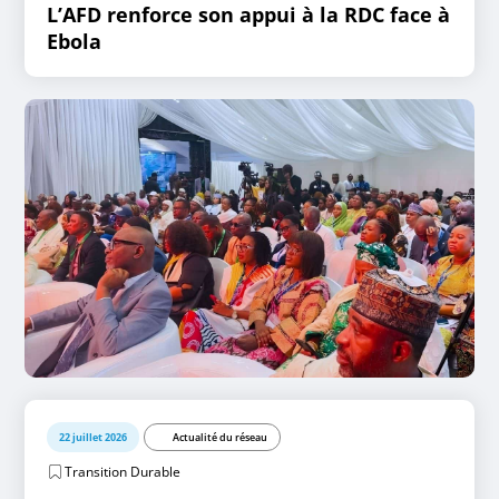
L’AFD renforce son appui à la RDC face à
Ebola
22 juillet 2026
Actualité du réseau
Transition Durable