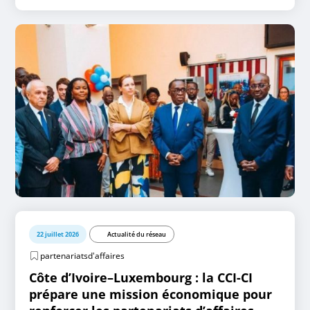
22 juillet 2026
Actualité du réseau
partenariatsd'affaires
Côte d’Ivoire–Luxembourg : la CCI-CI
prépare une mission économique pour