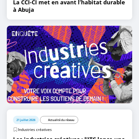
La CCI-CI met en avant l’habitat durable
à Abuja
21 juillet 2026
Actualité du réseau
Industries créatives