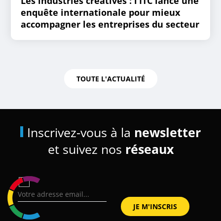
Les industries créatives : l’ITC lance une
enquête internationale pour mieux
accompagner les entreprises du secteur
TOUTE L'ACTUALITÉ
Inscrivez-vous à la
newsletter
et suivez nos
réseaux