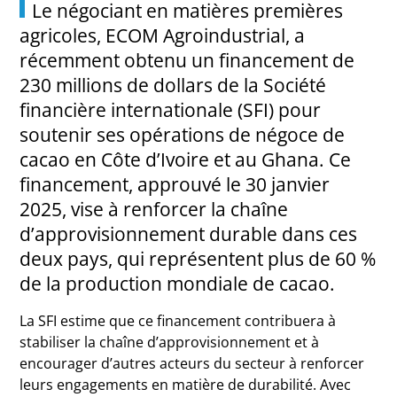
Le négociant en matières premières
agricoles, ECOM Agroindustrial, a
récemment obtenu un financement de
230 millions de dollars de la Société
financière internationale (SFI) pour
soutenir ses opérations de négoce de
cacao en Côte d’Ivoire et au Ghana. Ce
financement, approuvé le 30 janvier
2025, vise à renforcer la chaîne
d’approvisionnement durable dans ces
deux pays, qui représentent plus de 60 %
de la production mondiale de cacao.
La SFI estime que ce financement contribuera à
stabiliser la chaîne d’approvisionnement et à
encourager d’autres acteurs du secteur à renforcer
leurs engagements en matière de durabilité. Avec