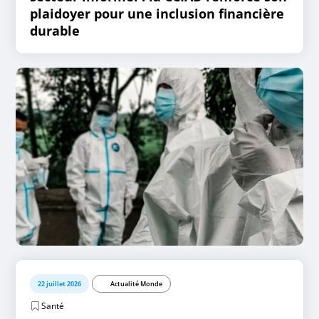
plaidoyer pour une inclusion financière
durable
22 juillet 2026
Actualité Monde
Santé