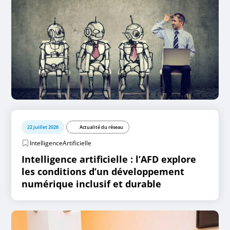
22 juillet 2026
Actualité du réseau
IntelligenceArtificielle
Intelligence artificielle : l’AFD explore
les conditions d’un développement
numérique inclusif et durable