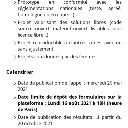
Prototype en conformité avec les
réglementations nationales (testé, agréé,
homologué ou en cours…)
Projet valorisant des solutions libres (code
source ouvert, matériel ouvert, livrables sous
licence libre…)
Projet reproductible à d’autres zones, avec ou
sans ajustement
Projets coordonnés par des femmes
Calendrier
Date de publication de l’appel : mercredi 26 mai
2021
Date limite de dépôt des formulaires sur la
plateforme : Lundi 16 août 2021 à 18H (heure
de Paris)
Date de publication des résultats : à partir du
20 octobre 2021