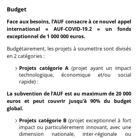
Budget
Face aux besoins, l’AUF consacre à ce nouvel appel
international « AUF-COVID-19.2 » un fonds
exceptionnel de 1 000 000 euros.
Budgétairement, les projets à soumettre sont divisés
en 2 catégories :
Projets catégorie A
(projet ayant un impact
technologique, économique et/ou social
rapide) :
La subvention de l’AUF est au maximum de 20 000
euros et peut couvrir jusqu’à 90% du budget
global.
Projets catégorie B
(projet exceptionnel à fort
impact ou particulièrement innovant, avec une
dimension nationale, inter-régionale ou