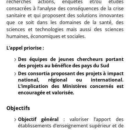
recherches actions, enquêtes et/ou études
consacrées à l’analyse des conséquences de la crise
sanitaire et qui proposent des solutions innovantes
que ce soit dans les domaines de la santé, des
sciences et technologies mais aussi des sciences
humaines, économiques et sociales.
L’appel priorise :
Des équipes de jeunes chercheurs portant
des projets au bénéfice des pays du Sud
Des consortia proposant des projets à impact
national, régional ou international.
L’implication des Ministères concernés est
encouragée et valorisée.
Objectifs
Objectif général
: valoriser l’apport des
établissements d’enseignement supérieur et de