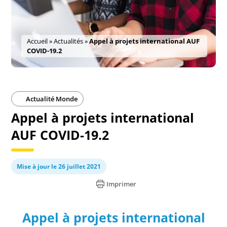
Accueil
»
Actualités
»
Appel à projets international AUF
COVID-19.2
Actualité Monde
Appel à projets international
AUF COVID-19.2
Mise à jour le 26 juillet 2021
Imprimer
Appel à projets international