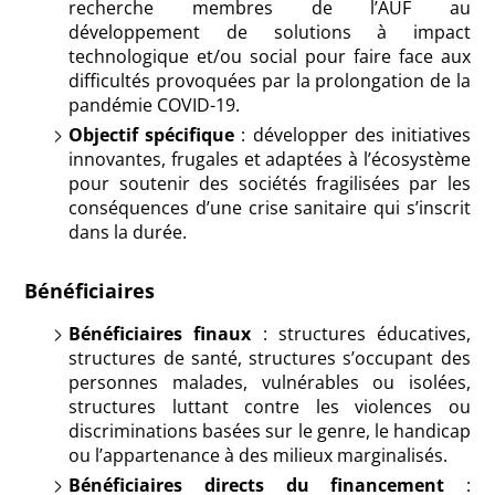
recherche membres de l’AUF au
développement de solutions à impact
technologique et/ou social pour faire face aux
difficultés provoquées par la prolongation de la
pandémie COVID-19.
Objectif spécifique
: développer des initiatives
innovantes, frugales et adaptées à l’écosystème
pour soutenir des sociétés fragilisées par les
conséquences d’une crise sanitaire qui s’inscrit
dans la durée.
Bénéficiaires
Bénéficiaires finaux
: structures éducatives,
structures de santé, structures s’occupant des
personnes malades, vulnérables ou isolées,
structures luttant contre les violences ou
discriminations basées sur le genre, le handicap
ou l’appartenance à des milieux marginalisés.
Bénéficiaires directs du financement
: