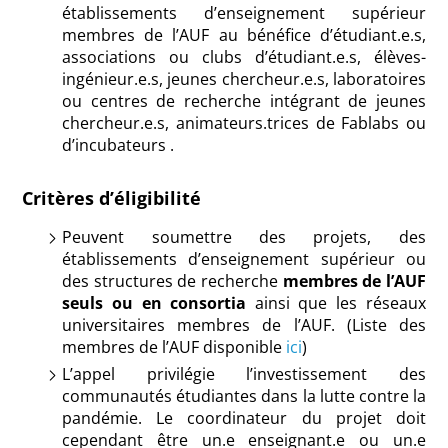
établissements d’enseignement supérieur
membres de l’AUF au bénéfice d’étudiant.e.s,
associations ou clubs d’étudiant.e.s, élèves-
ingénieur.e.s, jeunes chercheur.e.s, laboratoires
ou centres de recherche intégrant de jeunes
chercheur.e.s, animateurs.trices de Fablabs ou
d’incubateurs .
Critères d’éligibilité
Peuvent soumettre des projets, des
établissements d’enseignement supérieur ou
des structures de recherche
membres de l’AUF
seuls ou en consortia
ainsi que les réseaux
universitaires membres de l’AUF. (Liste des
membres de l’AUF disponible
ici
)
L’appel privilégie l’investissement des
communautés étudiantes dans la lutte contre la
pandémie. Le coordinateur du projet doit
cependant être un.e enseignant.e ou un.e