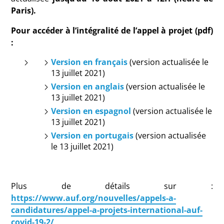
Paris).
Pour accéder à l’intégralité de l’appel à projet (pdf)
:
Version en français
(version actualisée le
13 juillet 2021)
Version en anglais
(version actualisée le
13 juillet 2021)
Version en espagnol
(version actualisée le
13 juillet 2021)
Version en portugais
(version actualisée
le 13 juillet 2021)
Plus de détails sur :
https://www.auf.org/nouvelles/appels-a-
candidatures/appel-a-projets-international-auf-
covid-19-2/