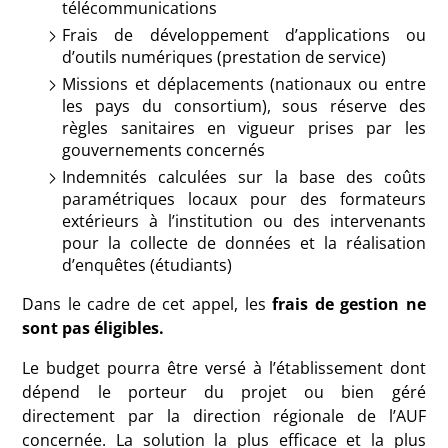
télécommunications
Frais de développement d’applications ou
d’outils numériques (prestation de service)
Missions et déplacements (nationaux ou entre
les pays du consortium), sous réserve des
règles sanitaires en vigueur prises par les
gouvernements concernés
Indemnités calculées sur la base des coûts
paramétriques locaux pour des formateurs
extérieurs à l’institution ou des intervenants
pour la collecte de données et la réalisation
d’enquêtes (étudiants)
Dans le cadre de cet appel, les
frais de gestion ne
sont pas éligibles.
Le budget pourra être versé à l’établissement dont
dépend le porteur du projet ou bien géré
directement par la direction régionale de l’AUF
concernée. La solution la plus efficace et la plus