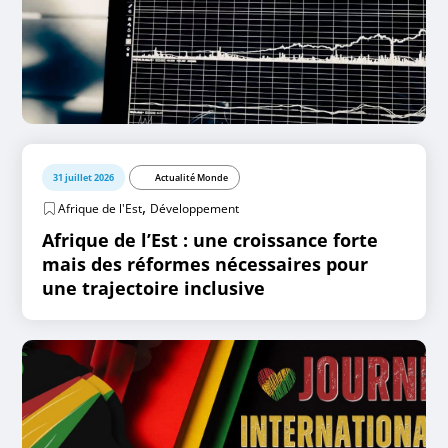
31 juillet 2026
Actualité Monde
,
Afrique de l'Est
Développement
Afrique de l’Est : une croissance forte
mais des réformes nécessaires pour
une trajectoire inclusive