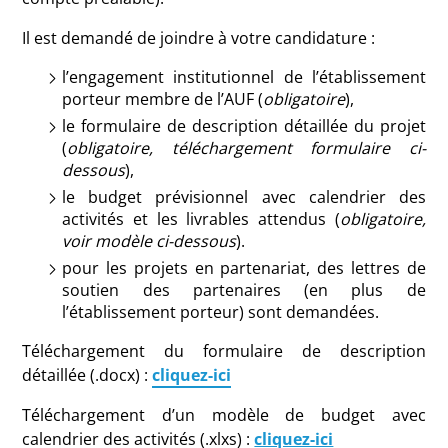
Il est demandé de joindre à votre candidature :
l’engagement institutionnel de l’établissement
porteur membre de l’AUF (
obligatoire
),
le formulaire de description détaillée du projet
(
obligatoire, téléchargement formulaire ci-
dessous
),
le budget prévisionnel avec calendrier des
activités et les livrables attendus (
obligatoire,
voir modèle ci-dessous
).
pour les projets en partenariat, des lettres de
soutien des partenaires (en plus de
l’établissement porteur) sont demandées.
Téléchargement du formulaire de description
détaillée (.docx) :
cliquez-ici
Téléchargement d’un modèle de budget avec
calendrier des activités (.xlxs) :
cliquez-ici