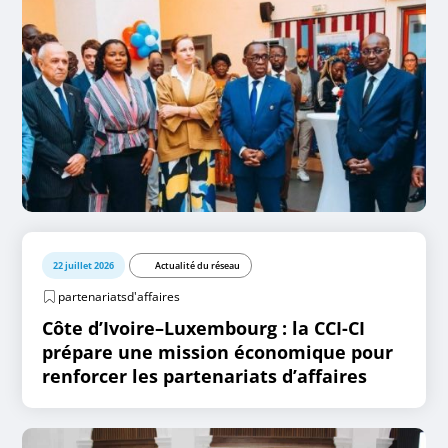
22 juillet 2026
Actualité du réseau
partenariatsd'affaires
Côte d’Ivoire–Luxembourg : la CCI-CI
prépare une mission économique pour
renforcer les partenariats d’affaires