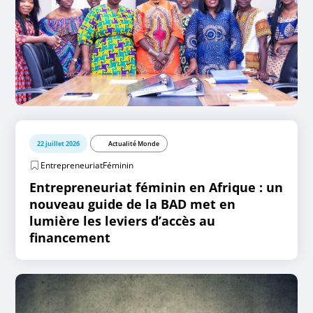
22 juillet 2026
Actualité Monde
EntrepreneuriatFéminin
Entrepreneuriat féminin en Afrique : un
nouveau guide de la BAD met en
lumière les leviers d’accès au
financement