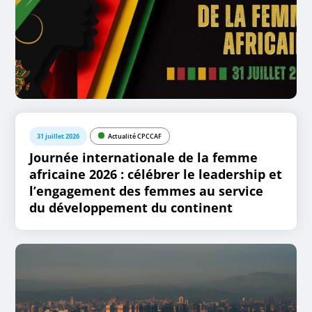
31 juillet 2026
Actualité CPCCAF
Journée internationale de la femme
africaine 2026 : célébrer le leadership et
l’engagement des femmes au service
du développement du continent