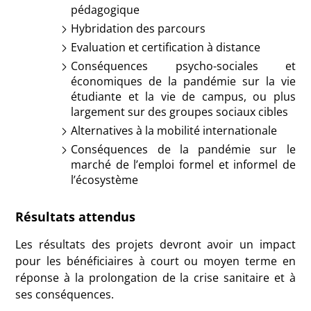
pédagogique
Hybridation des parcours
Evaluation et certification à distance
Conséquences psycho-sociales et
économiques de la pandémie sur la vie
étudiante et la vie de campus, ou plus
largement sur des groupes sociaux cibles
Alternatives à la mobilité internationale
Conséquences de la pandémie sur le
marché de l’emploi formel et informel de
l’écosystème
Résultats attendus
Les résultats des projets devront avoir un impact
pour les bénéficiaires à court ou moyen terme en
réponse à la prolongation de la crise sanitaire et à
ses conséquences.