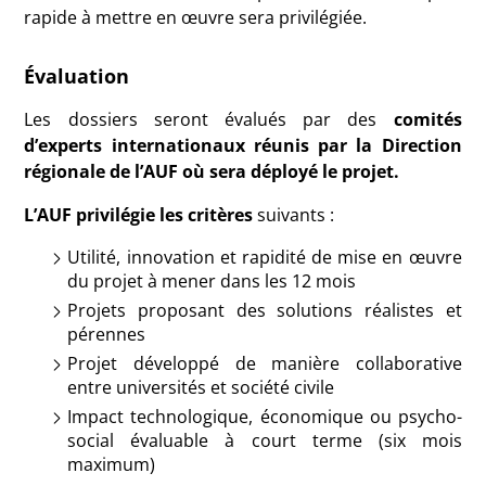
rapide à mettre en œuvre sera privilégiée.
Évaluation
Les dossiers seront évalués par des
comités
d’experts internationaux réunis par la Direction
régionale de l’AUF où sera déployé le projet.
L’AUF privilégie les critères
suivants :
Utilité, innovation et rapidité de mise en œuvre
du projet à mener dans les 12 mois
Projets proposant des solutions réalistes et
pérennes
Projet développé de manière collaborative
entre universités et société civile
Impact technologique, économique ou psycho-
social évaluable à court terme (six mois
maximum)