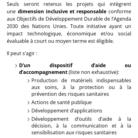
Seuls seront retenus les projets qui intègrent
une
dimension inclusive et responsable
conforme
aux Objectifs de Développement Durable de l’Agenda
2030 des Nations Unies. Toute initiative ayant un
impact technologique, économique et/ou social
évaluable à court ou moyen terme est éligible.
Il peut s’agir :
D’un dispositif d’aide ou
d’accompagnement
(liste non exhaustive):
Production de matériels indispensables
aux soins, à la protection ou à la
prévention des risques sanitaires
Actions de santé publique
Développement d’applications
Développement d’outils d’aide à la
décision, à la communication et à la
sensibilisation aux risques sanitaires