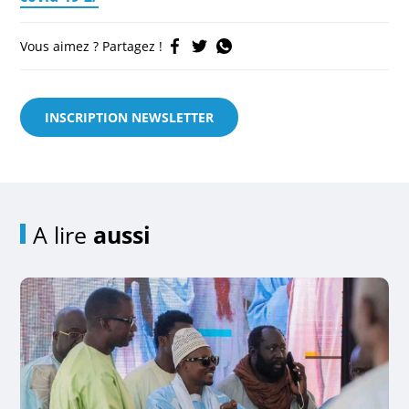
Vous aimez ? Partagez !
INSCRIPTION NEWSLETTER
A lire
aussi