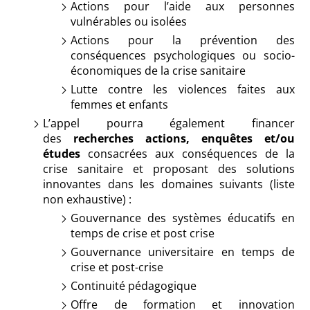
Actions pour l’aide aux personnes
vulnérables ou isolées
Actions pour la prévention des
conséquences psychologiques ou socio-
économiques de la crise sanitaire
Lutte contre les violences faites aux
femmes et enfants
L’appel pourra également financer
des
recherches actions, enquêtes et/ou
études
consacrées aux conséquences de la
crise sanitaire et proposant des solutions
innovantes dans les domaines suivants (liste
non exhaustive) :
Gouvernance des systèmes éducatifs en
temps de crise et post crise
Gouvernance universitaire en temps de
crise et post-crise
Continuité pédagogique
Offre de formation et innovation