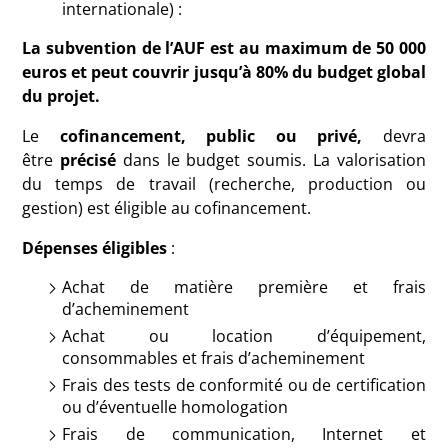
internationale) :
La subvention de l’AUF est au maximum de 50 000
euros et peut couvrir jusqu’à 80% du budget global
du projet.
Le
cofinancement, public ou privé,
devra
être
précisé
dans le budget soumis. La valorisation
du temps de travail (recherche, production ou
gestion) est éligible au cofinancement.
Dépenses éligibles
:
Achat de matière première et frais
d’acheminement
Achat ou location d’équipement,
consommables et frais d’acheminement
Frais des tests de conformité ou de certification
ou d’éventuelle homologation
Frais de communication, Internet et