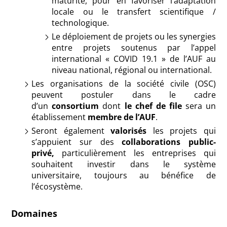
maturité, pour en favoriser l’adaptation
locale ou le transfert scientifique /
technologique.
Le déploiement de projets ou les synergies
entre projets soutenus par l’appel
international « COVID 19.1 » de l’AUF au
niveau national, régional ou international.
Les organisations de la société civile (OSC)
peuvent postuler dans le cadre
d’un
consortium
dont
le chef de file
sera un
établissement
membre de l’AUF
.
Seront également
valorisés
les projets qui
s’appuient sur des
collaborations public-
privé,
particulièrement les entreprises qui
souhaitent investir dans le système
universitaire, toujours au bénéfice de
l’écosystème.
Domaines