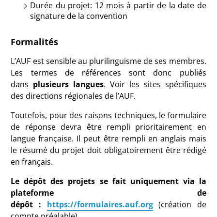
Durée du projet: 12 mois à partir de la date de
signature de la convention
Formalités
L’AUF est sensible au plurilinguisme de ses membres.
Les termes de références sont donc publiés
dans
plusieurs langues
. Voir les sites spécifiques
des directions régionales de l’AUF.
Toutefois, pour des raisons techniques, le formulaire
de réponse devra être rempli prioritairement en
langue française. Il peut être rempli en anglais mais
le résumé du projet doit obligatoirement être rédigé
en français.
Le dépôt des projets se fait uniquement via la
plateforme de
dépôt :
https://formulaires.auf.org
(création de
compte préalable).