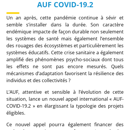
AUF COVID-19.2
Un an après, cette pandémie continue à sévir et
semble s’installer dans la durée. Son caractère
endémique impacte de façon durable non seulement
les systèmes de santé mais également l’ensemble
des rouages des écosystèmes et particulièrement les
systèmes éducatifs. Cette crise sanitaire a également
amplifié des phénomènes psycho-sociaux dont tous
les effets ne sont pas encore mesurés. Quels
mécanismes d’adaptation favorisent la résilience des
individus et des collectivités ?
L’AUF, attentive et sensible à l’évolution de cette
situation, lance un nouvel appel international « AUF-
COVID-19.2 » en élargissant la typologie des projets
éligibles.
Ce nouvel appel pourra également financer des