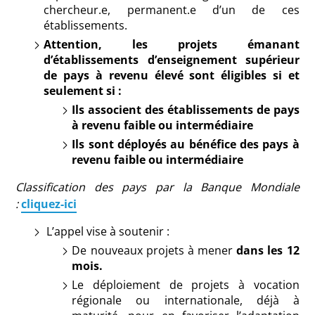
chercheur.e, permanent.e d’un de ces
établissements.
Attention, les projets émanant
d’établissements d’enseignement supérieur
de pays à revenu élevé sont éligibles si et
seulement si :
Ils associent des établissements de pays
à revenu faible ou intermédiaire
Ils sont déployés au bénéfice des pays à
revenu faible ou intermédiaire
Classification des pays par la Banque Mondiale
:
cliquez-ici
L’appel vise à soutenir :
De nouveaux projets à mener
dans les 12
mois.
Le déploiement de projets à vocation
régionale ou internationale, déjà à