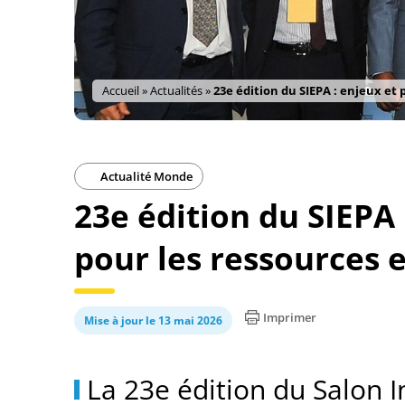
Accueil
»
Actualités
»
23e édition du SIEPA : enjeux et 
Actualité Monde
23e édition du SIEPA 
pour les ressources 
Imprimer
Mise à jour le 13 mai 2026
La 23e édition du Salon I