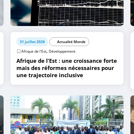
31 juillet 2026
Actualité Monde
,
Afrique de l'Est
Développement
Afrique de l’Est : une croissance forte
mais des réformes nécessaires pour
une trajectoire inclusive