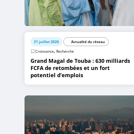
31 juillet 2026
Actualité du réseau
,
Croissance
Recherche
Grand Magal de Touba : 630 milliards
FCFA de retombées et un fort
potentiel d’emplois