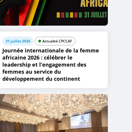
31 juillet 2026
Actualité CPCCAF
Journée internationale de la femme
africaine 2026 : célébrer le
leadership et l’engagement des
femmes au service du
développement du continent