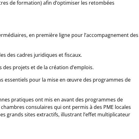
tres de formation) afin d’optimiser les retombées
termédiaires, en première ligne pour l’accompagnement des
es des cadres juridiques et fiscaux.
 des projets et de la création d’emplois.
iens essentiels pour la mise en œuvre des programmes de
onnes pratiques ont mis en avant des programmes de
hambres consulaires qui ont permis à des PME locales
rands sites extractifs, illustrant l’effet multiplicateur