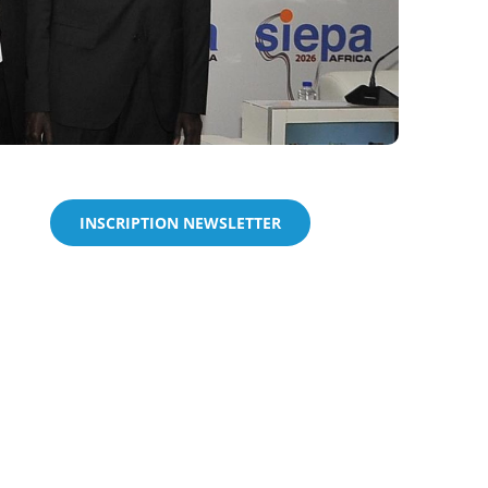
INSCRIPTION NEWSLETTER