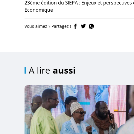
23ème édition du SIEPA : Enjeux et perspectives d
Economique
Vous aimez ? Partagez !
A lire
aussi