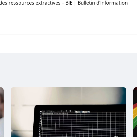
es ressources extractives – BIE | Bulletin d’Information