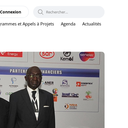
RECHERCHER :
Connexion
rammes et Appels à Projets
Agenda
Actualités