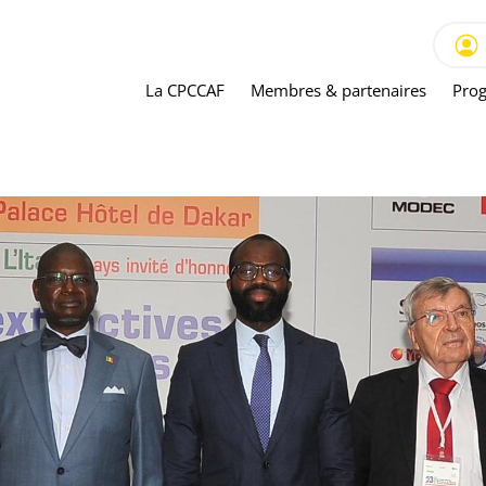
La CPCCAF
Membres & partenaires
Prog