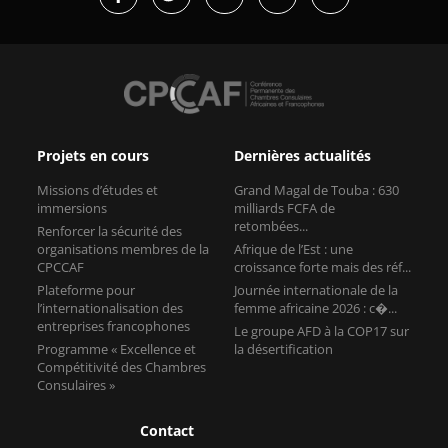
Projets en cours
Dernières actualités
Missions d’études et
Grand Magal de Touba : 630
immersions
milliards FCFA de
retombées...
Renforcer la sécurité des
organisations membres de la
Afrique de l’Est : une
CPCCAF
croissance forte mais des réf...
Plateforme pour
Journée internationale de la
l’internationalisation des
femme africaine 2026 : c�...
entreprises francophones
Le groupe AFD à la COP17 sur
Programme « Excellence et
la désertification
Compétitivité des Chambres
Consulaires »
Contact