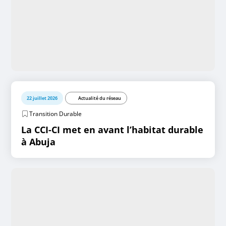
22 juillet 2026
Actualité du réseau
Transition Durable
La CCI-CI met en avant l’habitat durable
à Abuja