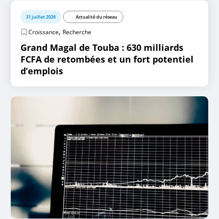
31 juillet 2026
Actualité du réseau
,
Croissance
Recherche
Grand Magal de Touba : 630 milliards
FCFA de retombées et un fort potentiel
d’emplois