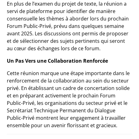
En plus de l’examen du projet de texte, la réunion a
servi de plateforme pour identifier de manière
consensuelle les thèmes à aborder lors du prochain
Forum Public-Privé, prévu dans quelques semaine
avant 2025. Les discussions ont permis de proposer
et de sélectionner des sujets pertinents qui seront
au cœur des échanges lors de ce forum.
Un Pas Vers une Collaboration Renforcée
Cette réunion marque une étape importante dans le
renforcement de la collaboration au sein du secteur
privé. En établissant un cadre de concertation solide
et en préparant activement le prochain Forum
Public-Privé, les organisations du secteur privé et le
Secrétariat Technique Permanent du Dialogue
Public-Privé montrent leur engagement à travailler
ensemble pour un avenir florissant et gracieux.