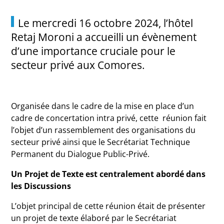
Le mercredi 16 octobre 2024, l’hôtel
Retaj Moroni a accueilli un évènement
d’une importance cruciale pour le
secteur privé aux Comores.
Organisée dans le cadre de la mise en place d’un
cadre de concertation intra privé, cette réunion fait
l’objet d’un rassemblement des organisations du
secteur privé ainsi que le Secrétariat Technique
Permanent du Dialogue Public-Privé.
Un Projet de Texte est centralement abordé dans
les Discussions
L’objet principal de cette réunion était de présenter
un projet de texte élaboré par le Secrétariat