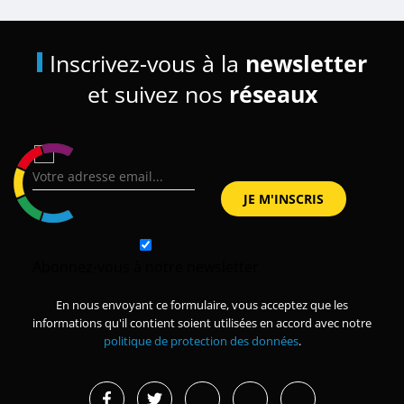
Inscrivez-vous à la
newsletter
et suivez nos
réseaux
Abonnez-vous à notre newsletter
En nous envoyant ce formulaire, vous acceptez que les
informations qu'il contient soient utilisées en accord avec notre
politique de protection des données
.