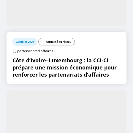
22 juillet 2026
Actualité du réseau
partenariatsd'affaires
Côte d’Ivoire–Luxembourg : la CCI-CI
prépare une mission économique pour
renforcer les partenariats d’affaires