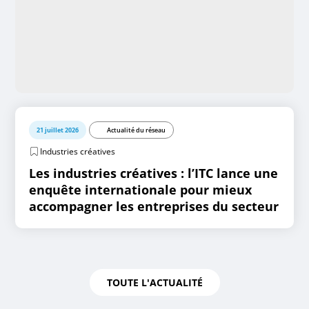
21 juillet 2026
Actualité du réseau
Industries créatives
Les industries créatives : l’ITC lance une
enquête internationale pour mieux
accompagner les entreprises du secteur
TOUTE L'ACTUALITÉ