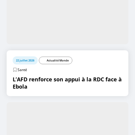
22 juillet 2026
Actualité Monde
Santé
L’AFD renforce son appui à la RDC face à
Ebola