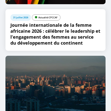
31 juillet 2026
Actualité CPCCAF
Journée internationale de la femme
africaine 2026 : célébrer le leadership et
l’engagement des femmes au service
du développement du continent