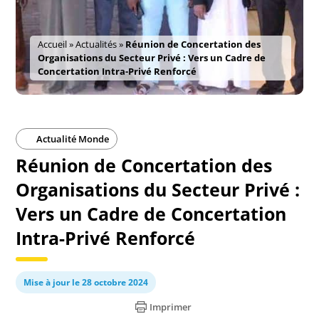
Accueil
»
Actualités
»
Réunion de Concertation des
Organisations du Secteur Privé : Vers un Cadre de
Concertation Intra-Privé Renforcé
Actualité Monde
Réunion de Concertation des
Organisations du Secteur Privé :
Vers un Cadre de Concertation
Intra-Privé Renforcé
Mise à jour le 28 octobre 2024
Imprimer