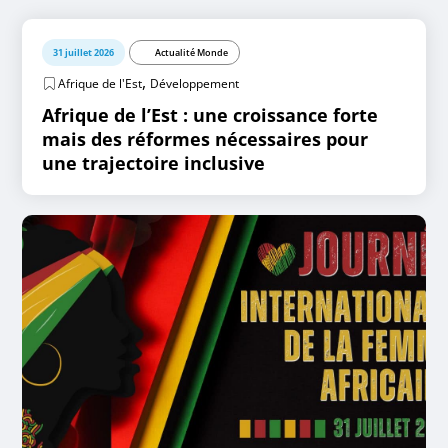
31 juillet 2026
Actualité Monde
,
Afrique de l'Est
Développement
Afrique de l’Est : une croissance forte
mais des réformes nécessaires pour
une trajectoire inclusive