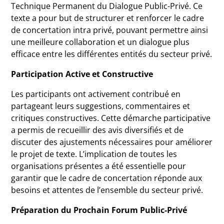
Technique Permanent du Dialogue Public-Privé. Ce
texte a pour but de structurer et renforcer le cadre
de concertation intra privé, pouvant permettre ainsi
une meilleure collaboration et un dialogue plus
efficace entre les différentes entités du secteur privé.
Participation Active et Constructive
Les participants ont activement contribué en
partageant leurs suggestions, commentaires et
critiques constructives. Cette démarche participative
a permis de recueillir des avis diversifiés et de
discuter des ajustements nécessaires pour améliorer
le projet de texte. L’implication de toutes les
organisations présentes a été essentielle pour
garantir que le cadre de concertation réponde aux
besoins et attentes de l’ensemble du secteur privé.
Préparation du Prochain Forum Public-Privé