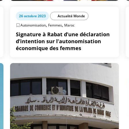
26 octobre 2023
Actualité Monde
,
,
Autonomisation
Femmes
Maroc
Signature à Rabat d’une déclaration
d’intention sur l’autonomisation
économique des femmes