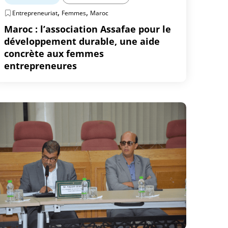
,
,
Entrepreneuriat
Femmes
Maroc
Maroc : l’association Assafae pour le
développement durable, une aide
concrète aux femmes
entrepreneures