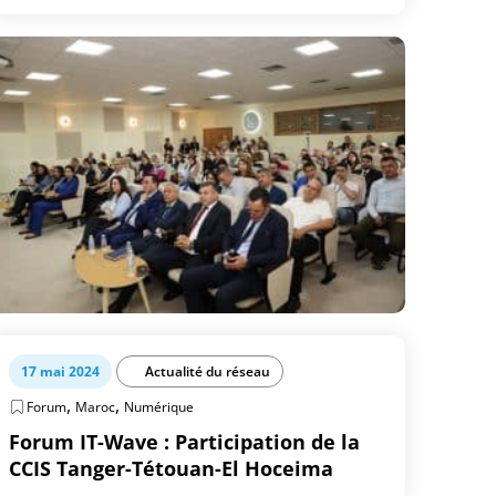
17 mai 2024
Actualité du réseau
,
,
Forum
Maroc
Numérique
Forum IT-Wave : Participation de la
CCIS Tanger-Tétouan-El Hoceima