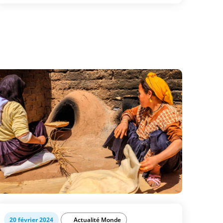
20 février 2024
Actualité Monde