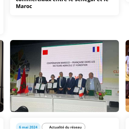
Maroc
6 mai 2024
Actualité du réseau