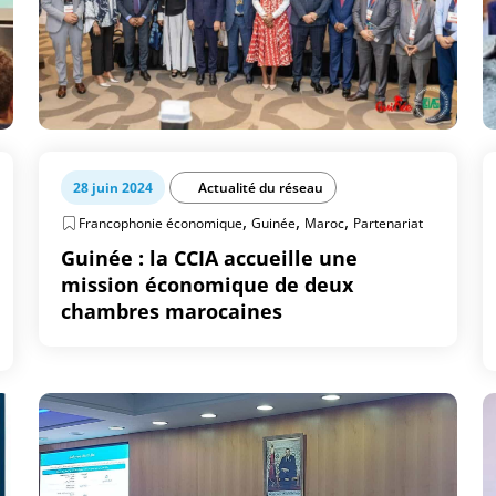
28 juin 2024
Actualité du réseau
,
,
,
Francophonie économique
Guinée
Maroc
Partenariat
Guinée : la CCIA accueille une
mission économique de deux
chambres marocaines