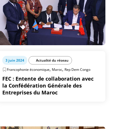
3 juin 2024
Actualité du réseau
,
,
Francophonie économique
Maroc
Rep Dem Congo
FEC : Entente de collaboration avec
la Confédération Générale des
Entreprises du Maroc