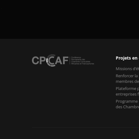
Projets en
Missions d’
Renforcer la
membres de
Plateforme p
entreprises
Programme «
des Chambre