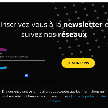
Inscrivez-vous à la
newsletter
e
suivez nos
réseaux
bonnez-vous à notre newsletter
En nous envoyant ce formulaire, vous acceptez que les informations qu'il
contient soient utilisées en accord avec notre
politique de protection des
données
.