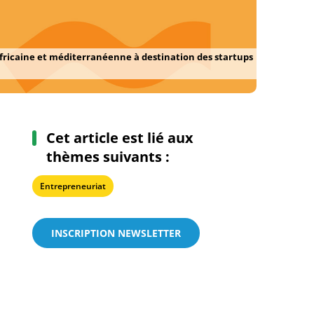
fricaine et méditerranéenne à destination des startups
Cet article est lié aux
thèmes suivants :
Entrepreneuriat
INSCRIPTION NEWSLETTER