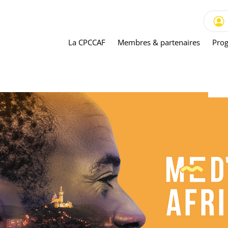
La CPCCAF
Membres & partenaires
Prog