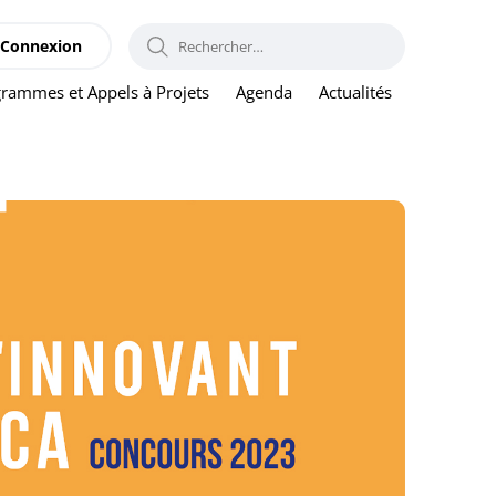
RECHERCHER :
Connexion
rammes et Appels à Projets
Agenda
Actualités