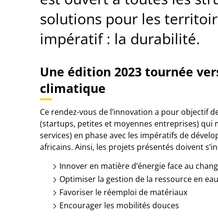
solutions pour les territo
impératif : la durabilité.
Une édition 2023 tournée ver
climatique
Ce rendez-vous de l’innovation a pour objectif d
(startups, petites et moyennes entreprises) qui 
services) en phase avec les impératifs de dévelo
africains. Ainsi, les projets présentés doivent s’
Innover en matière d’énergie face au chan
Optimiser la gestion de la ressource en ea
Favoriser le réemploi de matériaux
Encourager les mobilités douces