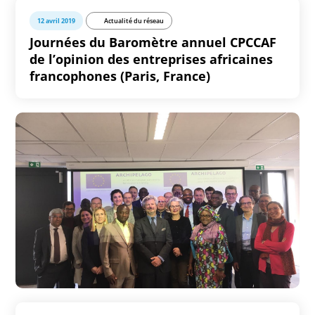
12 avril 2019
Actualité du réseau
Journées du Baromètre annuel CPCCAF
de l’opinion des entreprises africaines
francophones (Paris, France)