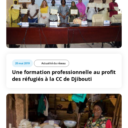
20 mai 2019
Actualité du réseau
Une formation professionnelle au profit
des réfugiés à la CC de Djibouti