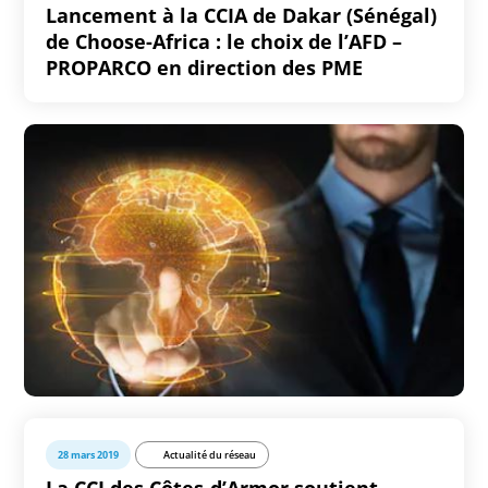
Lancement à la CCIA de Dakar (Sénégal)
de Choose-Africa : le choix de l’AFD –
PROPARCO en direction des PME
28 mars 2019
Actualité du réseau