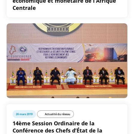
économique et monétaire de l’Afrique
Centrale
26 mars 2019
Actualité du réseau
14ème Session Ordinaire de la
Conférence des Chefs d’État de la