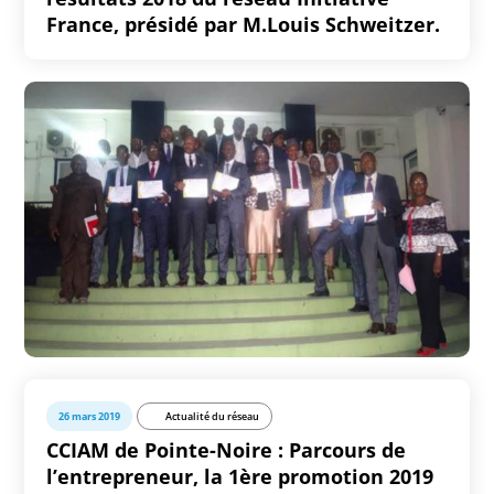
France, présidé par M.Louis Schweitzer.
26 mars 2019
Actualité du réseau
CCIAM de Pointe-Noire : Parcours de
l’entrepreneur, la 1ère promotion 2019