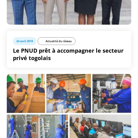
24 avril 2019
Actualité du réseau
Le PNUD prêt à accompagner le secteur
privé togolais