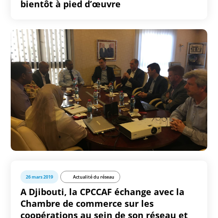
bientôt à pied d’œuvre
26 mars 2019
Actualité du réseau
A Djibouti, la CPCCAF échange avec la
Chambre de commerce sur les
coopérations au sein de son réseau et