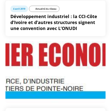
4 avril 2019
Actualité du réseau
Développement industriel : la CCI-Côte
d’Ivoire et d’autres structures signent
une convention avec L’ONUDI