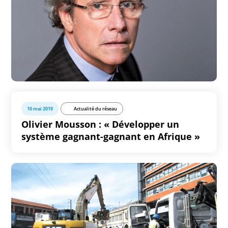
10 mai 2019
Actualité du réseau
Olivier Mousson : « Développer un
système gagnant-gagnant en Afrique »