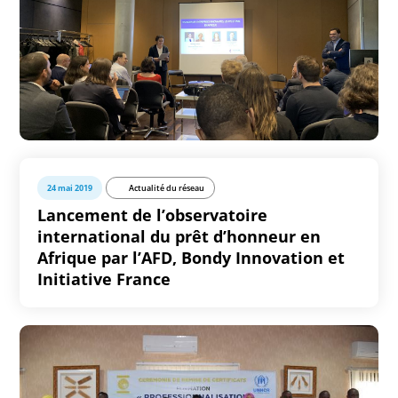
24 mai 2019
Actualité du réseau
Lancement de l’observatoire
international du prêt d’honneur en
Afrique par l’AFD, Bondy Innovation et
Initiative France