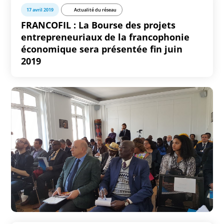
17 avril 2019
Actualité du réseau
FRANCOFIL : La Bourse des projets
entrepreneuriaux de la francophonie
économique sera présentée fin juin
2019