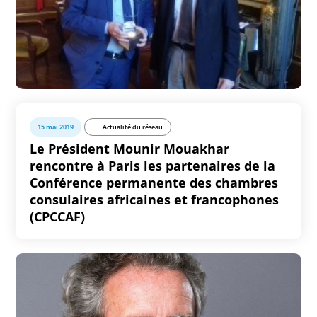
15 mai 2019
Actualité du réseau
Le Président Mounir Mouakhar
rencontre à Paris les partenaires de la
Conférence permanente des chambres
consulaires africaines et francophones
(CPCCAF)