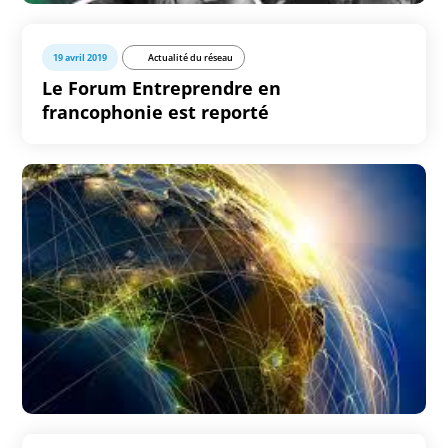
19 avril 2019
Actualité du réseau
Le Forum Entreprendre en
francophonie est reporté