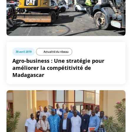
30 avril 2019
Actualité du réseau
Agro-business : Une stratégie pour
améliorer la compétitivité de
Madagascar