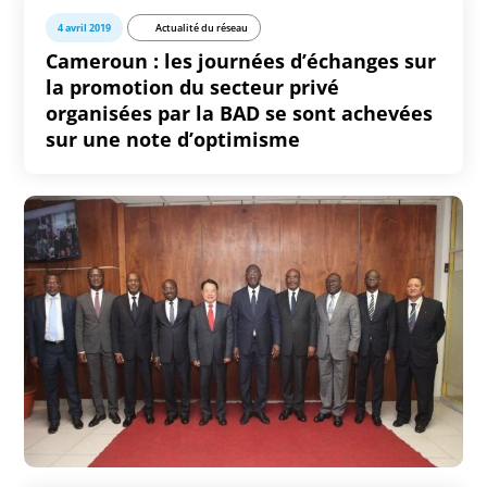
4 avril 2019
Actualité du réseau
Cameroun : les journées d’échanges sur
la promotion du secteur privé
organisées par la BAD se sont achevées
sur une note d’optimisme