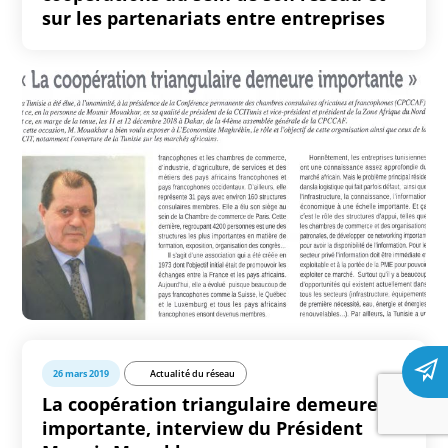
sur les partenariats entre entreprises
26 mars 2019
Actualité du réseau
La coopération triangulaire demeure
importante, interview du Président