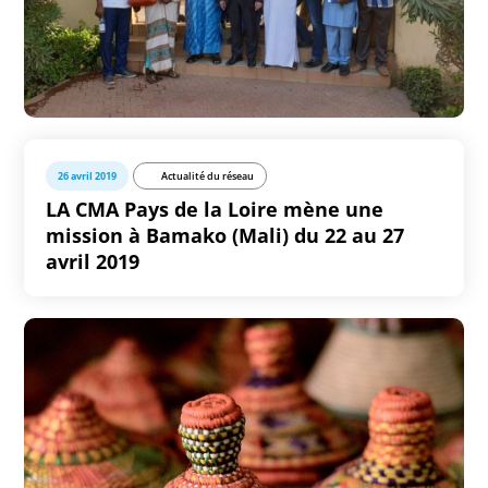
26 avril 2019
Actualité du réseau
LA CMA Pays de la Loire mène une
mission à Bamako (Mali) du 22 au 27
avril 2019