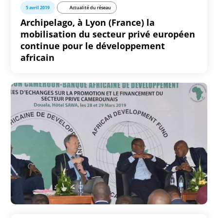
5 avril 2019
Actualité du réseau
Archipelago, à Lyon (France) la
mobilisation du secteur privé européen
continue pour le développement
africain