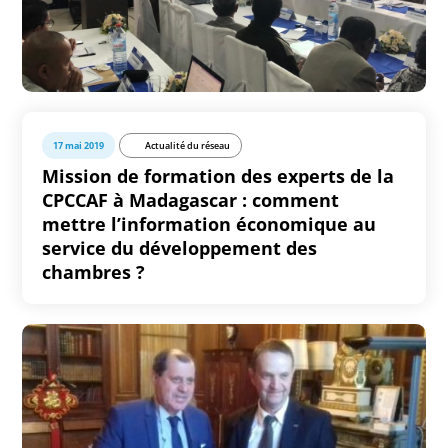
17 mai 2019
Actualité du réseau
Mission de formation des experts de la
CPCCAF à Madagascar : comment
mettre l’information économique au
service du développement des
chambres ?