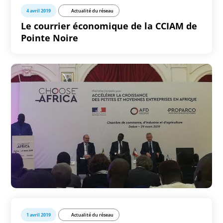
4 avril 2019
Actualité du réseau
Le courrier économique de la CCIAM de
Pointe Noire
1 avril 2019
Actualité du réseau