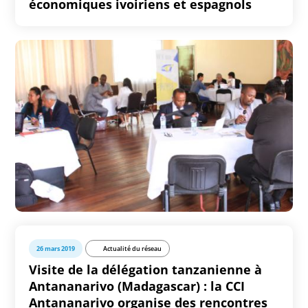
économiques ivoiriens et espagnols
26 mars 2019
Actualité du réseau
Visite de la délégation tanzanienne à
Antananarivo (Madagascar) : la CCI
Antananarivo organise des rencontres