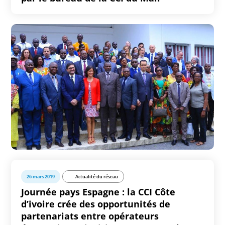
26 mars 2019
Actualité du réseau
Journée pays Espagne : la CCI Côte
d’ivoire crée des opportunités de
partenariats entre opérateurs