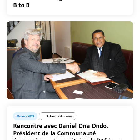
B to B
26 mars 2019
Actualité du réseau
Rencontre avec Daniel Ona Ondo,
Président de la Communauté