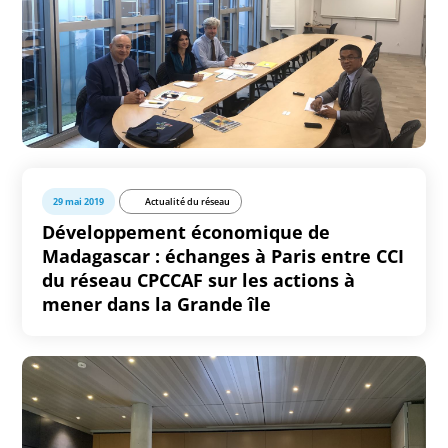
29 mai 2019
Actualité du réseau
Développement économique de
Madagascar : échanges à Paris entre CCI
du réseau CPCCAF sur les actions à
mener dans la Grande île