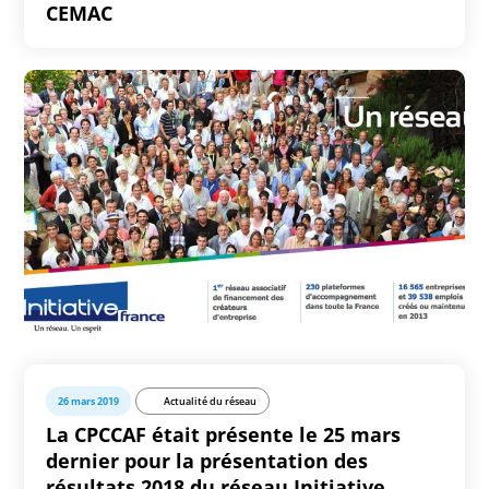
CEMAC
26 mars 2019
Actualité du réseau
La CPCCAF était présente le 25 mars
dernier pour la présentation des
résultats 2018 du réseau Initiative