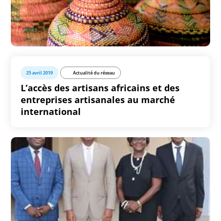
25 avril 2019
Actualité du réseau
L’accès des artisans africains et des
entreprises artisanales au marché
international