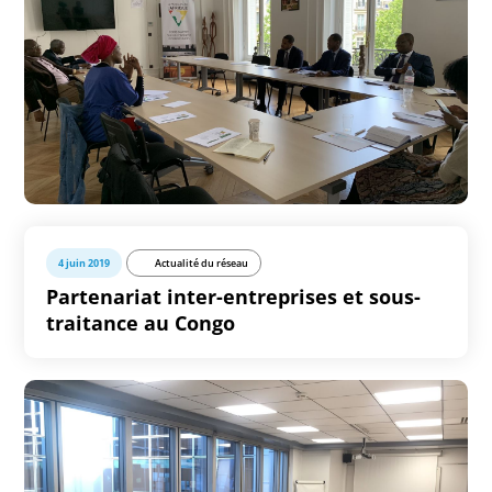
4 juin 2019
Actualité du réseau
Partenariat inter-entreprises et sous-
traitance au Congo