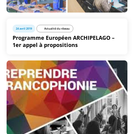
24 avril 2019
Actualité du réseau
Programme Européen ARCHIPELAGO –
1er appel à propositions