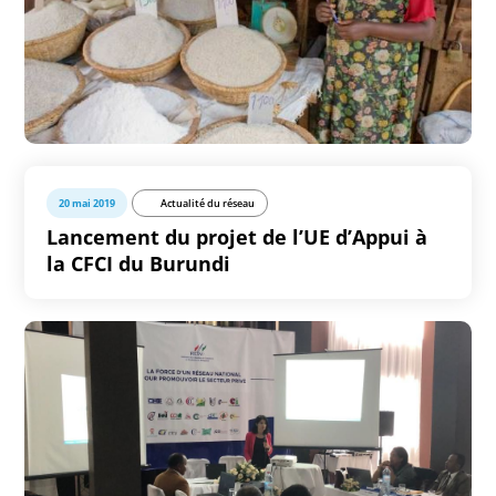
20 mai 2019
Actualité du réseau
Lancement du projet de l’UE d’Appui à
la CFCI du Burundi