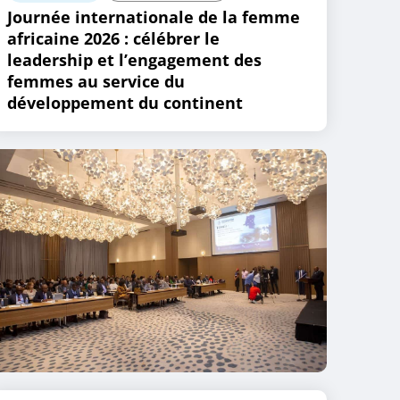
Journée internationale de la femme
africaine 2026 : célébrer le
leadership et l’engagement des
femmes au service du
développement du continent