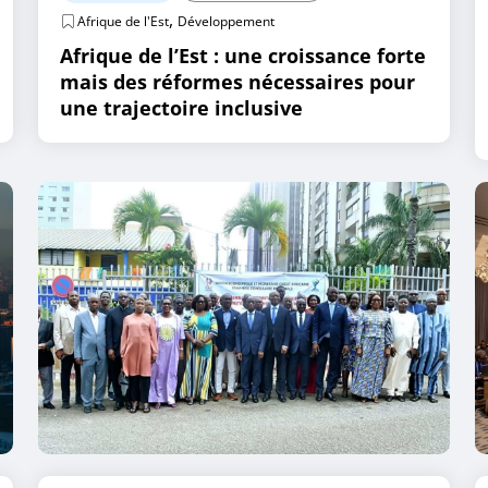
,
Afrique de l'Est
Développement
Afrique de l’Est : une croissance forte
mais des réformes nécessaires pour
une trajectoire inclusive