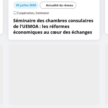
30 juillet 2026
Actualité du réseau
,
Coopération
Institution
Séminaire des chambres consulaires
de l’UEMOA : les réformes
économiques au cœur des échanges