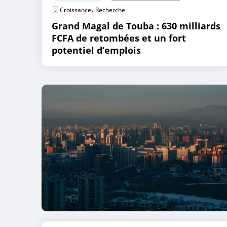
,
Croissance
Recherche
Grand Magal de Touba : 630 milliards
FCFA de retombées et un fort
potentiel d’emplois