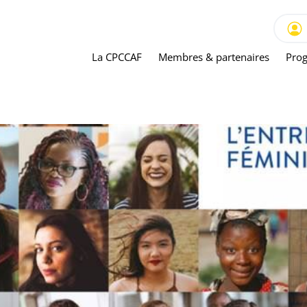
La CPCCAF
Membres & partenaires
Prog