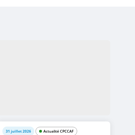
31 juillet 2026
Actualité CPCCAF