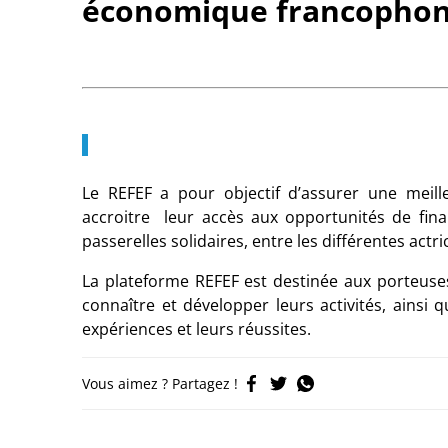
économique francophon
Le REFEF a pour objectif d’assurer une meil
accroitre leur accès aux opportunités de fin
passerelles solidaires, entre les différentes act
La plateforme REFEF est destinée aux porteuses
connaître et développer leurs activités, ainsi
expériences et leurs réussites.
Vous aimez ? Partagez !