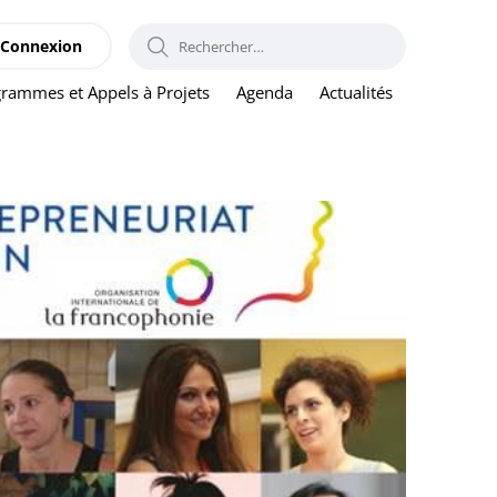
RECHERCHER :
Connexion
rammes et Appels à Projets
Agenda
Actualités