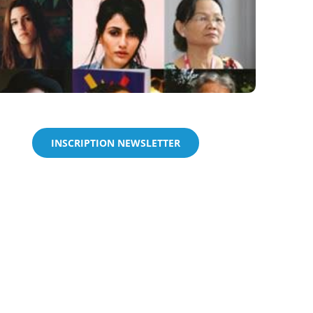
INSCRIPTION NEWSLETTER