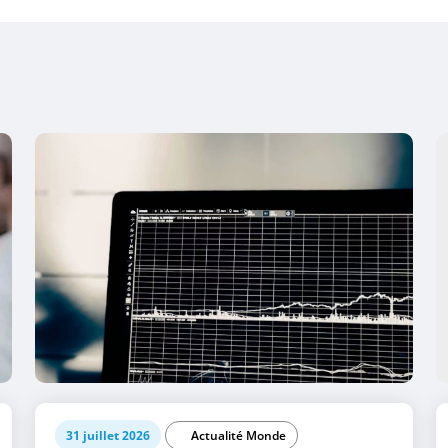
31 juillet 2026
Actualité Monde