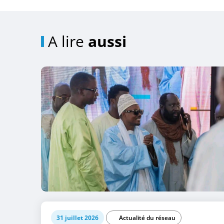
A lire
aussi
31 juillet 2026
Actualité du réseau