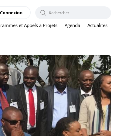
RECHERCHER :
Connexion
rammes et Appels à Projets
Agenda
Actualités