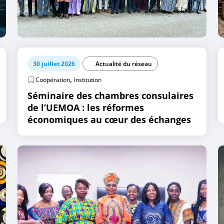
30 juillet 2026
Actualité du réseau
,
Coopération
Institution
Séminaire des chambres consulaires
de l’UEMOA : les réformes
économiques au cœur des échanges