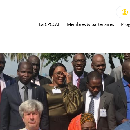
La CPCCAF
Membres & partenaires
Prog