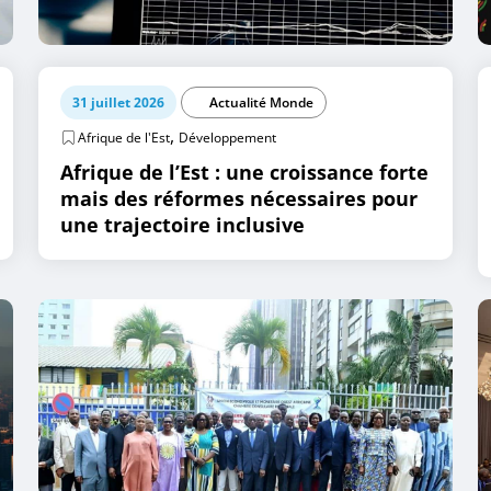
31 juillet 2026
Actualité Monde
,
Afrique de l'Est
Développement
Afrique de l’Est : une croissance forte
mais des réformes nécessaires pour
une trajectoire inclusive