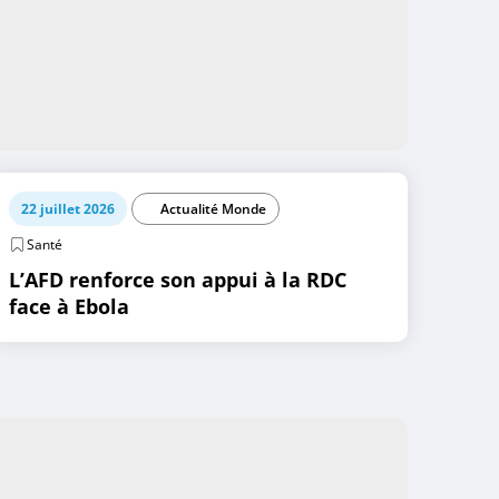
22 juillet 2026
Actualité Monde
Santé
L’AFD renforce son appui à la RDC
face à Ebola