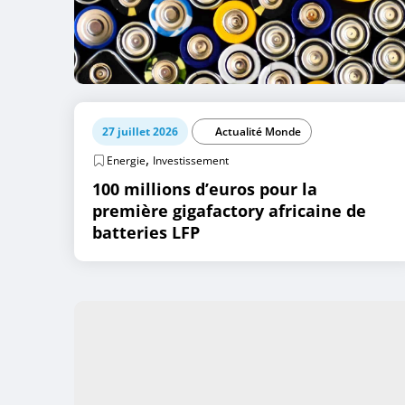
27 juillet 2026
Actualité Monde
,
Energie
Investissement
100 millions d’euros pour la
première gigafactory africaine de
batteries LFP