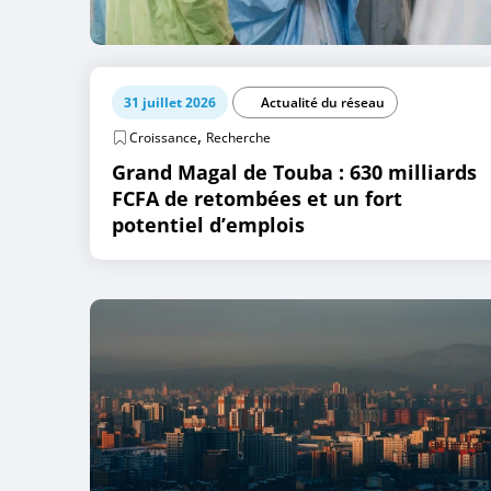
31 juillet 2026
Actualité du réseau
,
Croissance
Recherche
Grand Magal de Touba : 630 milliards
FCFA de retombées et un fort
potentiel d’emplois