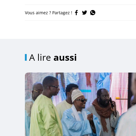
Vous aimez ? Partagez !
A lire
aussi