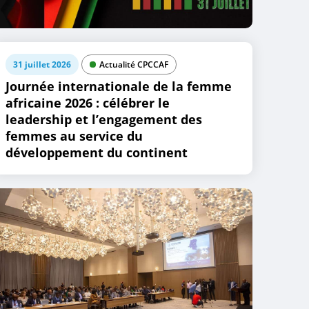
31 juillet 2026
Actualité CPCCAF
Journée internationale de la femme
africaine 2026 : célébrer le
leadership et l’engagement des
femmes au service du
développement du continent