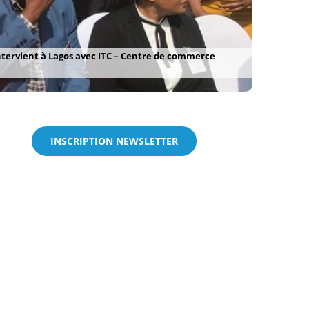
ervient à Lagos avec ITC – Centre de commerce
INSCRIPTION NEWSLETTER