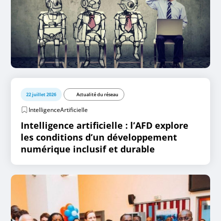
22 juillet 2026
Actualité du réseau
IntelligenceArtificielle
Intelligence artificielle : l’AFD explore
les conditions d’un développement
numérique inclusif et durable