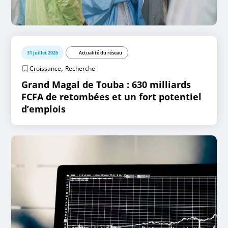
31 juillet 2026
Actualité du réseau
,
Croissance
Recherche
Grand Magal de Touba : 630 milliards
FCFA de retombées et un fort potentiel
d’emplois