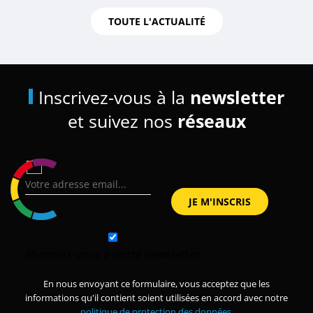
TOUTE L'ACTUALITÉ
Inscrivez-vous à la
newsletter
et suivez nos
réseaux
Abonnez-vous à notre newsletter
En nous envoyant ce formulaire, vous acceptez que les
informations qu'il contient soient utilisées en accord avec notre
politique de protection des données
.