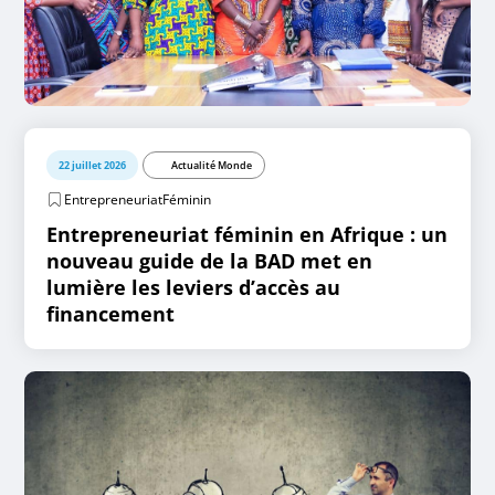
22 juillet 2026
Actualité Monde
EntrepreneuriatFéminin
Entrepreneuriat féminin en Afrique : un
nouveau guide de la BAD met en
lumière les leviers d’accès au
financement