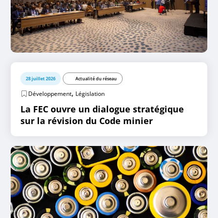
28 juillet 2026
Actualité du réseau
,
Développement
Législation
La FEC ouvre un dialogue stratégique
sur la révision du Code minier