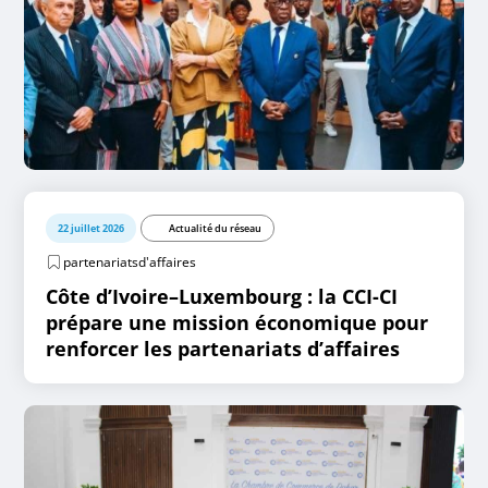
22 juillet 2026
Actualité du réseau
partenariatsd'affaires
Côte d’Ivoire–Luxembourg : la CCI-CI
prépare une mission économique pour
renforcer les partenariats d’affaires