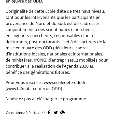
en œuvre des ODD.
L’originalité de cette École d’été de très haut niveau,
tant pour les intervenants que les participants en
provenance du Nord et du Sud, est de s’adresser
conjointement à des scientifiques (chercheurs,
enseignants-chercheurs, responsables d’unité,
doctorants, post-doctorants…) et à des acteurs de la
mise en œuvre des ODD (décideurs, cadres
d’institutions locales, nationales et internationales,
de ministères, d’ONG, d’entreprises…) mobilisés pour
contribuer à la réalisation de l’Agenda 2030 au
bénéfice des générations futures.
Pour vous inscrire : www.ecoledete-odd.fr
(www.b2match.eu/ecoleODD)
N’hésitez pas à télécharger le programme
Vous aimez ? Partagez !