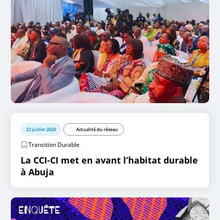
22 juillet 2026
Actualité du réseau
Transition Durable
La CCI-CI met en avant l’habitat durable
à Abuja