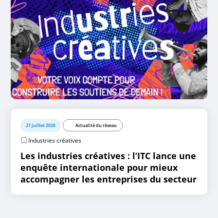
21 juillet 2026
Actualité du réseau
Industries créatives
Les industries créatives : l’ITC lance une
enquête internationale pour mieux
accompagner les entreprises du secteur