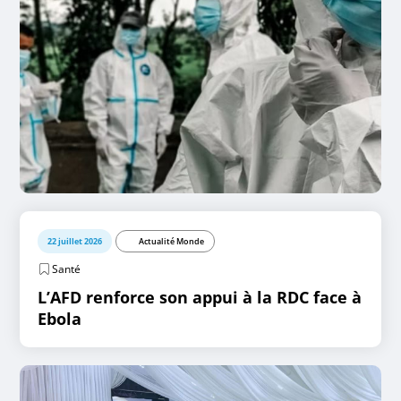
22 juillet 2026
Actualité Monde
Santé
L’AFD renforce son appui à la RDC face à
Ebola