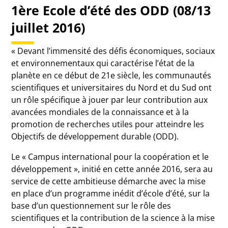
1ère Ecole d’été des ODD (08/13
juillet 2016)
« Devant l’immensité des défis économiques, sociaux
et environnementaux qui caractérise l’état de la
planète en ce début de 21e siècle, les communautés
scientifiques et universitaires du Nord et du Sud ont
un rôle spécifique à jouer par leur contribution aux
avancées mondiales de la connaissance et à la
promotion de recherches utiles pour atteindre les
Objectifs de développement durable (ODD).
Le « Campus international pour la coopération et le
développement », initié en cette année 2016, sera au
service de cette ambitieuse démarche avec la mise
en place d’un programme inédit d’école d’été, sur la
base d’un questionnement sur le rôle des
scientifiques et la contribution de la science à la mise