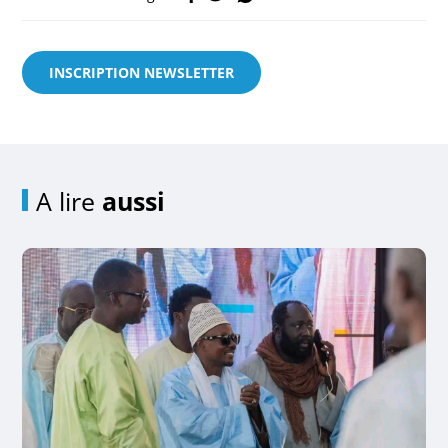
INSCRIPTION NEWSLETTER
A lire
aussi