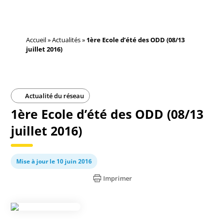
Accueil
»
Actualités
»
1ère Ecole d’été des ODD (08/13
juillet 2016)
Actualité du réseau
1ère Ecole d’été des ODD (08/13
juillet 2016)
Mise à jour le 10 juin 2016
Imprimer