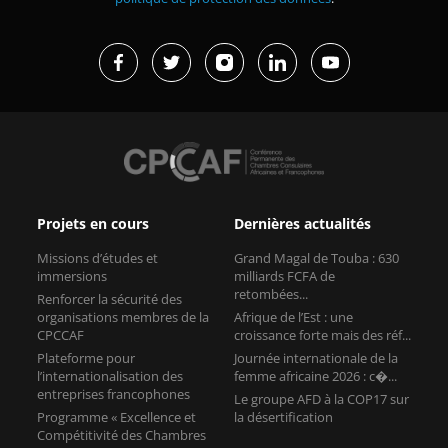
Projets en cours
Dernières actualités
Missions d’études et
Grand Magal de Touba : 630
immersions
milliards FCFA de
retombées...
Renforcer la sécurité des
organisations membres de la
Afrique de l’Est : une
CPCCAF
croissance forte mais des réf...
Plateforme pour
Journée internationale de la
l’internationalisation des
femme africaine 2026 : c�...
entreprises francophones
Le groupe AFD à la COP17 sur
Programme « Excellence et
la désertification
Compétitivité des Chambres