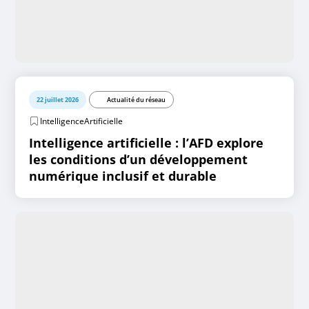
22 juillet 2026
Actualité du réseau
IntelligenceArtificielle
Intelligence artificielle : l’AFD explore
les conditions d’un développement
numérique inclusif et durable