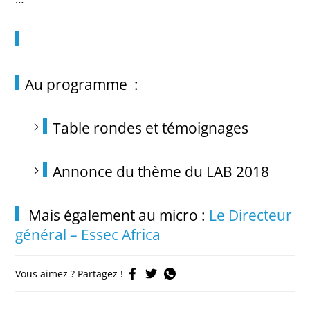
Au programme :
Table rondes et témoignages
Annonce du thème du LAB 2018
Mais également au micro :
Le Directeur
général – Essec Africa
Vous aimez ? Partagez !