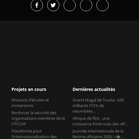
Projets en cours
Dernières actualités
Missions d’études et
Grand Magal de Touba : 630
immersions
milliards FCFA de
retombées...
Renforcer la sécurité des
organisations membres de la
Afrique de l’Est : une
CPCCAF
croissance forte mais des réf...
Plateforme pour
Journée internationale de la
l’internationalisation des
femme africaine 2026 : c�...