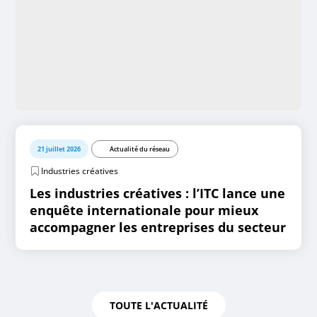
21 juillet 2026
Actualité du réseau
Industries créatives
Les industries créatives : l’ITC lance une
enquête internationale pour mieux
accompagner les entreprises du secteur
TOUTE L'ACTUALITÉ