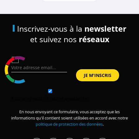
Inscrivez-vous à la
newsletter
et suivez nos
réseaux
Abonnez-vous à notre newsletter
En nous envoyant ce formulaire, vous acceptez que les
informations qu'il contient soient utilisées en accord avec notre
politique de protection des données
.