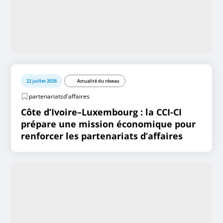
22 juillet 2026
Actualité du réseau
partenariatsd'affaires
Côte d’Ivoire–Luxembourg : la CCI-CI
prépare une mission économique pour
renforcer les partenariats d’affaires