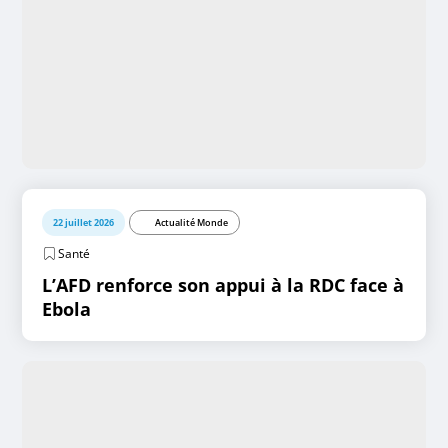
22 juillet 2026
Actualité Monde
Santé
L’AFD renforce son appui à la RDC face à
Ebola