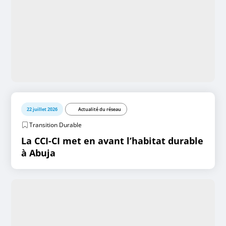
22 juillet 2026
Actualité du réseau
Transition Durable
La CCI-CI met en avant l’habitat durable
à Abuja