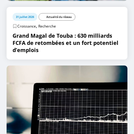
31 juillet 2026
Actualité du réseau
,
Croissance
Recherche
Grand Magal de Touba : 630 milliards
FCFA de retombées et un fort potentiel
d’emplois