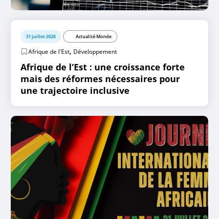
31 juillet 2026
Actualité Monde
,
Afrique de l'Est
Développement
Afrique de l’Est : une croissance forte
mais des réformes nécessaires pour
une trajectoire inclusive