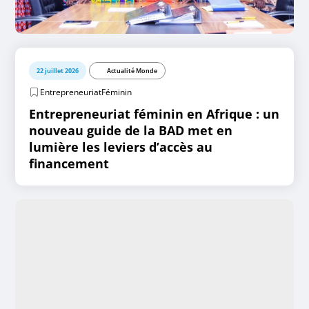
22 juillet 2026
Actualité Monde
EntrepreneuriatFéminin
Entrepreneuriat féminin en Afrique : un
nouveau guide de la BAD met en
lumière les leviers d’accès au
financement