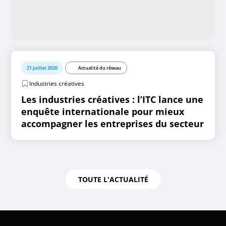
21 juillet 2026
Actualité du réseau
Industries créatives
Les industries créatives : l’ITC lance une
enquête internationale pour mieux
accompagner les entreprises du secteur
TOUTE L'ACTUALITÉ