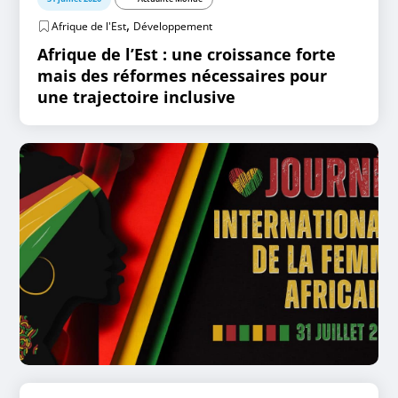
,
Afrique de l'Est
Développement
Afrique de l’Est : une croissance forte
mais des réformes nécessaires pour
une trajectoire inclusive