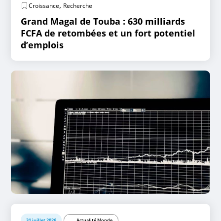
,
Croissance
Recherche
Grand Magal de Touba : 630 milliards
FCFA de retombées et un fort potentiel
d’emplois
31 juillet 2026
Actualité Monde