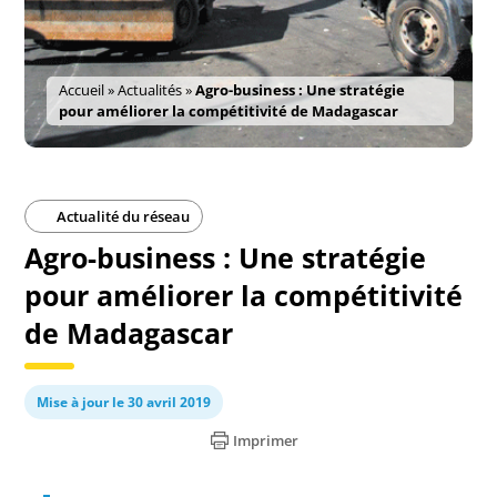
Accueil
»
Actualités
»
Agro-business : Une stratégie
pour améliorer la compétitivité de Madagascar
Actualité du réseau
Agro-business : Une stratégie
pour améliorer la compétitivité
de Madagascar
Mise à jour le 30 avril 2019
Imprimer