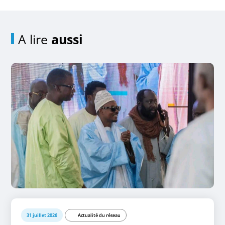
A lire
aussi
31 juillet 2026
Actualité du réseau