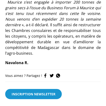
Maurice s’est engagée à importer 200 tonnes de
grains secs à l’issue du Business Forum à Maurice qui
s’est tenu tout récemment dans cette île voisine.
Nous venons d’en expédier 20 tonnes la semaine
dernière
», a-t-il déclaré. Il suffit ainsi de restructurer
les Chambres consulaires et de responsabiliser tous
les citoyens, y compris les opérateurs, en matière de
développement durable en vue d’améliorer la
compétitivité de Madagascar dans le domaine de
l’agro-business.
Navalona R.
Vous aimez ? Partagez !
INSCRIPTION NEWSLETTER