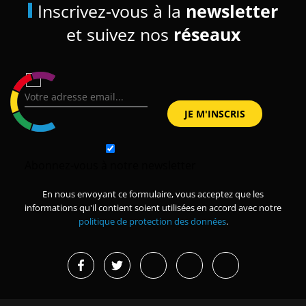
Inscrivez-vous à la
newsletter
et suivez nos
réseaux
Abonnez-vous à notre newsletter
En nous envoyant ce formulaire, vous acceptez que les
informations qu'il contient soient utilisées en accord avec notre
politique de protection des données
.