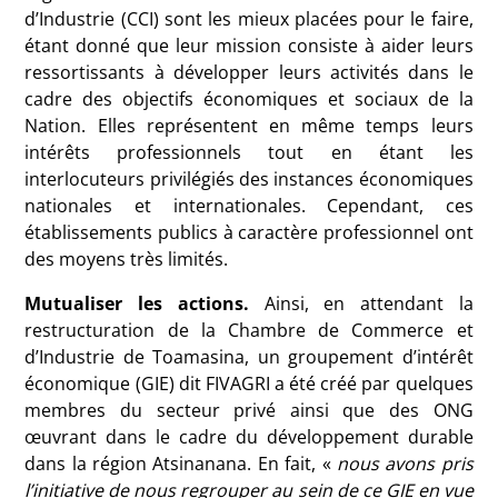
d’Industrie (CCI) sont les mieux placées pour le faire,
étant donné que leur mission consiste à aider leurs
ressortissants à développer leurs activités dans le
cadre des objectifs économiques et sociaux de la
Nation. Elles représentent en même temps leurs
intérêts professionnels tout en étant les
interlocuteurs privilégiés des instances économiques
nationales et internationales. Cependant, ces
établissements publics à caractère professionnel ont
des moyens très limités.
Mutualiser les actions.
Ainsi, en attendant la
restructuration de la Chambre de Commerce et
d’Industrie de Toamasina, un groupement d’intérêt
économique (GIE) dit FIVAGRI a été créé par quelques
membres du secteur privé ainsi que des ONG
œuvrant dans le cadre du développement durable
dans la région Atsinanana. En fait, «
nous avons pris
l’initiative de nous regrouper au sein de ce GIE en vue