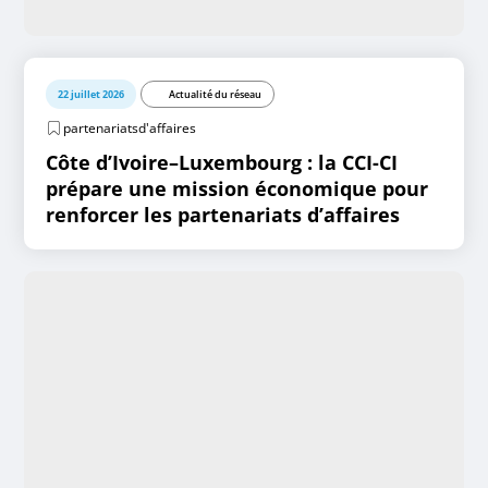
22 juillet 2026
Actualité du réseau
partenariatsd'affaires
Côte d’Ivoire–Luxembourg : la CCI-CI
prépare une mission économique pour
renforcer les partenariats d’affaires