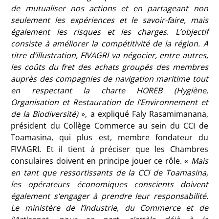
de mutualiser nos actions et en partageant non
seulement les expériences et le savoir-faire, mais
également les risques et les charges. L’objectif
consiste à améliorer la compétitivité de la région. A
titre d’illustration, FIVAGRI va négocier, entre autres,
les coûts du fret des achats groupés des membres
auprès des compagnies de navigation maritime tout
en respectant la charte HOREB (Hygiène,
Organisation et Restauration de l’Environnement et
de la Biodiversité)
», a expliqué Faly Rasamimanana,
président du Collège Commerce au sein du CCI de
Toamasina, qui plus est, membre fondateur du
FIVAGRI. Et il tient à préciser que les Chambres
consulaires doivent en principe jouer ce rôle. «
Mais
en tant que ressortissants de la CCI de Toamasina,
les opérateurs économiques conscients doivent
également s’engager à prendre leur responsabilité.
Le ministère de l’Industrie, du Commerce et de