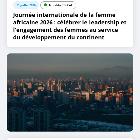
31 juillet 2026
Actualité CPCCAF
Journée internationale de la femme
africaine 2026 : célébrer le leadership et
l’engagement des femmes au service
du développement du continent