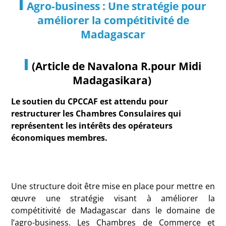
Agro-business : Une stratégie pour
améliorer la compétitivité de
Madagascar
(Article de Navalona R.pour Midi
Madagasikara)
Le soutien du CPCCAF est attendu pour
restructurer les Chambres Consulaires qui
représentent les intérêts des opérateurs
économiques membres.
Une structure doit être mise en place pour mettre en
œuvre une stratégie visant à améliorer la
compétitivité de Madagascar dans le domaine de
l’agro-business. Les Chambres de Commerce et