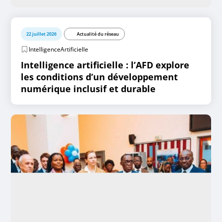
22 juillet 2026
Actualité du réseau
IntelligenceArtificielle
Intelligence artificielle : l’AFD explore
les conditions d’un développement
numérique inclusif et durable