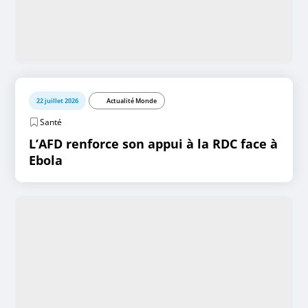
22 juillet 2026
Actualité Monde
Santé
L’AFD renforce son appui à la RDC face à
Ebola