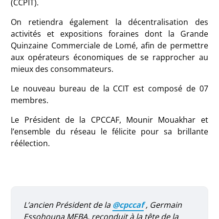
(CCPIT).
On retiendra également la décentralisation des
activités et expositions foraines dont la Grande
Quinzaine Commerciale de Lomé, afin de permettre
aux opérateurs économiques de se rapprocher au
mieux des consommateurs.
Le nouveau bureau de la CCIT est composé de 07
membres.
Le Président de la CPCCAF, Mounir Mouakhar et
l’ensemble du réseau le félicite pour sa brillante
réélection.
L’ancien Président de la
@cpccaf
, Germain
Essohouna MEBA, reconduit à la tête de la