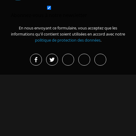
Abonnez-vous à notre newsletter
En nous envoyant ce formulaire, vous acceptez que les
informations qu'il contient soient utilisées en accord avec notre
politique de protection des données
.