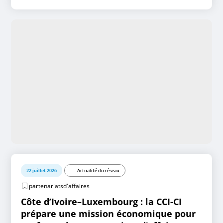
22 juillet 2026
Actualité du réseau
partenariatsd'affaires
Côte d’Ivoire–Luxembourg : la CCI-CI
prépare une mission économique pour