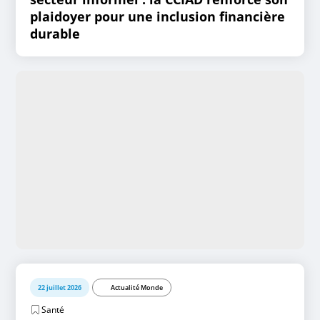
plaidoyer pour une inclusion financière
durable
22 juillet 2026
Actualité Monde
Santé