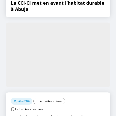
La CCI-CI met en avant l’habitat durable
à Abuja
21 juillet 2026
Actualité du réseau
Industries créatives