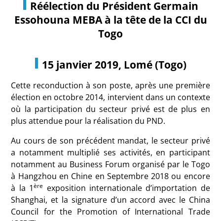
Réélection du Président Germain
Essohouna MEBA à la tête de la CCI du
Togo
15 janvier 2019, Lomé (Togo)
Cette reconduction à son poste, après une première
élection en octobre 2014, intervient dans un contexte
où la participation du secteur privé est de plus en
plus attendue pour la réalisation du PND.
Au cours de son précédent mandat, le secteur privé
a notamment multiplié ses activités, en participant
notamment au Business Forum organisé par le Togo
à Hangzhou en Chine en Septembre 2018 ou encore
ère
à la 1
exposition internationale d’importation de
Shanghai, et la signature d’un accord avec le China
Council for the Promotion of International Trade