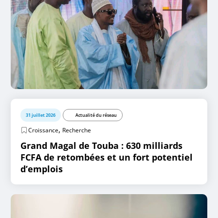
31 juillet 2026
Actualité du réseau
,
Croissance
Recherche
Grand Magal de Touba : 630 milliards
FCFA de retombées et un fort potentiel
d’emplois