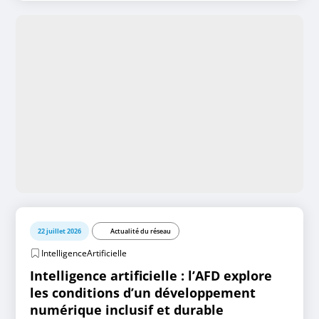
22 juillet 2026
Actualité du réseau
IntelligenceArtificielle
Intelligence artificielle : l’AFD explore
les conditions d’un développement
numérique inclusif et durable