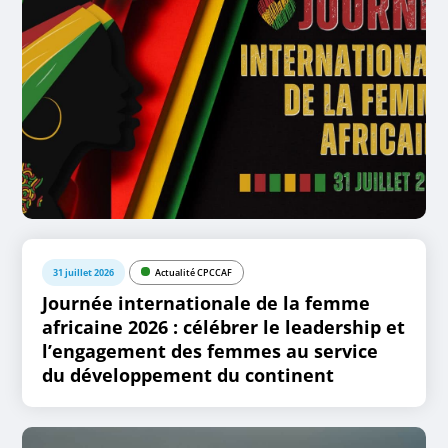
31 juillet 2026
Actualité CPCCAF
Journée internationale de la femme
africaine 2026 : célébrer le leadership et
l’engagement des femmes au service
du développement du continent