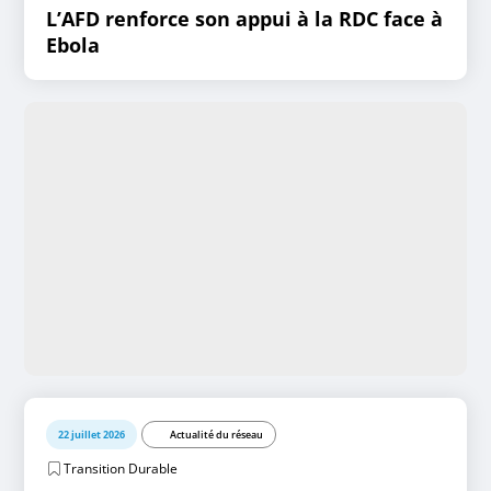
L’AFD renforce son appui à la RDC face à
Ebola
22 juillet 2026
Actualité du réseau
Transition Durable