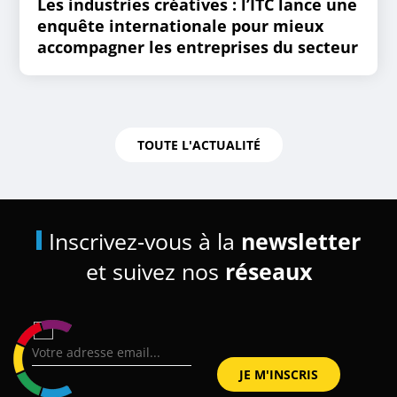
Les industries créatives : l’ITC lance une
enquête internationale pour mieux
accompagner les entreprises du secteur
TOUTE L'ACTUALITÉ
Inscrivez-vous à la
newsletter
et suivez nos
réseaux