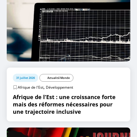
31 juillet 2026
Actualité Monde
,
Afrique de l'Est
Développement
Afrique de l’Est : une croissance forte
mais des réformes nécessaires pour
une trajectoire inclusive