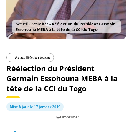
Accueil
»
Actualités
»
Réélection du Président Germain
Essohouna MEBA à la tête de la CCI du Togo
Actualité du réseau
Réélection du Président
Germain Essohouna MEBA à la
tête de la CCI du Togo
Mise à jour le 17 janvier 2019
Imprimer