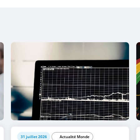
31 juillet 2026
Actualité Monde