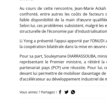
Au cours de cette rencontre, Jean-Marie Ackah 
confronté, entre autres les coûts de facteurs d
faible disponibilité de la main d’œuvre qualifié
Selon lui, ces problèmes subsistent, malgré les 
structurelle de l’économie par d’industrialisation
Li Yong a présenté l’appui apporté par l’ONUDI au
la coopération bilatérale dans la mise en œuvre
Pour sa part, Souleymane DIARRASSOUBA, minist
représentant le Premier ministre, a réitéré 
partenariat pays (PCP) une réussite. Pour lui,
devant lui permettre de mobiliser davantage de 
d’accélérateur au développement industriel de m
Vous aimez ? Partagez !