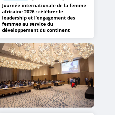
Journée internationale de la femme
africaine 2026 : célébrer le
leadership et l’engagement des
femmes au service du
développement du continent