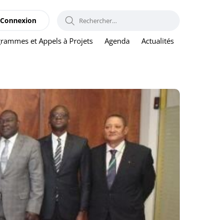
RECHERCHER :
Connexion
rammes et Appels à Projets
Agenda
Actualités