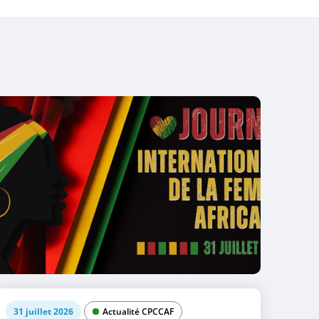
31 juillet 2026
Actualité CPCCAF