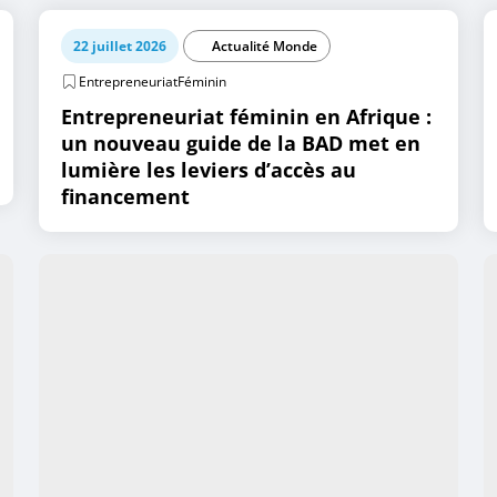
22 juillet 2026
Actualité Monde
EntrepreneuriatFéminin
Entrepreneuriat féminin en Afrique :
un nouveau guide de la BAD met en
lumière les leviers d’accès au
financement