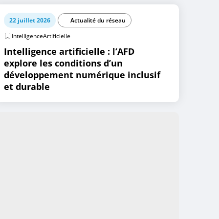
22 juillet 2026
Actualité du réseau
IntelligenceArtificielle
Intelligence artificielle : l’AFD
explore les conditions d’un
développement numérique inclusif
et durable