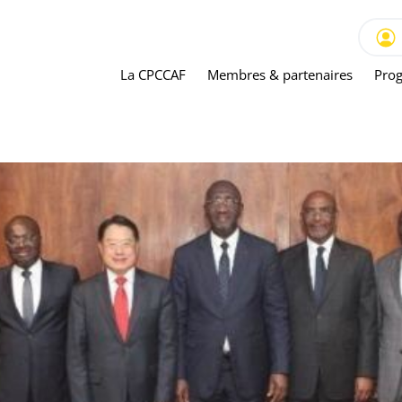
La CPCCAF
Membres & partenaires
Prog