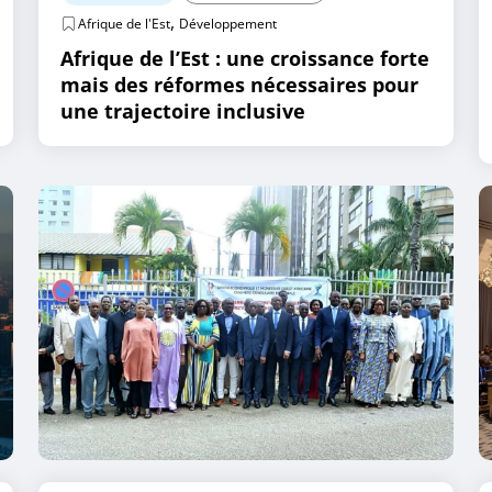
,
Afrique de l'Est
Développement
Afrique de l’Est : une croissance forte
mais des réformes nécessaires pour
une trajectoire inclusive