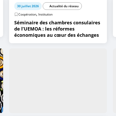
30 juillet 2026
Actualité du réseau
,
Coopération
Institution
Séminaire des chambres consulaires
de l’UEMOA : les réformes
économiques au cœur des échanges