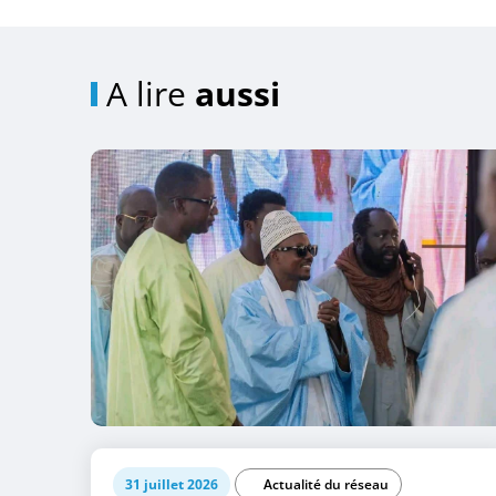
A lire
aussi
31 juillet 2026
Actualité du réseau