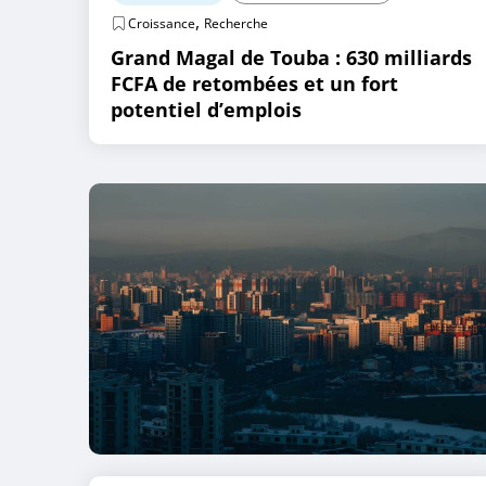
,
Croissance
Recherche
Grand Magal de Touba : 630 milliards
FCFA de retombées et un fort
potentiel d’emplois