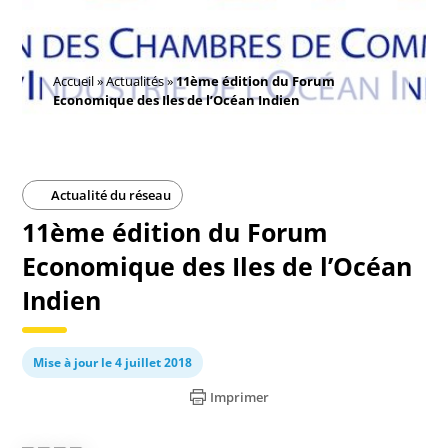
Accueil
»
Actualités
»
11ème édition du Forum
Economique des Iles de l’Océan Indien
Actualité du réseau
11ème édition du Forum
Economique des Iles de l’Océan
Indien
Mise à jour le 4 juillet 2018
Imprimer