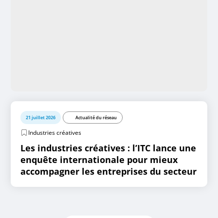
21 juillet 2026
Actualité du réseau
Industries créatives
Les industries créatives : l’ITC lance une
enquête internationale pour mieux
accompagner les entreprises du secteur