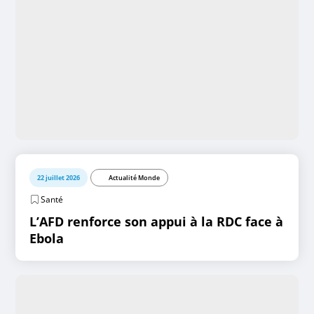
22 juillet 2026
Actualité Monde
Santé
L’AFD renforce son appui à la RDC face à
Ebola