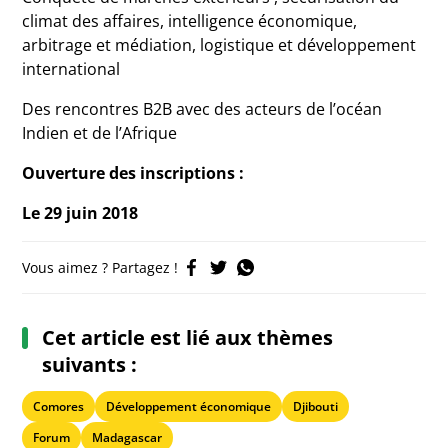
climat des affaires, intelligence économique,
arbitrage et médiation, logistique et développement
international
Des rencontres B2B avec des acteurs de l’océan
Indien et de l’Afrique
Ouverture des inscriptions :
Le 29 juin 2018
Vous aimez ? Partagez !
Cet article est lié aux thèmes
suivants :
Comores
Développement économique
Djibouti
Forum
Madagascar