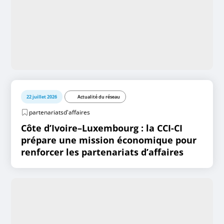
22 juillet 2026
Actualité du réseau
partenariatsd'affaires
Côte d’Ivoire–Luxembourg : la CCI-CI
prépare une mission économique pour
renforcer les partenariats d’affaires