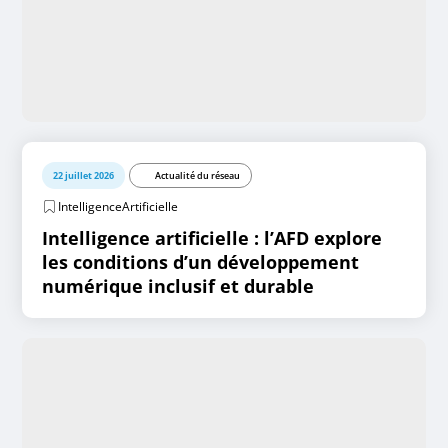
22 juillet 2026
Actualité du réseau
IntelligenceArtificielle
Intelligence artificielle : l’AFD explore
les conditions d’un développement
numérique inclusif et durable