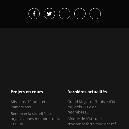
Projets en cours
Dernières actualités
Missions d’études et
Grand Magal de Touba : 630
immersions
milliards FCFA de
retombées...
Renforcer la sécurité des
organisations membres de la
Afrique de l’Est : une
CPCCAF
croissance forte mais des réf...