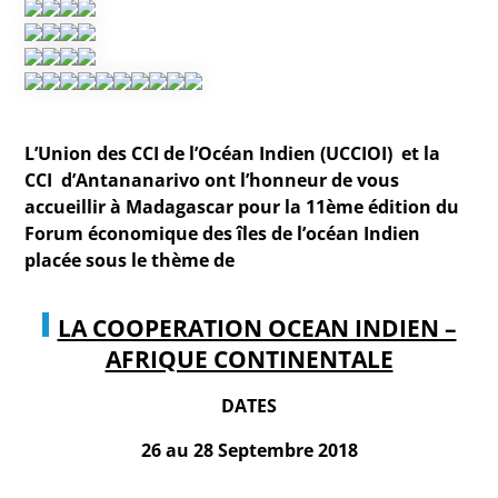
L’Union des CCI de l’Océan Indien (UCCIOI) et la
CCI d’Antananarivo ont l’honneur de vous
accueillir à Madagascar pour la 11ème édition du
Forum économique des îles de l’océan Indien
placée sous le thème de
LA COOPERATION OCEAN INDIEN –
AFRIQUE CONTINENTALE
DATES
26 au 28 Septembre 2018