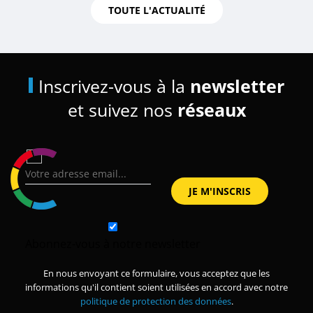
TOUTE L'ACTUALITÉ
Inscrivez-vous à la
newsletter
et suivez nos
réseaux
Abonnez-vous à notre newsletter
En nous envoyant ce formulaire, vous acceptez que les
informations qu'il contient soient utilisées en accord avec notre
politique de protection des données
.