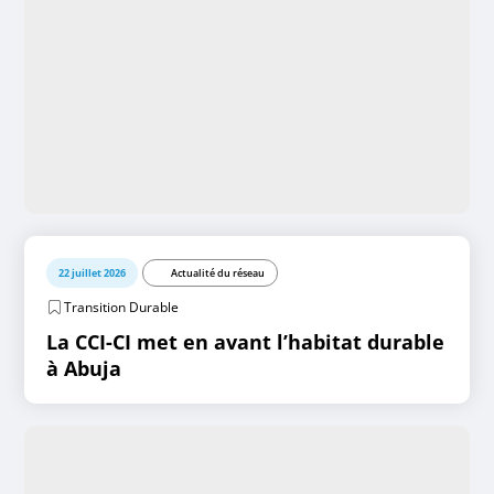
22 juillet 2026
Actualité du réseau
Transition Durable
La CCI-CI met en avant l’habitat durable
à Abuja