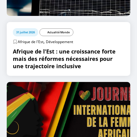
31 juillet 2026
Actualité Monde
,
Afrique de l'Est
Développement
Afrique de l’Est : une croissance forte
mais des réformes nécessaires pour
une trajectoire inclusive