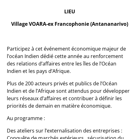
LIEU
Village VOARA-ex Francophonie (Antananarivo)
Participez à cet événement économique majeur de
l’océan Indien dédié cette année au renforcement
des relations d’affaires entre les îles de l’Océan
Indien et les pays d’Afrique.
Plus de 200 acteurs privés et publics de l’Océan
Indien et de l’Afrique sont attendus pour développer
leurs réseaux d’affaires et contribuer à définir les
priorités de demain en matière économique.
Au programme :
Des ateliers sur l’externalisation des entreprises :
Conquête de marchés extérieurs , sécurisation du