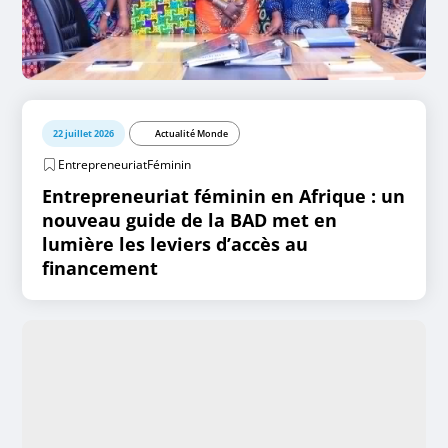
22 juillet 2026
Actualité Monde
EntrepreneuriatFéminin
Entrepreneuriat féminin en Afrique : un
nouveau guide de la BAD met en
lumière les leviers d’accès au
financement