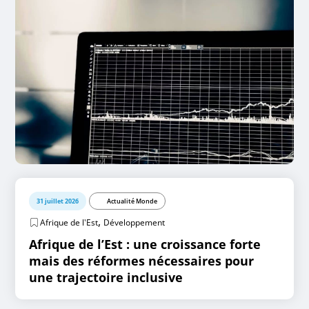
31 juillet 2026
Actualité Monde
,
Afrique de l'Est
Développement
Afrique de l’Est : une croissance forte
mais des réformes nécessaires pour
une trajectoire inclusive