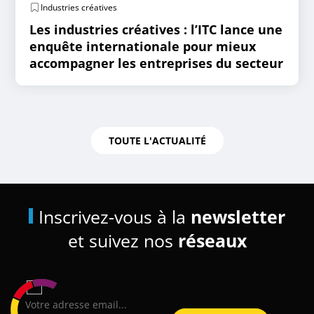
Industries créatives
Les industries créatives : l’ITC lance une
enquête internationale pour mieux
accompagner les entreprises du secteur
TOUTE L'ACTUALITÉ
Inscrivez-vous à la
newsletter
et suivez nos
réseaux