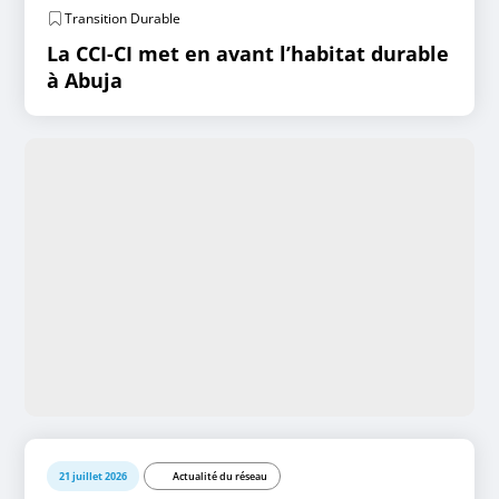
Transition Durable
La CCI-CI met en avant l’habitat durable
à Abuja
21 juillet 2026
Actualité du réseau