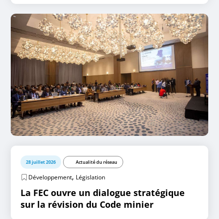
28 juillet 2026
Actualité du réseau
,
Développement
Législation
La FEC ouvre un dialogue stratégique
sur la révision du Code minier