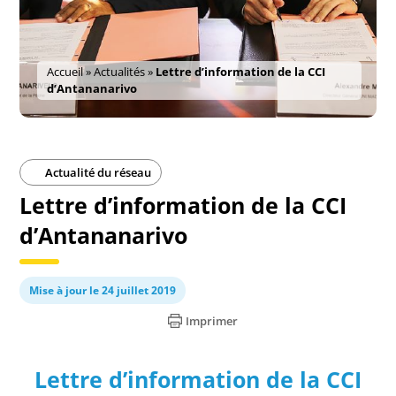
Accueil
»
Actualités
»
Lettre d’information de la CCI
d’Antananarivo
Actualité du réseau
Lettre d’information de la CCI
d’Antananarivo
Mise à jour le 24 juillet 2019
Imprimer
Lettre d’information de la CCI