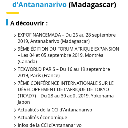
d’Antananarivo
(Madagascar)
A découvrir :
EXPOFINANCEMADA – Du 26 au 28 septembre
2019, Antanabarivo (Madagascar)
9ÈME ÉDITION DU FORUM AFRIQUE EXPANSION
– Les 04 et 05 septembre 2019, Montréal
(Canada)
TEXWORLD PARIS – Du 16 au 19 septembre
2019, Paris (France)
7ÈME CONFÉRENCE INTERNATIONALE SUR LE
DÉVELOPPEMENT DE L’AFRIQUE DE TOKYO
(TICAD7) – Du 28 au 30 août 2019, Yokohama –
Japon
Actualités de la CCI d’Antananarivo
Actualités économique
Infos
de la CCI d’Antananarivo