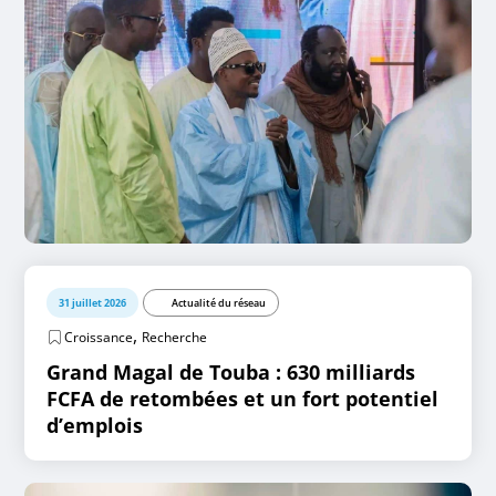
31 juillet 2026
Actualité du réseau
,
Croissance
Recherche
Grand Magal de Touba : 630 milliards
FCFA de retombées et un fort potentiel
d’emplois