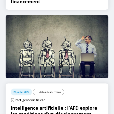
financement
22 juillet 2026
Actualité du réseau
IntelligenceArtificielle
Intelligence artificielle : l’AFD explore