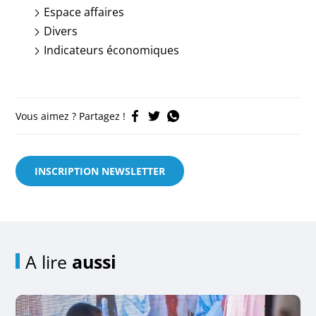
Espace affaires
Divers
Indicateurs économiques
Vous aimez ? Partagez !
INSCRIPTION NEWSLETTER
A lire
aussi