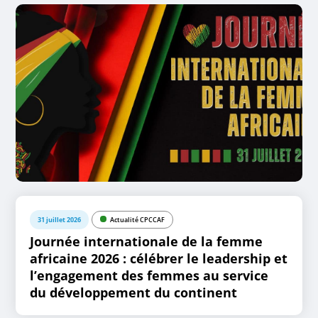
31 juillet 2026
Actualité CPCCAF
Journée internationale de la femme
africaine 2026 : célébrer le leadership et
l’engagement des femmes au service
du développement du continent