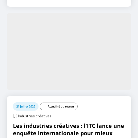
21 juillet 2026
Actualité du réseau
Industries créatives
Les industries créatives : l’ITC lance une
enquête internationale pour mieux