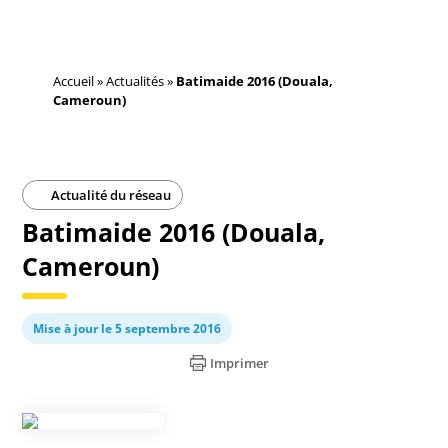
Accueil
»
Actualités
»
Batimaide 2016 (Douala,
Cameroun)
Actualité du réseau
Batimaide 2016 (Douala,
Cameroun)
Mise à jour le 5 septembre 2016
Imprimer