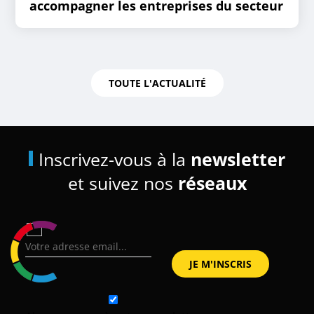
accompagner les entreprises du secteur
TOUTE L'ACTUALITÉ
Inscrivez-vous à la
newsletter
et suivez nos
réseaux