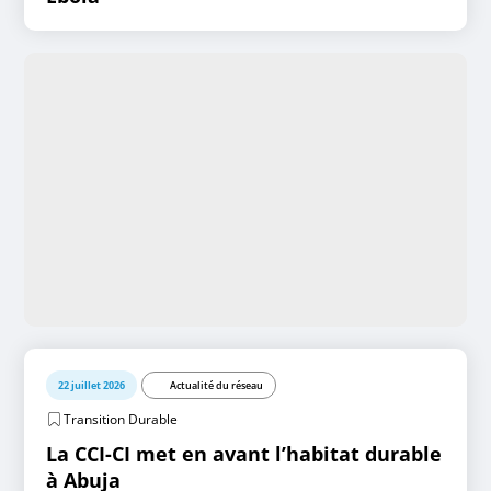
22 juillet 2026
Actualité du réseau
Transition Durable
La CCI-CI met en avant l’habitat durable
à Abuja