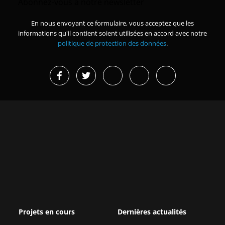
Abonnez-vous à notre newsletter
En nous envoyant ce formulaire, vous acceptez que les
informations qu'il contient soient utilisées en accord avec notre
politique de protection des données
.
Projets en cours
Dernières actualités