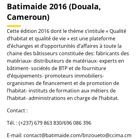
Batimaide 2016 (Douala,
Cameroun)
Cette édition 2016 dont le thème s’intitule « Qualité
d’habitat et qualité de vie » est une plateforme
d’échanges et d’opportunités d’affaires à toute la
chaine des bâtisseurs constituée des: fabricants des
matériaux- distributeurs de matériaux- experts en
bâtiment- sociétés de BTP et de fourniture
d’équipements- promoteurs immobiliers-
organismes de financement et de promotion de
l’habitat- instituts de formation aux métiers de
l’habitat- administrations en charge de l’habitat.
Contact :
Tél. : (+237) 679 863 830/696 086 396
E-mail: contact@batimaide.com/bnzoueto@ccima.cm