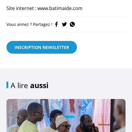
Site internet : www.batimaide.com
Vous aimez ? Partagez !
INSCRIPTION NEWSLETTER
A lire
aussi