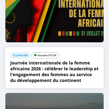
31 juillet 2026
Actualité CPCCAF
Journée internationale de la femme
africaine 2026 : célébrer le leadership et
l’engagement des femmes au service
du développement du continent