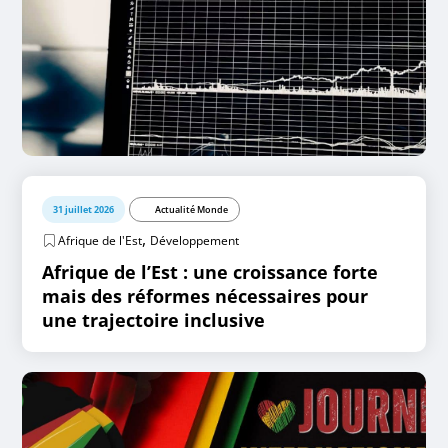
31 juillet 2026
Actualité Monde
,
Afrique de l'Est
Développement
Afrique de l’Est : une croissance forte
mais des réformes nécessaires pour
une trajectoire inclusive