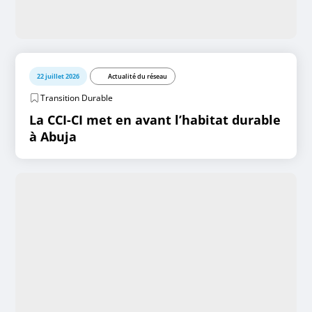
22 juillet 2026
Actualité du réseau
Transition Durable
La CCI-CI met en avant l’habitat durable
à Abuja