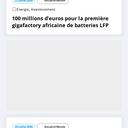
27 juillet 2026
Actualité Monde
,
Energie
Investissement
100 millions d’euros pour la première
gigafactory africaine de batteries LFP
22 juillet 2026
Actualité Monde