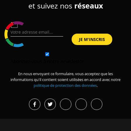
et suivez nos
réseaux
Abonnez-vous à notre newsletter
En nous envoyant ce formulaire, vous acceptez que les
informations qu'il contient soient utilisées en accord avec notre
politique de protection des données
.