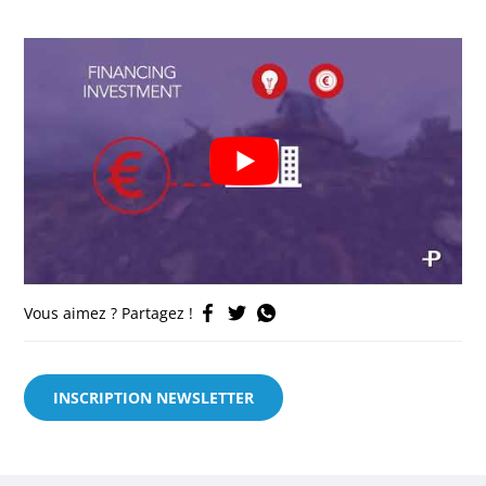
Vous aimez ? Partagez !
INSCRIPTION NEWSLETTER