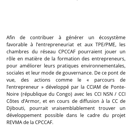
Afin de contribuer à générer un écosystème
favorable à l’entrepreneuriat et aux TPE/PME, les
chambres du réseau CPCCAF pourraient jouer un
rôle en matière de la formation des entrepreneurs,
pour améliorer leurs pratiques environnementales,
sociales et leur mode de gouvernance. De ce pont de
vue, des actions comme le « parcours de
l’entrepreneur » développé par la CCIAM de Ponte-
Noire (république du Congo) avec les CCI NSN / CCI
Côtes d’Armor, et en cours de diffusion à la CC de
Djibouti, pourrait vraisemblablement trouver un
développement possible dans le cadre du projet
REVMA de la CPCCAF.