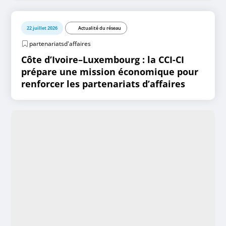
22 juillet 2026
Actualité du réseau
partenariatsd'affaires
Côte d’Ivoire–Luxembourg : la CCI-CI
prépare une mission économique pour
renforcer les partenariats d’affaires