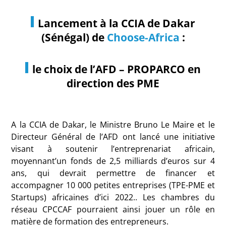
Lancement à la CCIA de Dakar
(Sénégal) de
Choose-Africa
:
le choix de l’AFD – PROPARCO en
direction des PME
A la CCIA de Dakar, le Ministre Bruno Le Maire et le
Directeur Général de l’AFD ont lancé une initiative
visant à soutenir l’entreprenariat africain,
moyennant’un fonds de 2,5 milliards d’euros sur 4
ans, qui devrait permettre de financer et
accompagner 10 000 petites entreprises (TPE-PME et
Startups) africaines d’ici 2022.. Les chambres du
réseau CPCCAF pourraient ainsi jouer un rôle en
matière de formation des entrepreneurs.