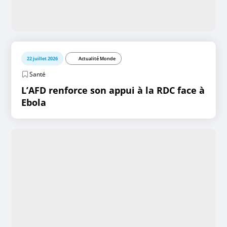
22 juillet 2026
Actualité Monde
Santé
L’AFD renforce son appui à la RDC face à
Ebola