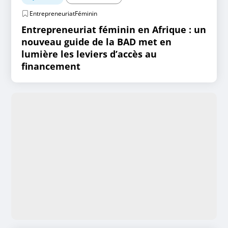
EntrepreneuriatFéminin
Entrepreneuriat féminin en Afrique : un
nouveau guide de la BAD met en
lumière les leviers d’accès au
financement