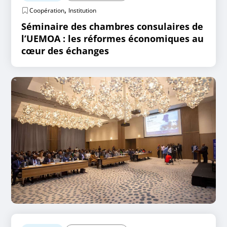
,
Coopération
Institution
Séminaire des chambres consulaires de
l’UEMOA : les réformes économiques au
cœur des échanges