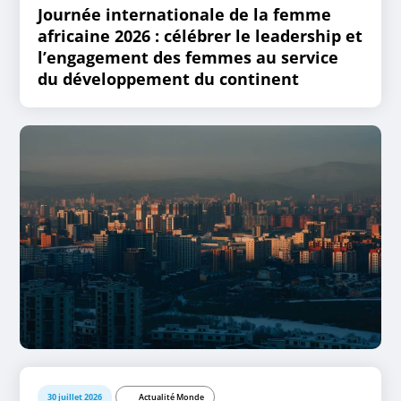
Journée internationale de la femme
africaine 2026 : célébrer le leadership et
l’engagement des femmes au service
du développement du continent
30 juillet 2026
Actualité Monde