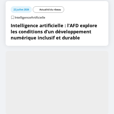
22 juillet 2026
Actualité du réseau
IntelligenceArtificielle
Intelligence artificielle : l’AFD explore
les conditions d’un développement
numérique inclusif et durable