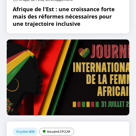
Afrique de l’Est : une croissance forte
mais des réformes nécessaires pour
une trajectoire inclusive
31 juillet 2026
Actualité CPCCAF