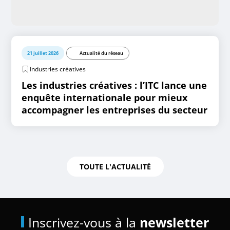
21 juillet 2026
Actualité du réseau
Industries créatives
Les industries créatives : l’ITC lance une
enquête internationale pour mieux
accompagner les entreprises du secteur
TOUTE L'ACTUALITÉ
Inscrivez-vous à la
newsletter