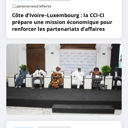
partenariatsd'affaires
Côte d’Ivoire–Luxembourg : la CCI-CI
prépare une mission économique pour
renforcer les partenariats d’affaires