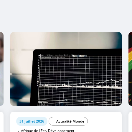
31 juillet 2026
Actualité Monde
,
Afrique de l'Est
Développement