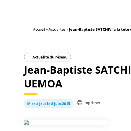
Accueil
»
Actualités
»
Jean-Baptiste SATCHIVI à la têt
Actualité du réseau
Jean-Baptiste SATCHIV
UEMOA
Imprimer
Mise à jour le 8 juin 2015