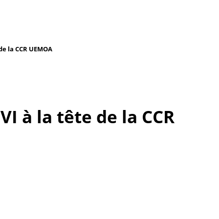
e de la CCR UEMOA
I à la tête de la CCR