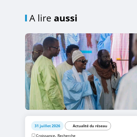
A lire
aussi
31 juillet 2026
Actualité du réseau
,
Croissance
Recherche