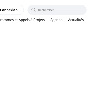
RECHERCHER :
Connexion
rammes et Appels à Projets
Agenda
Actualités