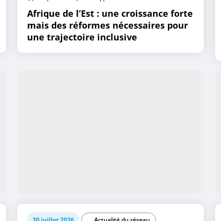
Afrique de l’Est : une croissance forte
mais des réformes nécessaires pour
une trajectoire inclusive
30 juillet 2026
Actualité du réseau