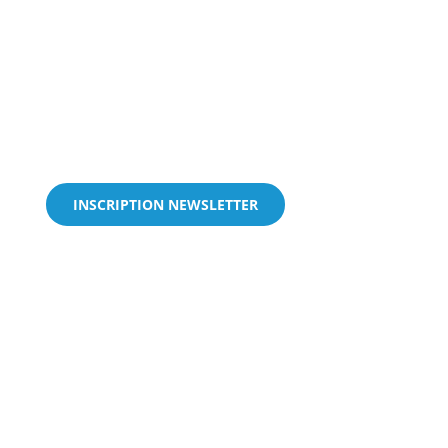
INSCRIPTION NEWSLETTER