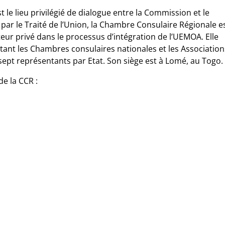
le lieu privilégié de dialogue entre la Commission et le
 par le Traité de l’Union, la Chambre Consulaire Régionale e
cteur privé dans le processus d’intégration de l’UEMOA. Elle
nt les Chambres consulaires nationales et les Association
sept représentants par Etat. Son siège est à Lomé, au Togo.
e la CCR :