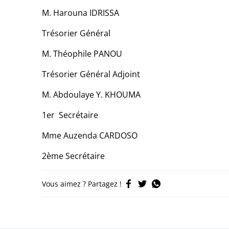
M. Harouna IDRISSA
Trésorier Général
M. Théophile PANOU
Trésorier Général Adjoint
M. Abdoulaye Y. KHOUMA
1er Secrétaire
Mme Auzenda CARDOSO
2ème Secrétaire
Vous aimez ? Partagez !