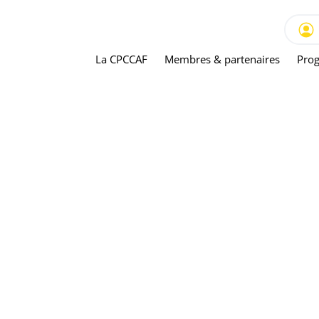
La CPCCAF
Membres & partenaires
Prog