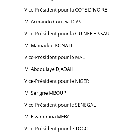
Vice-Président pour la COTE D’IVOIRE
M. Armando Correia DIAS
Vice-Président pour la GUINEE BISSAU
M. Mamadou KONATE
Vice-Président pour le MALI
M. Abdoulaye DJADAH
Vice-Président pour le NIGER
M. Serigne MBOUP
Vice-Président pour le SENEGAL
M. Essohouna MEBA
Vice-Président pour le TOGO