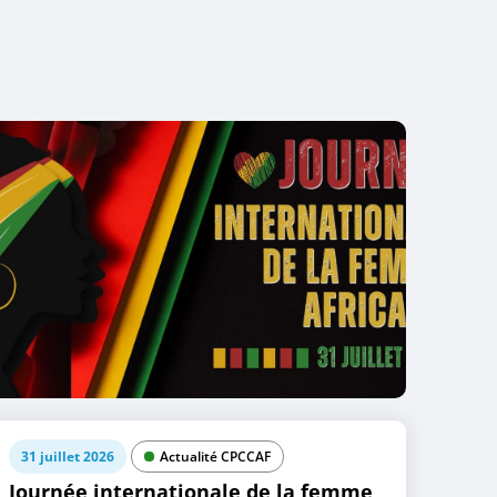
31 juillet 2026
Actualité CPCCAF
Journée internationale de la femme