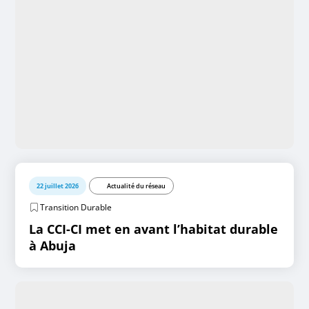
22 juillet 2026
Actualité du réseau
Transition Durable
La CCI-CI met en avant l’habitat durable
à Abuja