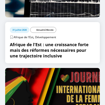
31 juillet 2026
Actualité Monde
,
Afrique de l'Est
Développement
Afrique de l’Est : une croissance forte
mais des réformes nécessaires pour
une trajectoire inclusive