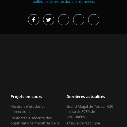
politique de protection des données
.
Projets en cours
Dernières actualités
Missions d’études et
Grand Magal de Touba : 630
immersions
milliards FCFA de
retombées...
Renforcer la sécurité des
organisations membres de la
Afrique de l’Est : une