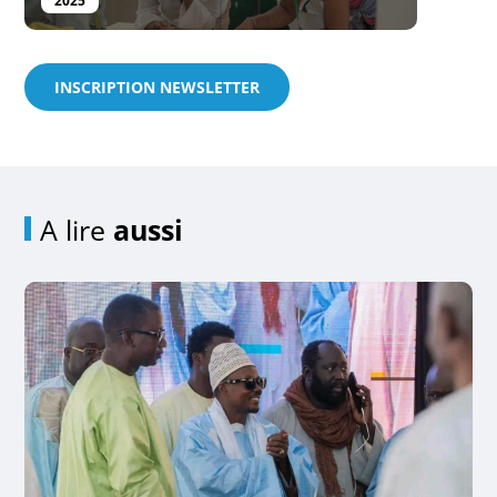
2025
INSCRIPTION NEWSLETTER
A lire
aussi