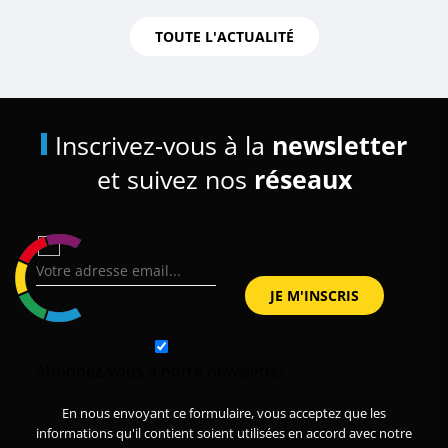
TOUTE L'ACTUALITÉ
Inscrivez-vous à la
newsletter
et suivez nos
réseaux
Abonnez-vous à notre newsletter
En nous envoyant ce formulaire, vous acceptez que les
informations qu'il contient soient utilisées en accord avec notre