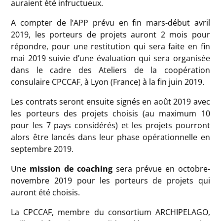
auraient été infructueux.
A compter de l’APP prévu en fin mars-début avril
2019, les porteurs de projets auront 2 mois pour
répondre,
pour une restitution qui sera faite en fin
mai 2019 suivie d’une évaluation qui sera organisée
dans le cadre des Ateliers de la coopération
consulaire CPCCAF, à Lyon (France) à la fin juin 2019.
Les contrats seront ensuite signés en août 2019 avec
les porteurs des projets choisis (au maximum 10
pour les 7 pays considérés) et les projets pourront
alors être lancés dans leur phase opérationnelle en
septembre 2019.
Une
mission de coaching
sera prévue en octobre-
novembre 2019 pour les porteurs de projets qui
auront été choisis.
La CPCCAF, membre du consortium ARCHIPELAGO,