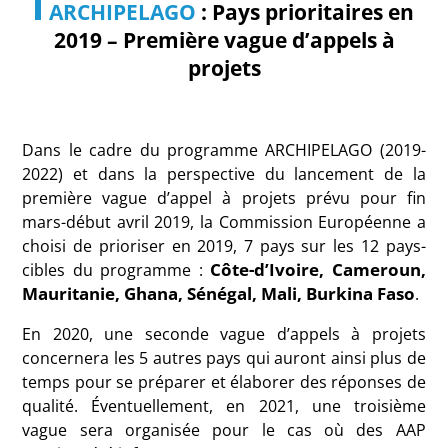
ARCHIPELAGO
: Pays prioritaires en
2019 – Première vague d’appels à
projets
Dans le cadre du programme ARCHIPELAGO (2019-
2022) et dans la perspective du lancement de la
première vague d’appel à projets prévu pour fin
mars-début avril 2019, la Commission Européenne a
choisi de prioriser en 2019, 7 pays sur les 12 pays-
Côte-d’Ivoire, Cameroun,
cibles du programme :
Mauritanie, Ghana, Sénégal, Mali, Burkina Faso
.
En 2020, une seconde vague d’appels à projets
concernera les 5 autres pays
qui auront ainsi plus de
temps pour se préparer et élaborer des réponses de
qualité. Éventuellement, en 2021, une troisième
vague sera organisée pour le cas où des AAP