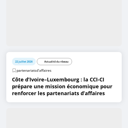
22 juillet 2026
Actualité du réseau
partenariatsd'affaires
Côte d’Ivoire–Luxembourg : la CCI-CI
prépare une mission économique pour
renforcer les partenariats d’affaires