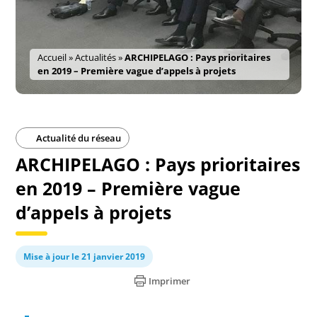
Accueil
»
Actualités
»
ARCHIPELAGO : Pays prioritaires
en 2019 – Première vague d’appels à projets
Actualité du réseau
ARCHIPELAGO : Pays prioritaires
en 2019 – Première vague
d’appels à projets
Mise à jour le 21 janvier 2019
Imprimer