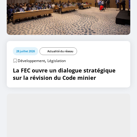
28 juillet 2026
Actualité du réseau
,
Développement
Législation
La FEC ouvre un dialogue stratégique
sur la révision du Code minier