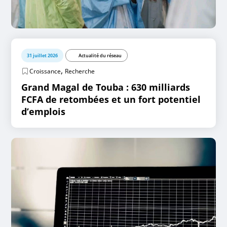
31 juillet 2026
Actualité du réseau
,
Croissance
Recherche
Grand Magal de Touba : 630 milliards
FCFA de retombées et un fort potentiel
d’emplois