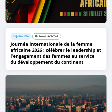
31 juillet 2026
Actualité CPCCAF
Journée internationale de la femme
africaine 2026 : célébrer le leadership et
l’engagement des femmes au service
du développement du continent