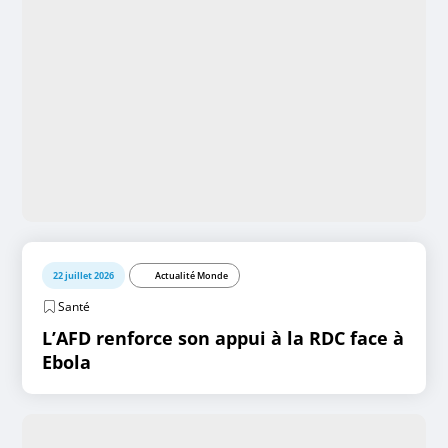
22 juillet 2026
Actualité Monde
Santé
L’AFD renforce son appui à la RDC face à
Ebola