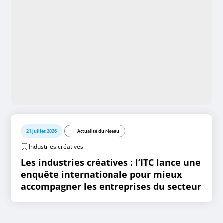
21 juillet 2026
Actualité du réseau
Industries créatives
Les industries créatives : l’ITC lance une
enquête internationale pour mieux
accompagner les entreprises du secteur