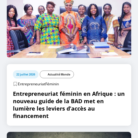
22 juillet 2026
Actualité Monde
EntrepreneuriatFéminin
Entrepreneuriat féminin en Afrique : un
nouveau guide de la BAD met en
lumière les leviers d’accès au
financement