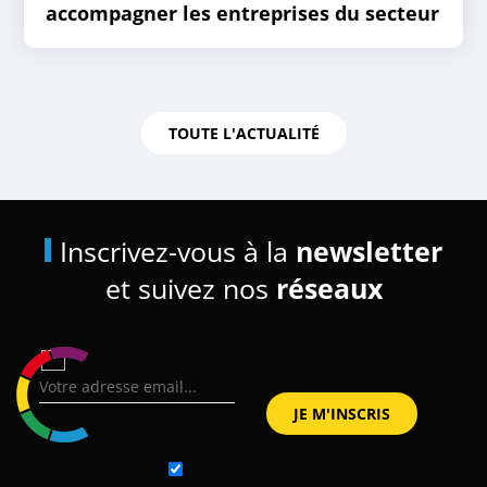
accompagner les entreprises du secteur
TOUTE L'ACTUALITÉ
Inscrivez-vous à la
newsletter
et suivez nos
réseaux