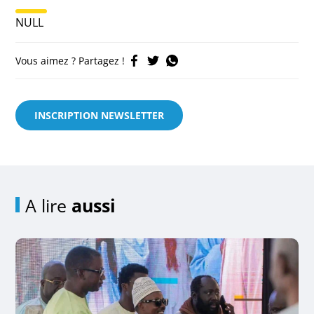
NULL
Vous aimez ? Partagez !
INSCRIPTION NEWSLETTER
A lire
aussi