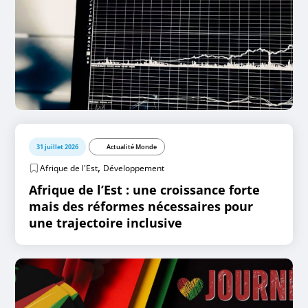
31 juillet 2026
Actualité Monde
,
Afrique de l'Est
Développement
Afrique de l’Est : une croissance forte
mais des réformes nécessaires pour
une trajectoire inclusive