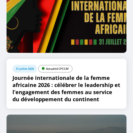
31 juillet 2026
Actualité CPCCAF
Journée internationale de la femme
africaine 2026 : célébrer le leadership et
l’engagement des femmes au service
du développement du continent