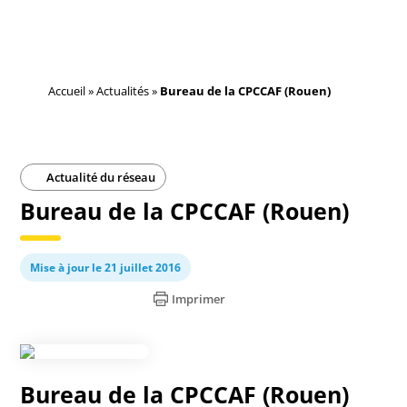
Accueil
»
Actualités
»
Bureau de la CPCCAF (Rouen)
Actualité du réseau
Bureau de la CPCCAF (Rouen)
Mise à jour le 21 juillet 2016
Imprimer
Bureau de la CPCCAF (Rouen)