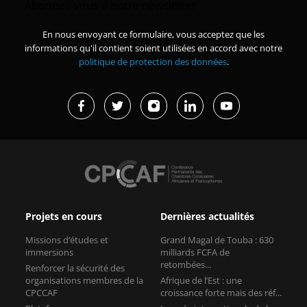
Abonnez-vous à notre newsletter
En nous envoyant ce formulaire, vous acceptez que les
informations qu'il contient soient utilisées en accord avec notre
politique de protection des données
.
Projets en cours
Dernières actualités
Missions d’études et
Grand Magal de Touba : 630
immersions
milliards FCFA de
retombées...
Renforcer la sécurité des
organisations membres de la
Afrique de l’Est : une
CPCCAF
croissance forte mais des réf...