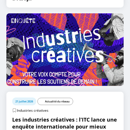
21 juillet 2026
Actualité du réseau
Industries créatives
Les industries créatives : l’ITC lance une
enquête internationale pour mieux