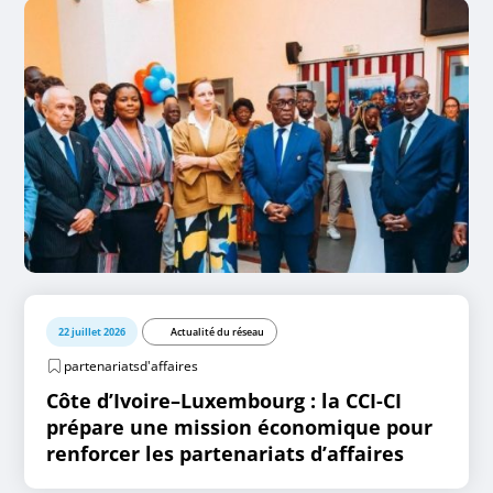
22 juillet 2026
Actualité du réseau
partenariatsd'affaires
Côte d’Ivoire–Luxembourg : la CCI-CI
prépare une mission économique pour
renforcer les partenariats d’affaires