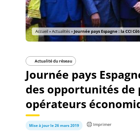
Accueil
»
Actualités
»
Journée pays Espagne : la CCI Cô
Actualité du réseau
Journée pays Espagne 
des opportunités de 
opérateurs économiq
Imprimer
Mise à jour le 26 mars 2019