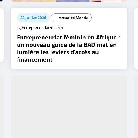
22 juillet 2026
Actualité Monde
EntrepreneuriatFéminin
Entrepreneuriat féminin en Afrique :
un nouveau guide de la BAD met en
lumière les leviers d’accès au
financement