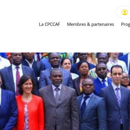
La CPCCAF
Membres & partenaires
Prog