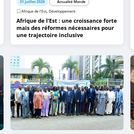
31 juillet 2026
Actualité Monde
,
Afrique de l'Est
Développement
Afrique de l’Est : une croissance forte
mais des réformes nécessaires pour
une trajectoire inclusive