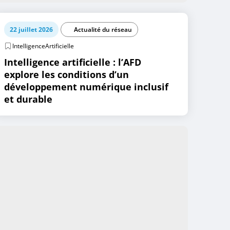
22 juillet 2026
Actualité du réseau
IntelligenceArtificielle
Intelligence artificielle : l’AFD
explore les conditions d’un
développement numérique inclusif
et durable