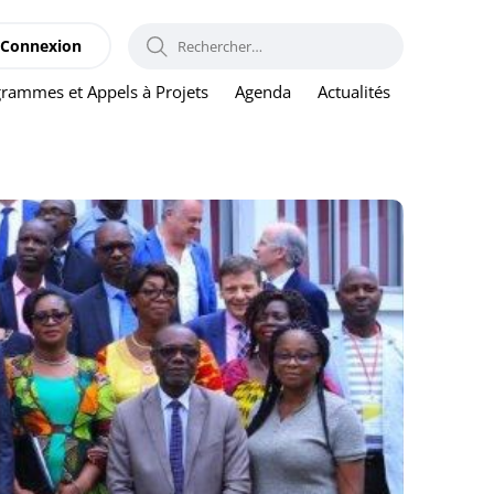
RECHERCHER :
Connexion
rammes et Appels à Projets
Agenda
Actualités