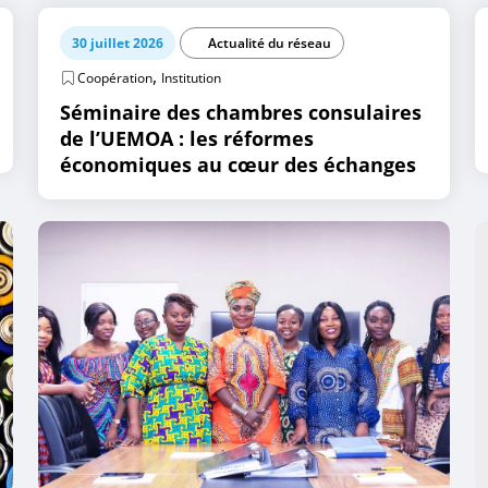
30 juillet 2026
Actualité du réseau
,
Coopération
Institution
Séminaire des chambres consulaires
de l’UEMOA : les réformes
économiques au cœur des échanges