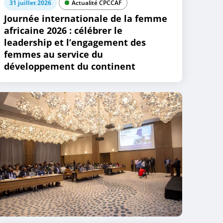
31 juillet 2026
Actualité CPCCAF
Journée internationale de la femme
africaine 2026 : célébrer le
leadership et l’engagement des
femmes au service du
développement du continent