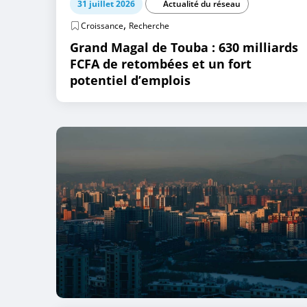
31 juillet 2026
Actualité du réseau
,
Croissance
Recherche
Grand Magal de Touba : 630 milliards
FCFA de retombées et un fort
potentiel d’emplois