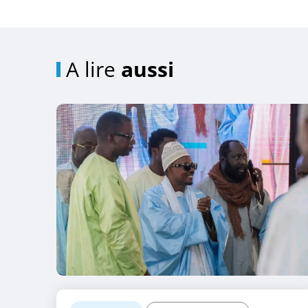
A lire
aussi