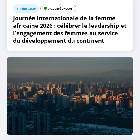
31 juillet 2026
Actualité CPCCAF
Journée internationale de la femme
africaine 2026 : célébrer le leadership et
l’engagement des femmes au service
du développement du continent