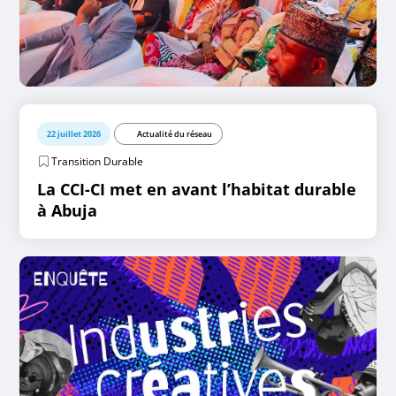
22 juillet 2026
Actualité du réseau
Transition Durable
La CCI-CI met en avant l’habitat durable
à Abuja