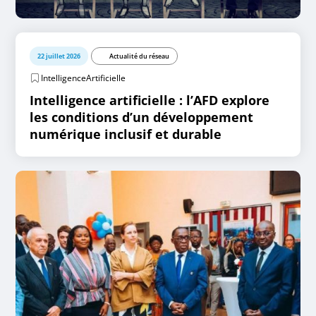
22 juillet 2026
Actualité du réseau
IntelligenceArtificielle
Intelligence artificielle : l’AFD explore
les conditions d’un développement
numérique inclusif et durable