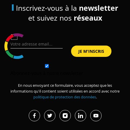
Inscrivez-vous à la
newsletter
et suivez nos
réseaux
Abonnez-vous à notre newsletter
En nous envoyant ce formulaire, vous acceptez que les
informations qu'il contient soient utilisées en accord avec notre
politique de protection des données
.