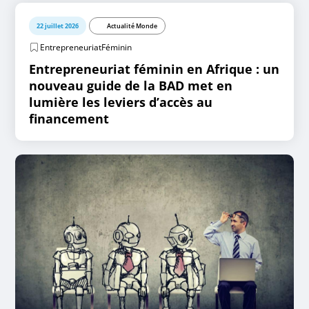
22 juillet 2026
Actualité Monde
EntrepreneuriatFéminin
Entrepreneuriat féminin en Afrique : un
nouveau guide de la BAD met en
lumière les leviers d’accès au
financement