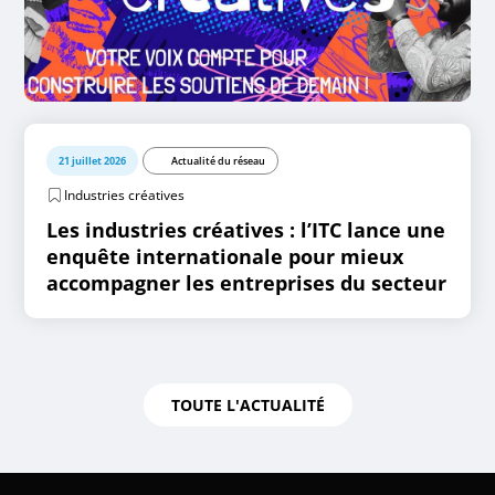
21 juillet 2026
Actualité du réseau
Industries créatives
Les industries créatives : l’ITC lance une
enquête internationale pour mieux
accompagner les entreprises du secteur
TOUTE L'ACTUALITÉ