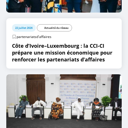
22 juillet 2026
Actualité du réseau
partenariatsd'affaires
Côte d’Ivoire–Luxembourg : la CCI-CI
prépare une mission économique pour
renforcer les partenariats d’affaires