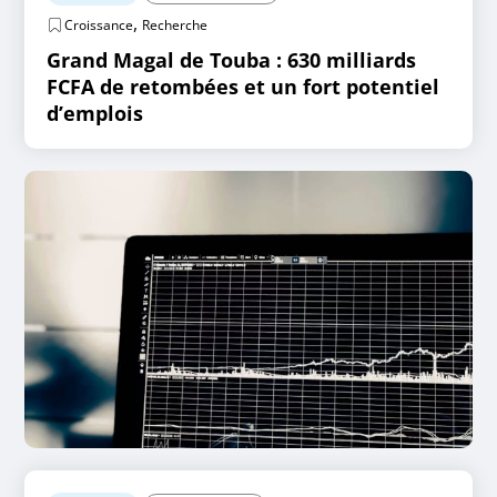
,
Croissance
Recherche
Grand Magal de Touba : 630 milliards
FCFA de retombées et un fort potentiel
d’emplois