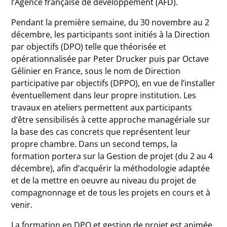
l’Agence française de développement (AFD).
Pendant la première semaine, du 30 novembre au 2
décembre, les participants sont initiés à la Direction
par objectifs (DPO) telle que théorisée et
opérationnalisée par Peter Drucker puis par Octave
Gélinier en France, sous le nom de Direction
participative par objectifs (DPPO), en vue de l’installer
éventuellement dans leur propre institution. Les
travaux en ateliers permettent aux participants
d’être sensibilisés à cette approche managériale sur
la base des cas concrets que représentent leur
propre chambre. Dans un second temps, la
formation portera sur la Gestion de projet (du 2 au 4
décembre), afin d’acquérir la méthodologie adaptée
et de la mettre en oeuvre au niveau du projet de
compagnonnage et de tous les projets en cours et à
venir.
La formation en DPO et gestion de projet est animée