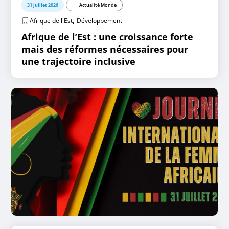
31 juillet 2026
Actualité Monde
,
Afrique de l'Est
Développement
Afrique de l’Est : une croissance forte
mais des réformes nécessaires pour
une trajectoire inclusive