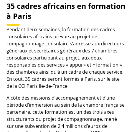
35 cadres africains en formation
à Paris
Pendant deux semaines, la formation des cadres
consulaires africains prévue au projet de
compagnonnage consulaire s’adresse aux directeurs
généraux et secrétaires généraux des 7 chambres
consulaires participant au projet, aux deux
responsables des services « appui » et « formation »
des chambres ainsi qu’à un cadre de chaque service.
En tout, 35 cadres seront formés à Paris, sur le site
de la CCI Paris Ile-de-France.
A côté des missions d’accompagnement et d’une
période d’immersion au sein de la chambre française
partenaire, cette formation est un des trois axes
structurants du projet de compagnonnage, mené
sur une subvention de 2,4 millions d’euros de