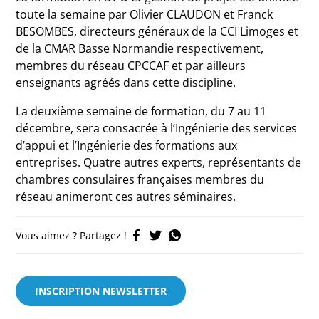
toute la semaine par Olivier CLAUDON et Franck
BESOMBES, directeurs généraux de la CCI Limoges et
de la CMAR Basse Normandie respectivement,
membres du réseau CPCCAF et par ailleurs
enseignants agréés dans cette discipline.
La deuxième semaine de formation, du 7 au 11
décembre, sera consacrée à l’Ingénierie des services
d’appui et l’Ingénierie des formations aux
entreprises. Quatre autres experts, représentants de
chambres consulaires françaises membres du
réseau animeront ces autres séminaires.
Vous aimez ? Partagez !
INSCRIPTION NEWSLETTER