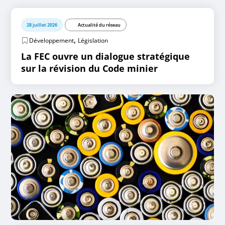
28 juillet 2026
Actualité du réseau
,
Développement
Législation
La FEC ouvre un dialogue stratégique
sur la révision du Code minier