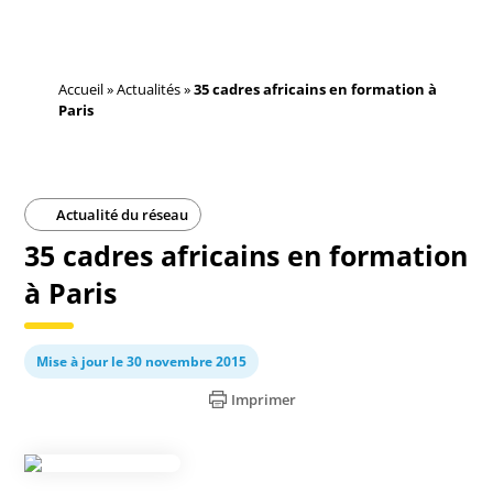
Accueil
»
Actualités
»
35 cadres africains en formation à
Paris
Actualité du réseau
35 cadres africains en formation
à Paris
Mise à jour le 30 novembre 2015
Imprimer