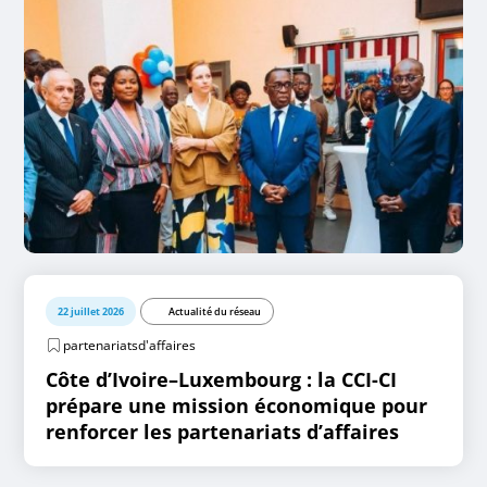
22 juillet 2026
Actualité du réseau
partenariatsd'affaires
Côte d’Ivoire–Luxembourg : la CCI-CI
prépare une mission économique pour
renforcer les partenariats d’affaires