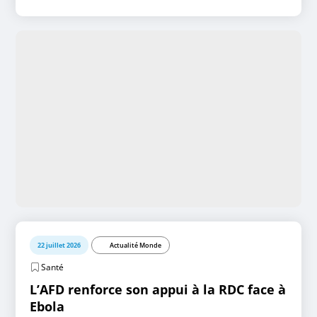
22 juillet 2026
Actualité Monde
Santé
L’AFD renforce son appui à la RDC face à
Ebola