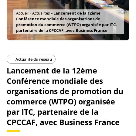
Accueil
»
Actualités
»
Lancement de la 12ème
Conférence mondiale des organisations de
promotion du commerce (WTPO) organisée par ITC,
partenaire de la CPCCAF, avec Business France
Actualité du réseau
Lancement de la 12ème
Conférence mondiale des
organisations de promotion du
commerce (WTPO) organisée
par ITC, partenaire de la
CPCCAF, avec Business France