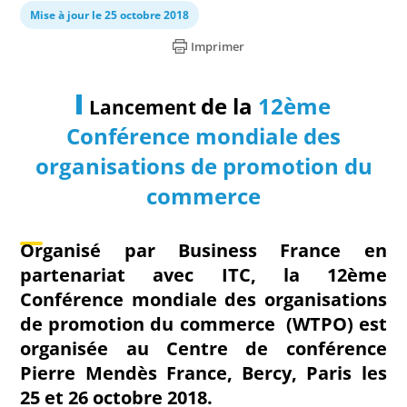
Mise à jour le 25 octobre 2018
Imprimer
de la
12ème
Lancement
Conférence mondiale des
organisations de promotion du
commerce
Organisé par Business France en
partenariat avec ITC, la 12ème
Conférence mondiale des organisations
de promotion du commerce (WTPO) est
organisée au Centre de conférence
Pierre Mendès France, Bercy, Paris les
25 et 26 octobre 2018.