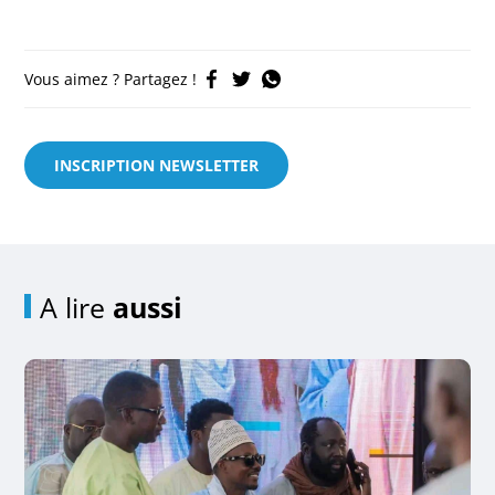
Vous aimez ? Partagez !
INSCRIPTION NEWSLETTER
A lire
aussi