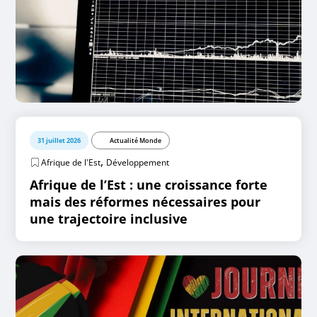
31 juillet 2026
Actualité Monde
,
Afrique de l'Est
Développement
Afrique de l’Est : une croissance forte
mais des réformes nécessaires pour
une trajectoire inclusive