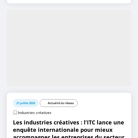
21 juillet 2026
Actualité du réseau
Industries créatives
Les industries créatives : l’ITC lance une
enquête internationale pour mieux
accompagner les entreprises du secteur