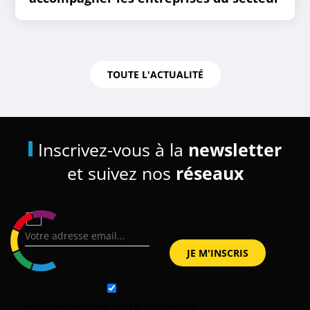
TOUTE L'ACTUALITÉ
Inscrivez-vous à la
newsletter
et suivez nos
réseaux
Abonnez-vous à notre newsletter