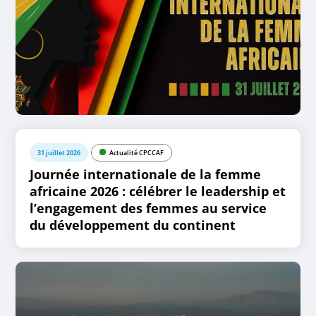
31 juillet 2026
Actualité CPCCAF
Journée internationale de la femme
africaine 2026 : célébrer le leadership et
l’engagement des femmes au service
du développement du continent