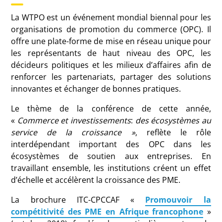
La WTPO est un événement mondial biennal pour les
organisations de promotion du commerce (OPC). Il
offre une plate-forme de mise en réseau unique pour
les représentants de haut niveau des OPC, les
décideurs politiques et les milieux d’affaires afin de
renforcer les partenariats, partager des solutions
innovantes et échanger de bonnes pratiques.
Le thème de la conférence de cette année,
«
Commerce et investissements
:
des écosystèmes au
service de la croissance »
, reflète le rôle
interdépendant important des OPC dans les
écosystèmes de soutien aux entreprises. En
travaillant ensemble, les institutions créent un effet
d’échelle et accélèrent la croissance des PME.
La brochure ITC-CPCCAF «
Promouvoir la
compétitivité des PME en Afrique francophone
»