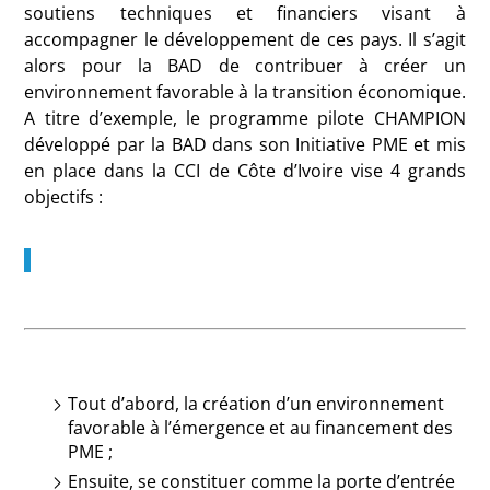
soutiens techniques et financiers visant à
accompagner le développement de ces pays. Il s’agit
alors pour la BAD de contribuer à créer un
environnement favorable à la transition économique.
A titre d’exemple, le programme pilote CHAMPION
développé par la BAD dans son Initiative PME et mis
en place dans la CCI de Côte d’Ivoire vise 4 grands
objectifs :
Tout d’abord, la création d’un environnement
favorable à l’émergence et au financement des
PME ;
Ensuite, se constituer comme la porte d’entrée