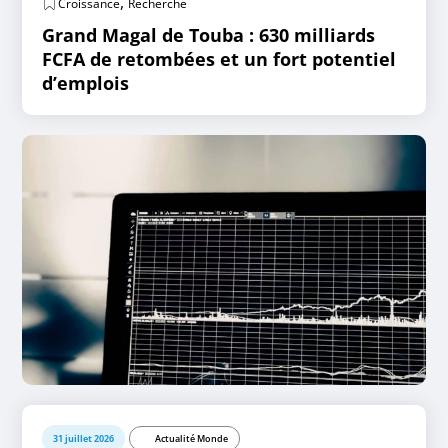
,
Croissance
Recherche
Grand Magal de Touba : 630 milliards
FCFA de retombées et un fort potentiel
d’emplois
31 juillet 2026
Actualité Monde