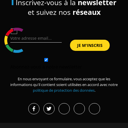
Inscrivez-vous à la
newsletter
et suivez nos
réseaux
Abonnez-vous à notre newsletter
En nous envoyant ce formulaire, vous acceptez que les
informations qu'il contient soient utilisées en accord avec notre
politique de protection des données
.