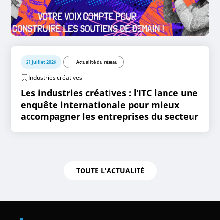
21 juillet 2026
Actualité du réseau
Industries créatives
Les industries créatives : l’ITC lance une
enquête internationale pour mieux
accompagner les entreprises du secteur
TOUTE L'ACTUALITÉ