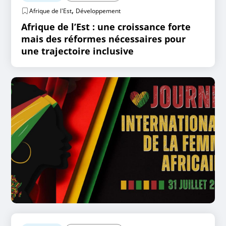
,
Afrique de l'Est
Développement
Afrique de l’Est : une croissance forte
mais des réformes nécessaires pour
une trajectoire inclusive