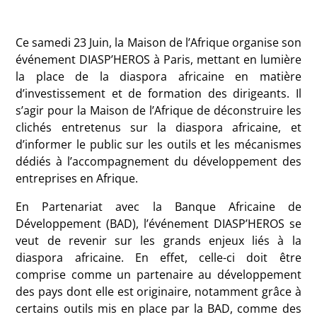
Ce samedi 23 Juin, la Maison de l’Afrique organise son
événement DIASP’HEROS à Paris, mettant en lumière
la place de la diaspora africaine en matière
d’investissement et de formation des dirigeants. Il
s’agir pour la Maison de l’Afrique de déconstruire les
clichés entretenus sur la diaspora africaine, et
d’informer le public sur les outils et les mécanismes
dédiés à l’accompagnement du développement des
entreprises en Afrique.
En Partenariat avec la Banque Africaine de
Développement (BAD), l’événement DIASP’HEROS se
veut de revenir sur les grands enjeux liés à la
diaspora africaine. En effet, celle-ci doit être
comprise comme un partenaire au développement
des pays dont elle est originaire, notamment grâce à
certains outils mis en place par la BAD, comme des