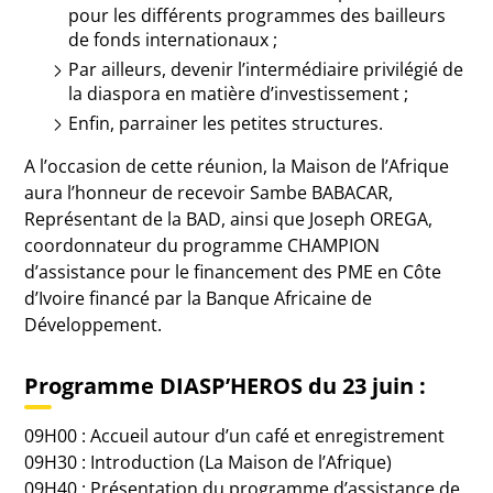
pour les différents programmes des bailleurs
de fonds internationaux ;
Par ailleurs, devenir l’intermédiaire privilégié de
la diaspora en matière d’investissement ;
Enfin, parrainer les petites structures.
A l’occasion de cette réunion, la Maison de l’Afrique
aura l’honneur de recevoir Sambe BABACAR,
Représentant de la BAD, ainsi que Joseph OREGA,
coordonnateur du programme CHAMPION
d’assistance pour le financement des PME en Côte
d’Ivoire financé par la Banque Africaine de
Développement.
Programme DIASP’HEROS du 23 juin :
09H00 : Accueil autour d’un café et enregistrement
09H30 : Introduction (La Maison de l’Afrique)
09H40 : Présentation du programme d’assistance de