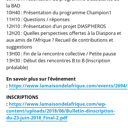
la BAD
10H40 : Présentation du programme Champion1
11H10 : Questions / réponses
12H10 : Présentation d’un projet DIASP’HEROS
12H20 : Quelles perspectives offertes à la Diaspora et
aux amis de l’Afrique ? Recueil de contributions et
suggestions
13H00 : Fin de la rencontre collective / Petite pause
13H30 : Début des rencontres B to B (Inscription
préalable)
En savoir plus sur l’événement
:
https://www.lamaisondelafrique.com/events/2694/
INSCRIPTIONS
:
https://www.lamaisondelafrique.com/wp-
content/uploads/2018/06/Bulletin-dinscription-
du-23-juin-2018_Final-2.pdf