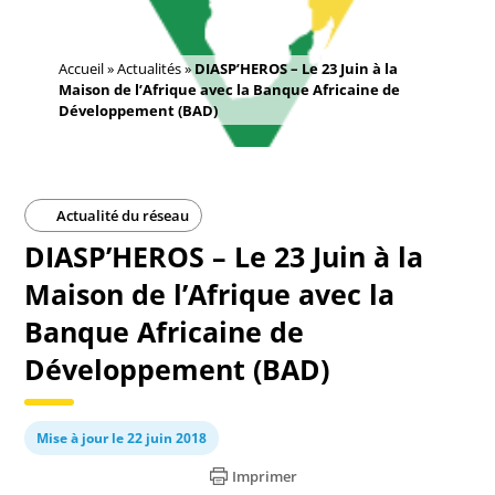
Accueil
»
Actualités
»
DIASP’HEROS – Le 23 Juin à la
Maison de l’Afrique avec la Banque Africaine de
Développement (BAD)
Actualité du réseau
DIASP’HEROS – Le 23 Juin à la
Maison de l’Afrique avec la
Banque Africaine de
Développement (BAD)
Mise à jour le 22 juin 2018
Imprimer