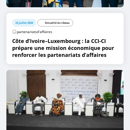
22 juillet 2026
Actualité du réseau
partenariatsd'affaires
Côte d’Ivoire–Luxembourg : la CCI-CI
prépare une mission économique pour
renforcer les partenariats d’affaires