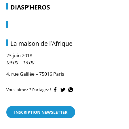
DIASP’HEROS
La maison de l’Afrique
23 juin 2018
09:00 – 13:00
4, rue Galilée – 75016 Paris
Vous aimez ? Partagez !
INSCRIPTION NEWSLETTER