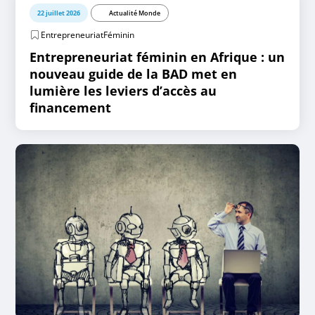
22 juillet 2026
Actualité Monde
EntrepreneuriatFéminin
Entrepreneuriat féminin en Afrique : un
nouveau guide de la BAD met en
lumière les leviers d’accès au
financement