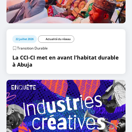
22 juillet 2026
Actualité du réseau
Transition Durable
La CCI-CI met en avant l’habitat durable
à Abuja