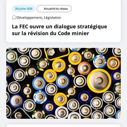
28 juillet 2026
Actualité du réseau
,
Développement
Législation
La FEC ouvre un dialogue stratégique
sur la révision du Code minier