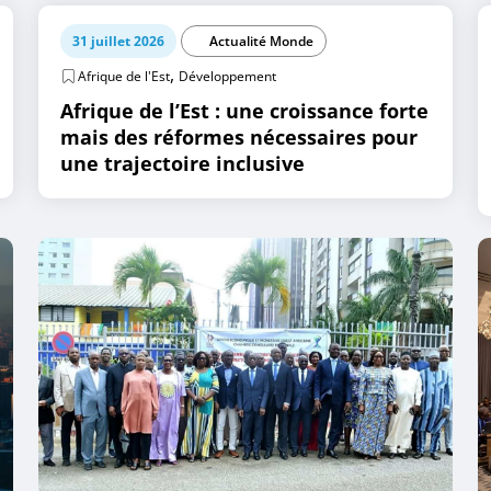
31 juillet 2026
Actualité Monde
,
Afrique de l'Est
Développement
Afrique de l’Est : une croissance forte
mais des réformes nécessaires pour
une trajectoire inclusive