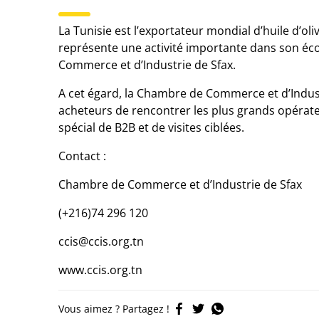
La Tunisie est l’exportateur mondial d’huile d’ol
représente une activité importante dans son éco
Commerce et d’Industrie de Sfax.
A cet égard, la Chambre de Commerce et d’Industr
acheteurs de rencontrer les plus grands opérate
spécial de B2B et de visites ciblées.
Contact :
Chambre de Commerce et d’Industrie de Sfax
(+216)74 296 120
ccis@ccis.org.tn
www.ccis.org.tn
Vous aimez ? Partagez !