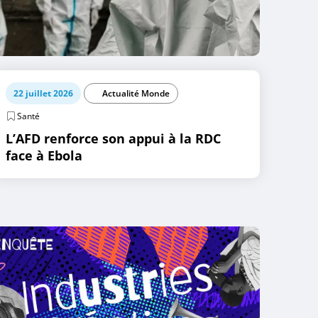
22 juillet 2026
Actualité Monde
Santé
L’AFD renforce son appui à la RDC
face à Ebola