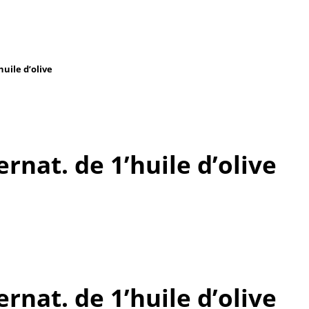
huile d’olive
ernat. de 1’huile d’olive
ernat. de 1’huile d’olive