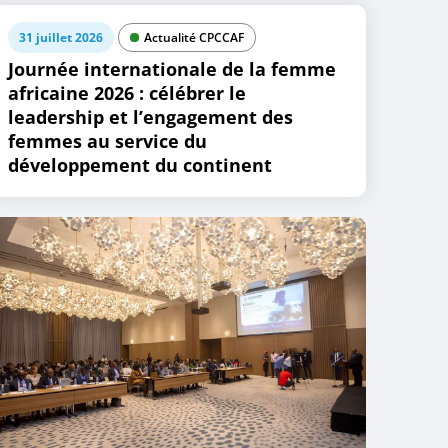
31 juillet 2026
Actualité CPCCAF
Journée internationale de la femme
africaine 2026 : célébrer le
leadership et l’engagement des
femmes au service du
développement du continent