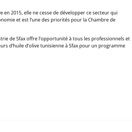
ive en 2015, elle ne cesse de développer ce secteur qui
nomie et est l’une des priorités pour la Chambre de
ie de Sfax offre l’opportunité à tous les professionnels et
urs d’huile d’olive tunisienne à Sfax pour un programme