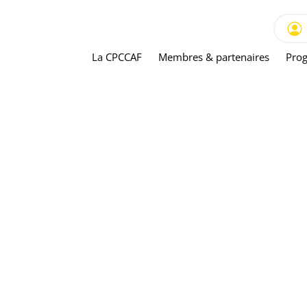
La CPCCAF
Membres & partenaires
Prog