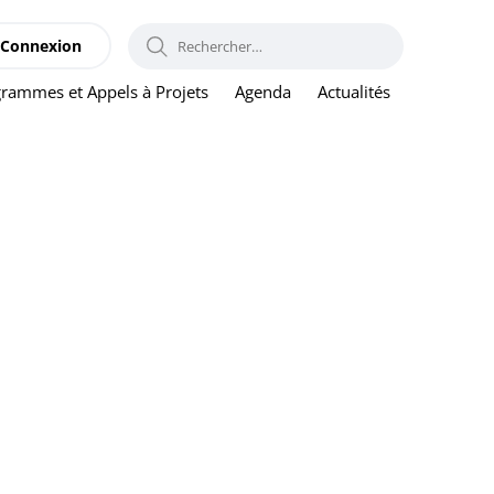
RECHERCHER :
Connexion
rammes et Appels à Projets
Agenda
Actualités