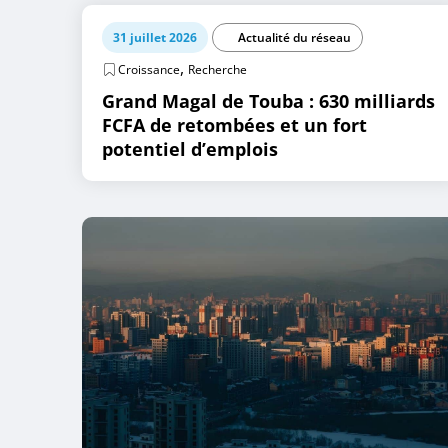
31 juillet 2026
Actualité du réseau
,
Croissance
Recherche
Grand Magal de Touba : 630 milliards
FCFA de retombées et un fort
potentiel d’emplois