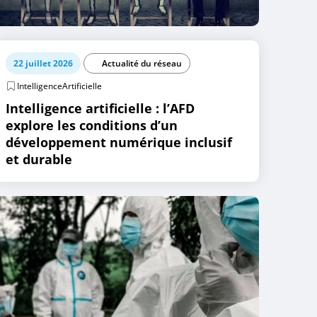
22 juillet 2026
Actualité du réseau
IntelligenceArtificielle
Intelligence artificielle : l’AFD
explore les conditions d’un
développement numérique inclusif
et durable