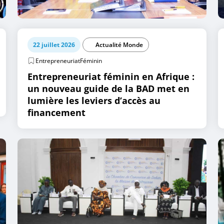
22 juillet 2026
Actualité Monde
EntrepreneuriatFéminin
Entrepreneuriat féminin en Afrique :
un nouveau guide de la BAD met en
lumière les leviers d’accès au
financement