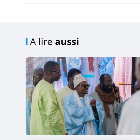
A lire
aussi