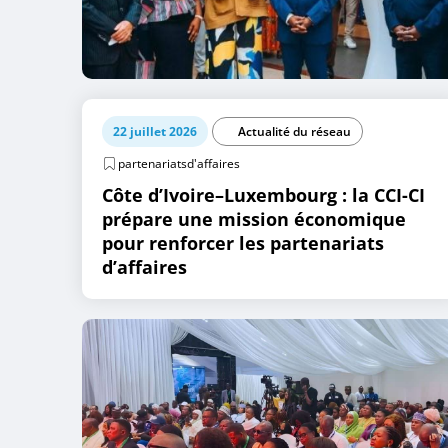
22 juillet 2026
Actualité du réseau
partenariatsd'affaires
Côte d’Ivoire–Luxembourg : la CCI-CI
prépare une mission économique
pour renforcer les partenariats
d’affaires