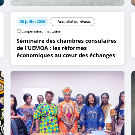
30 juillet 2026
Actualité du réseau
,
Coopération
Institution
Séminaire des chambres consulaires
de l’UEMOA : les réformes
économiques au cœur des échanges