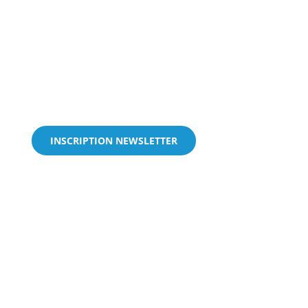
INSCRIPTION NEWSLETTER