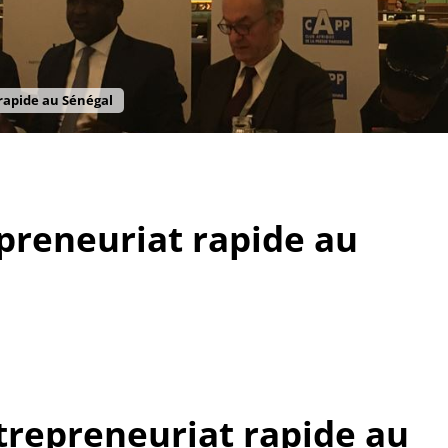
apide au Sénégal
reneuriat rapide au
repreneuriat rapide au