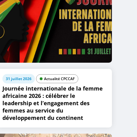
31 juillet 2026
Actualité CPCCAF
Journée internationale de la femme
africaine 2026 : célébrer le
leadership et l’engagement des
femmes au service du
développement du continent