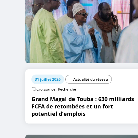
31 juillet 2026
Actualité du réseau
,
Croissance
Recherche
Grand Magal de Touba : 630 milliards
FCFA de retombées et un fort
potentiel d’emplois