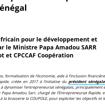
énégal
fricain pour le développement et
par le Ministre Papa Amadou SARR
ot
et
CPCCAF Coopération
, formalisation de l’économie, aide à l’inclusion financièr
pide, créée en 2017 à l’initiative du
président sénégala
 à dynamiser l’entrepreneuriat sénégalais, principalement 
e Papa Amadou Sarr, chargé de l’Entrepreneuriat Rapide, e
à la brasserie la COUPOLE, pour expliciter les objectifs et l