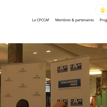
La CPCCAF
Membres & partenaires
Prog