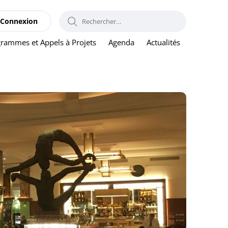
RECHERCHER :
Connexion
rammes et Appels à Projets
Agenda
Actualités