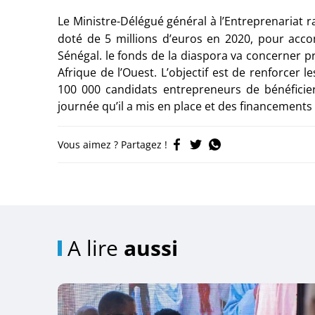
Le Ministre-Délégué général à l’Entreprenariat 
doté de 5 millions d’euros en 2020, pour acco
Sénégal. le fonds de la diaspora va concerner p
Afrique de l’Ouest. L’objectif est de renforcer 
100 000 candidats entrepreneurs de bénéficier
journée qu’il a mis en place et des financements
Vous aimez ? Partagez !
A lire
aussi