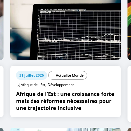
31 juillet 2026
Actualité Monde
,
Afrique de l'Est
Développement
Afrique de l’Est : une croissance forte
mais des réformes nécessaires pour
une trajectoire inclusive