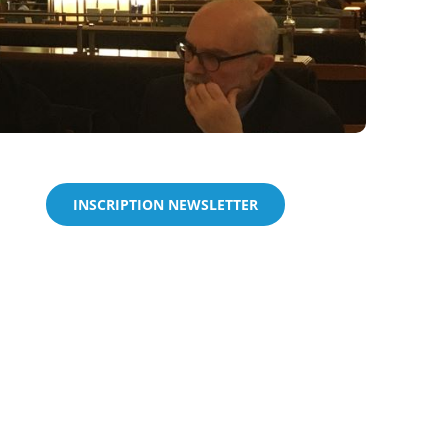
INSCRIPTION NEWSLETTER