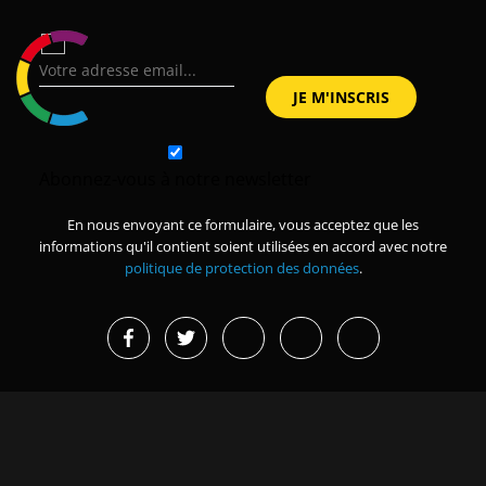
Abonnez-vous à notre newsletter
En nous envoyant ce formulaire, vous acceptez que les
informations qu'il contient soient utilisées en accord avec notre
politique de protection des données
.