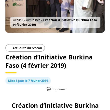
Accueil
»
Actualités
»
Création d’Initiative Burkina Faso
(4 février 2019)
Actualité du réseau
Création d’Initiative Burkina
Faso (4 février 2019)
Mise à jour le 7 février 2019
Imprimer
Création d’Initiative Burkina