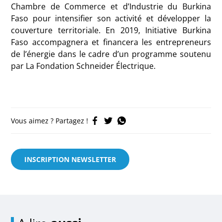
Chambre de Commerce et d’Industrie du Burkina
Faso pour intensifier son activité et développer la
couverture territoriale. En 2019, Initiative Burkina
Faso accompagnera et financera les entrepreneurs
de l’énergie dans le cadre d’un programme soutenu
par La Fondation Schneider Électrique.
Vous aimez ? Partagez !
INSCRIPTION NEWSLETTER