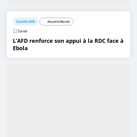
22 juillet 2026
Actualité Monde
Santé
L’AFD renforce son appui à la RDC face à
Ebola