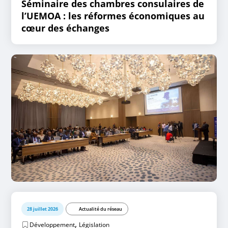
Séminaire des chambres consulaires de
l’UEMOA : les réformes économiques au
cœur des échanges
28 juillet 2026
Actualité du réseau
,
Développement
Législation