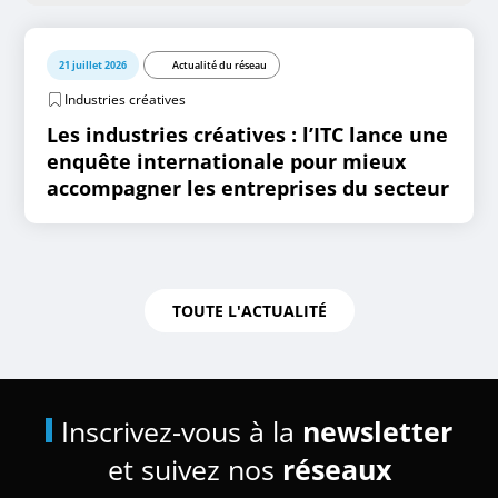
21 juillet 2026
Actualité du réseau
Industries créatives
Les industries créatives : l’ITC lance une
enquête internationale pour mieux
accompagner les entreprises du secteur
TOUTE L'ACTUALITÉ
Inscrivez-vous à la
newsletter
et suivez nos
réseaux