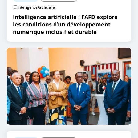
IntelligenceArtificielle
Intelligence artificielle : l’AFD explore
les conditions d’un développement
numérique inclusif et durable