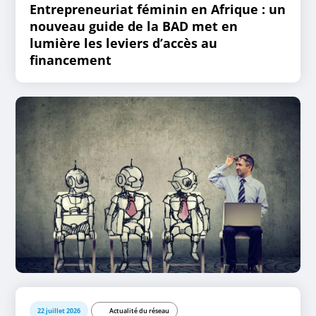
Entrepreneuriat féminin en Afrique : un
nouveau guide de la BAD met en
lumière les leviers d’accès au
financement
22 juillet 2026
Actualité du réseau