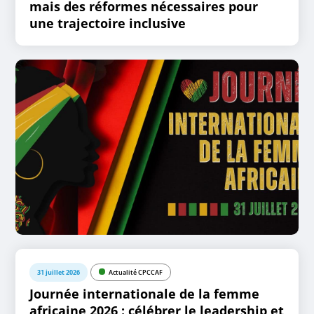
mais des réformes nécessaires pour
une trajectoire inclusive
31 juillet 2026
Actualité CPCCAF
Journée internationale de la femme
africaine 2026 : célébrer le leadership et