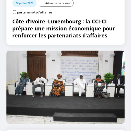
22 juillet 2026
Actualité du réseau
partenariatsd'affaires
Côte d’Ivoire–Luxembourg : la CCI-CI
prépare une mission économique pour
renforcer les partenariats d’affaires