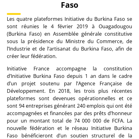
Faso
Les quatre plateformes Initiative du Burkina Faso se
sont réunies le 4 février 2019 à Ouagadougou
(Burkina Faso) en Assemblée générale constitutive
sous la présidence du Ministre du Commerce, de
l’Industrie et de l’artisanat du Burkina Faso, afin de
créer leur fédération.
Initiative France accompagne la constitution
d’Initiative Burkina Faso depuis 1 an dans le cadre
d’un projet soutenu par l’Agence Française de
Développement. En 2018, les trois plus récentes
plateformes sont devenues opérationnelles et ce
sont 94 entreprises générant 240 emplois qui ont été
accompagnées et financées par des prêts d’honneur
pour un montant total de 74 000 000 de FCFA. La
nouvelle fédération et le réseau Initiative Burkina
Faso bénéficieront d’un soutien structurel de la