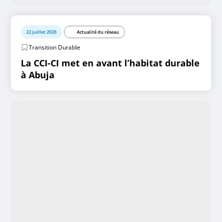
22 juillet 2026
Actualité du réseau
Transition Durable
La CCI-CI met en avant l’habitat durable
à Abuja