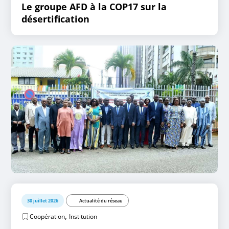
Le groupe AFD à la COP17 sur la
désertification
30 juillet 2026
Actualité du réseau
,
Coopération
Institution