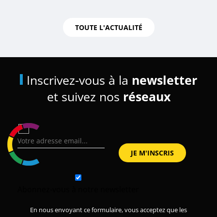
TOUTE L'ACTUALITÉ
Inscrivez-vous à la
newsletter
et suivez nos
réseaux
Abonnez-vous à notre newsletter
En nous envoyant ce formulaire, vous acceptez que les