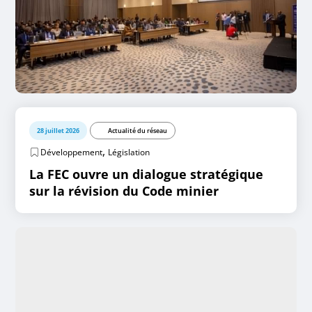
28 juillet 2026
Actualité du réseau
,
Développement
Législation
La FEC ouvre un dialogue stratégique
sur la révision du Code minier