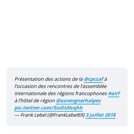
Présentation des actions de la
@cpccaf
à
l’occasion des rencontres de l’assemblée
internationale des régions francophones
#airf
à l’hôtel de région
@auvergnerhalpes
pic.twitter.com/5ioDU0vqhh
— Frank Lebel (@FrankLebel69)
3 juillet 2018