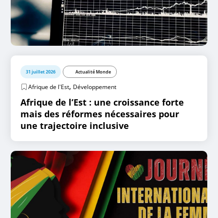
31 juillet 2026
Actualité Monde
,
Afrique de l'Est
Développement
Afrique de l’Est : une croissance forte
mais des réformes nécessaires pour
une trajectoire inclusive