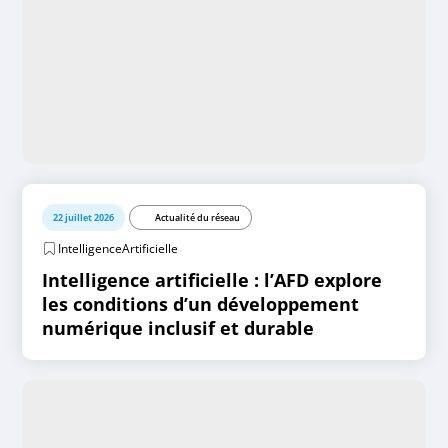
22 juillet 2026
Actualité du réseau
IntelligenceArtificielle
Intelligence artificielle : l’AFD explore
les conditions d’un développement
numérique inclusif et durable