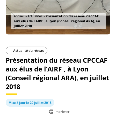
Accueil
»
Actualités
»
Présentation du réseau CPCCAF
aux élus de l’AIRF , à Lyon (Conseil régional ARA), en
juillet 2018
Actualité du réseau
Présentation du réseau CPCCAF
aux élus de l’AIRF , à Lyon
(Conseil régional ARA), en juillet
2018
Mise à jour le 20 juillet 2018
Imprimer