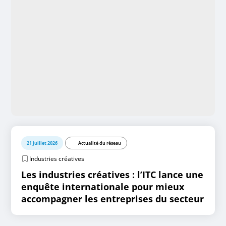
21 juillet 2026
Actualité du réseau
Industries créatives
Les industries créatives : l’ITC lance une
enquête internationale pour mieux
accompagner les entreprises du secteur