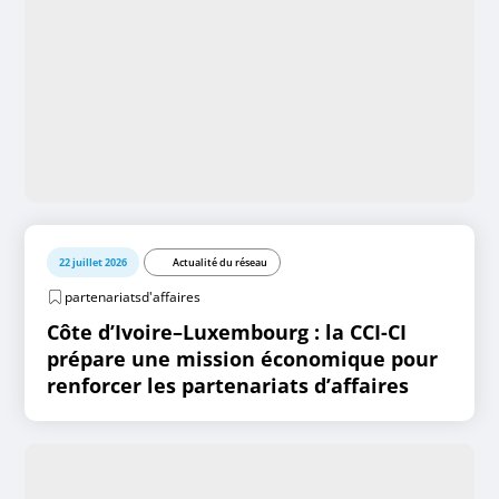
22 juillet 2026
Actualité du réseau
partenariatsd'affaires
Côte d’Ivoire–Luxembourg : la CCI-CI
prépare une mission économique pour
renforcer les partenariats d’affaires