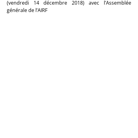
(vendredi 14 décembre 2018) avec l’Assemblée
générale de l’AIRF