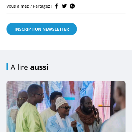
Vous aimez ? Partagez !
INSCRIPTION NEWSLETTER
A lire
aussi