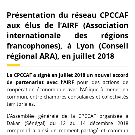
Présentation du réseau CPCCAF
aux élus de l’AIRF (Association
internationale des régions
francophones), à Lyon (Conseil
régional ARA), en juillet 2018
La CPCCAF a signé en juillet 2018 un nouvel accord
de partenariat avec l’AIRF
pour des actions de
coopération économique avec l’Afrique à mener en
commun, entre chambres consulaires et collectivités
territoriales.
L’Assemblée générale de la CPCCAF organisée à
Dakar (Sénégal) du 12 au 14 décembre 2018
comprendra ainsi un moment partagé et commun