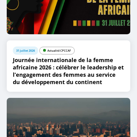
31 juillet 2026
Actualité CPCCAF
Journée internationale de la femme
africaine 2026 : célébrer le leadership et
l’engagement des femmes au service
du développement du continent