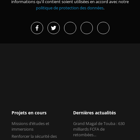
informations qu'il contient soient utilisées en accord avec notre
politique de protection des données
.
Projets en cours
Dernières actualités
Missions d’études et
Grand Magal de Touba : 630
immersions
milliards FCFA de
retombées...
Renforcer la sécurité des