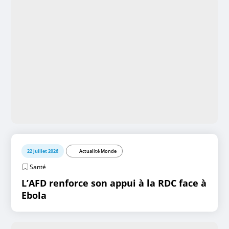
22 juillet 2026
Actualité Monde
Santé
L’AFD renforce son appui à la RDC face à
Ebola