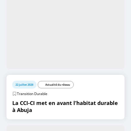
22 juillet 2026
Actualité du réseau
Transition Durable
La CCI-CI met en avant l’habitat durable
à Abuja