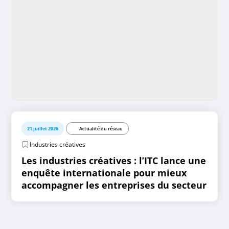
21 juillet 2026
Actualité du réseau
Industries créatives
Les industries créatives : l’ITC lance une
enquête internationale pour mieux
accompagner les entreprises du secteur