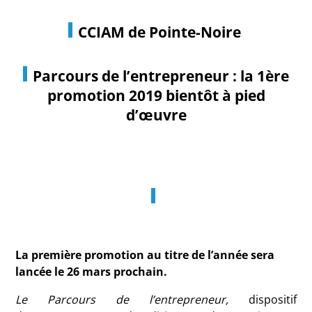
CCIAM de Pointe-Noire
Parcours de l’entrepreneur : la 1ère
promotion 2019 bientôt à pied
d’œuvre
La première promotion au titre de l’année sera
lancée le 26 mars prochain.
Le Parcours de l’entrepreneur,
dispositif