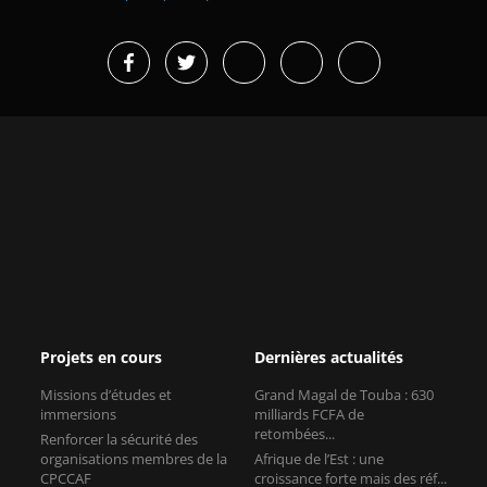
Projets en cours
Dernières actualités
Missions d’études et
Grand Magal de Touba : 630
immersions
milliards FCFA de
retombées...
Renforcer la sécurité des
organisations membres de la
Afrique de l’Est : une
CPCCAF
croissance forte mais des réf...