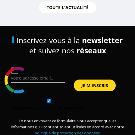
TOUTE L'ACTUALITÉ
Inscrivez-vous à la
newsletter
et suivez nos
réseaux
Abonnez-vous à notre newsletter
En nous envoyant ce formulaire, vous acceptez que les
informations qu'il contient soient utilisées en accord avec notre
politique de protection des données
.