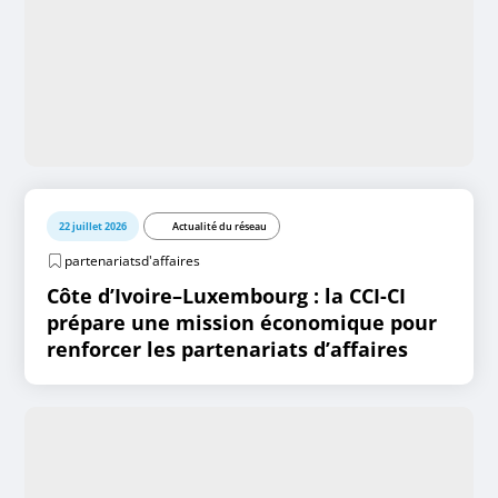
22 juillet 2026
Actualité du réseau
partenariatsd'affaires
Côte d’Ivoire–Luxembourg : la CCI-CI
prépare une mission économique pour
renforcer les partenariats d’affaires