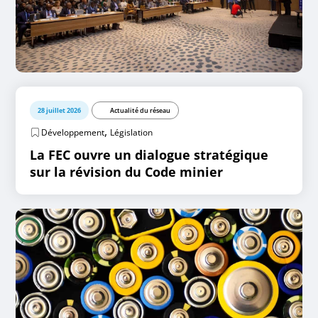
28 juillet 2026
Actualité du réseau
,
Développement
Législation
La FEC ouvre un dialogue stratégique
sur la révision du Code minier