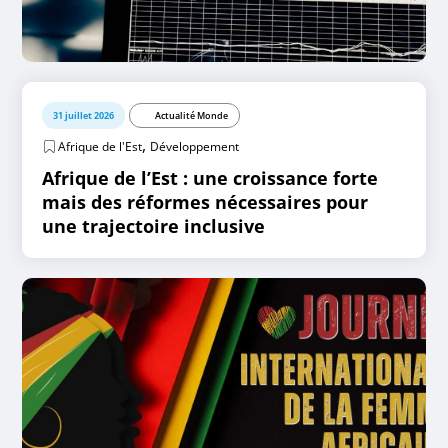
31 juillet 2026
Actualité Monde
,
Afrique de l'Est
Développement
Afrique de l’Est : une croissance forte
mais des réformes nécessaires pour
une trajectoire inclusive