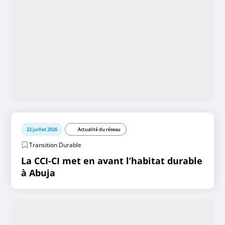
22 juillet 2026
Actualité du réseau
Transition Durable
La CCI-CI met en avant l’habitat durable
à Abuja