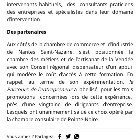
intervenants habituels, des consultants praticiens
des entreprises et spécialistes dans leur domaine
d’intervention.
Des partenaires
Aux côtés de la chambre de commerce et d’industrie
de Nantes Saint-Nazaire, s’est positionnée la
chambre des métiers et de l’artisanat de la Vendée
avec son Conseil régional, dispensateur d’un appui
qui modère le coût d’accès à cette formation. En
rappel, au terme de son expérimentation,
le
Parcours de l’entrepreneur
a labellisé, pour les trois
promotions concernées lors de cette expérience,
près d’une vingtaine de dirigeants d’entreprise.
Lesquels ont unanimement salué ce choix opéré par
la chambre consulaire de Pointe-Noire.
Vous aimez ? Partagez !