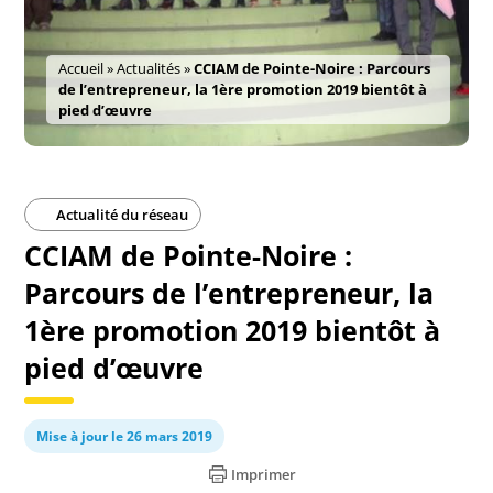
Accueil
»
Actualités
»
CCIAM de Pointe-Noire : Parcours
de l’entrepreneur, la 1ère promotion 2019 bientôt à
pied d’œuvre
Actualité du réseau
CCIAM de Pointe-Noire :
Parcours de l’entrepreneur, la
1ère promotion 2019 bientôt à
pied d’œuvre
Mise à jour le 26 mars 2019
Imprimer