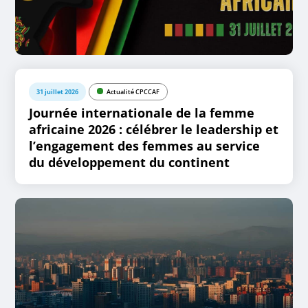
31 juillet 2026
Actualité CPCCAF
Journée internationale de la femme
africaine 2026 : célébrer le leadership et
l’engagement des femmes au service
du développement du continent