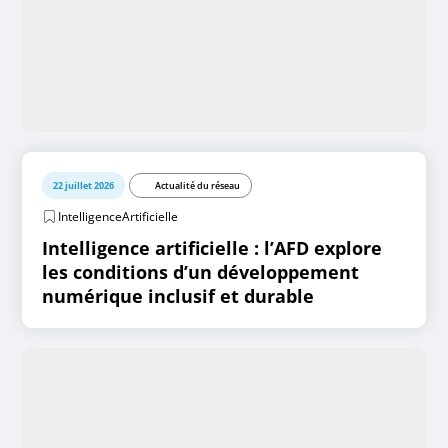
22 juillet 2026
Actualité du réseau
IntelligenceArtificielle
Intelligence artificielle : l’AFD explore
les conditions d’un développement
numérique inclusif et durable