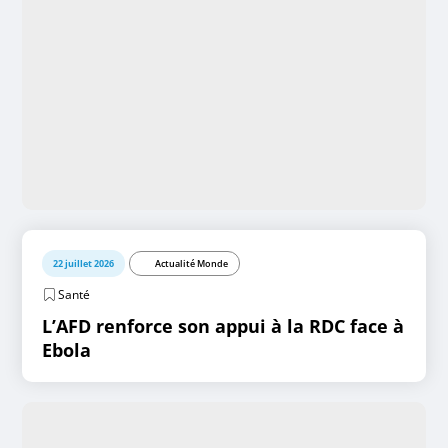
22 juillet 2026
Actualité Monde
Santé
L’AFD renforce son appui à la RDC face à
Ebola