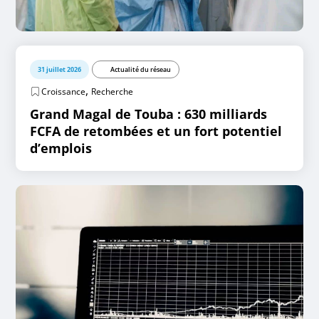
31 juillet 2026
Actualité du réseau
,
Croissance
Recherche
Grand Magal de Touba : 630 milliards
FCFA de retombées et un fort potentiel
d’emplois