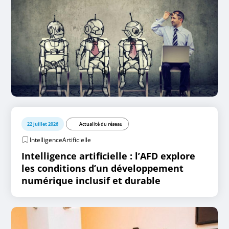
22 juillet 2026
Actualité du réseau
IntelligenceArtificielle
Intelligence artificielle : l’AFD explore
les conditions d’un développement
numérique inclusif et durable