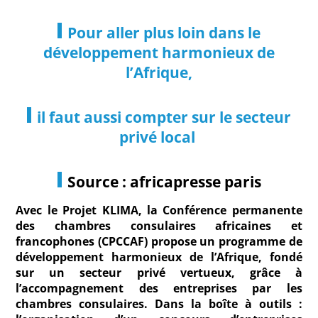
Pour aller plus loin dans le
développement harmonieux de
l’Afrique,
il faut aussi compter sur le secteur
privé local
Source : africapresse paris
Avec le Projet KLIMA, la Conférence permanente
des chambres consulaires africaines et
francophones (CPCCAF) propose un programme de
développement harmonieux de l’Afrique, fondé
sur un secteur privé vertueux, grâce à
l’accompagnement des entreprises par les
chambres consulaires. Dans la boîte à outils :