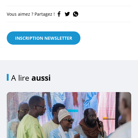
Vous aimez ? Partagez !
INSCRIPTION NEWSLETTER
A lire
aussi