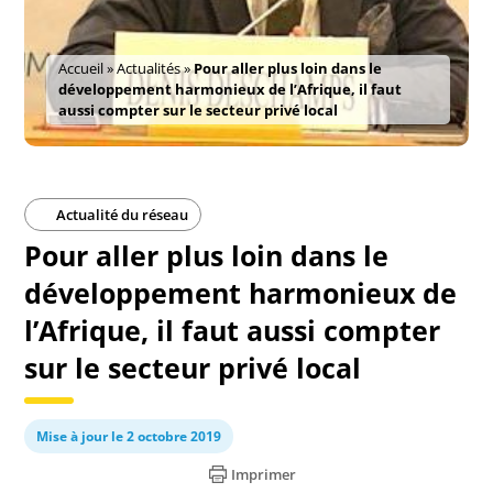
Accueil
»
Actualités
»
Pour aller plus loin dans le
développement harmonieux de l’Afrique, il faut
aussi compter sur le secteur privé local
Actualité du réseau
Pour aller plus loin dans le
développement harmonieux de
l’Afrique, il faut aussi compter
sur le secteur privé local
Mise à jour le 2 octobre 2019
Imprimer