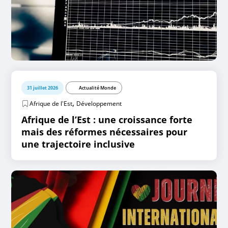
31 juillet 2026
Actualité Monde
,
Afrique de l'Est
Développement
Afrique de l’Est : une croissance forte
mais des réformes nécessaires pour
une trajectoire inclusive