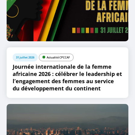
31 juillet 2026
Actualité CPCCAF
Journée internationale de la femme
africaine 2026 : célébrer le leadership et
l’engagement des femmes au service
du développement du continent