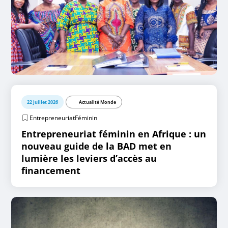
22 juillet 2026
Actualité Monde
EntrepreneuriatFéminin
Entrepreneuriat féminin en Afrique : un
nouveau guide de la BAD met en
lumière les leviers d’accès au
financement