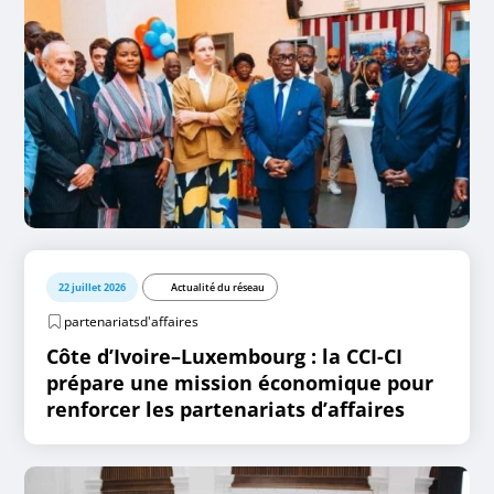
22 juillet 2026
Actualité du réseau
partenariatsd'affaires
Côte d’Ivoire–Luxembourg : la CCI-CI
prépare une mission économique pour
renforcer les partenariats d’affaires