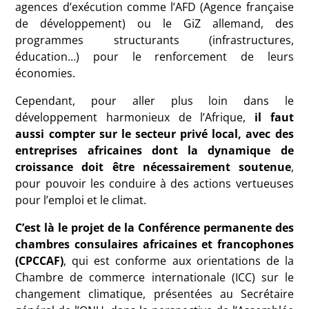
agences d’exécution comme l’
AFD
(Agence française
de développement) ou le GiZ allemand, des
programmes structurants (infrastructures,
éducation…) pour le renforcement de leurs
économies.
Cependant, pour aller plus loin dans le
développement harmonieux de l’Afrique,
il faut
aussi compter sur le secteur privé local, avec des
entreprises africaines dont la dynamique de
croissance doit être nécessairement soutenue
,
pour pouvoir les conduire à des actions vertueuses
pour l’emploi et le climat.
C’est là le projet de la Conférence permanente des
chambres consulaires africaines et francophones
(
CPCCAF
)
, qui est conforme aux orientations de la
Chambre de commerce internationale (
ICC
) sur le
changement climatique, présentées au Secrétaire