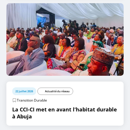
22 juillet 2026
Actualité du réseau
Transition Durable
La CCI-CI met en avant l’habitat durable
à Abuja