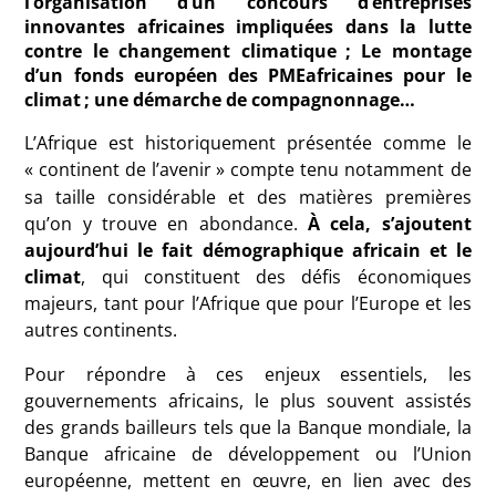
l’organisation d’un concours d’entreprises
innovantes africaines impliquées dans la lutte
contre le changement climatique
; Le montage
d’un fonds européen des PMEafricaines pour le
climat
; une démarche de compagnonnage…
L’Afrique est historiquement présentée comme le
«
continent de l’avenir
» compte tenu notamment de
sa taille considérable et des matières premières
qu’on y trouve en abondance.
À cela, s’ajoutent
aujourd’hui le fait démographique africain et le
climat
, qui constituent des défis économiques
majeurs, tant pour l’Afrique que pour l’Europe et les
autres continents.
Pour répondre à ces enjeux essentiels, les
gouvernements africains, le plus souvent assistés
des grands bailleurs tels que la Banque mondiale, la
Banque africaine de développement ou l’Union
européenne, mettent en œuvre, en lien avec des