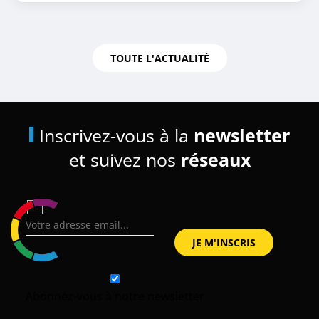
TOUTE L'ACTUALITÉ
Inscrivez-vous à la
newsletter
et suivez nos
réseaux
Abonnez-vous à notre newsletter