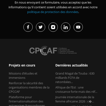
En nous envoyant ce formulaire, vous acceptez que les
informations qu'il contient soient utilisées en accord avec notre
politique de protection des données
.
Projets en cours
Dernières actualités
Missions d’études et
Grand Magal de Touba : 630
immersions
milliards FCFA de
retombées...
Renforcer la sécurité des
organisations membres de la
Afrique de l’Est : une
CPCCAF
croissance forte mais des réf...
Plateforme pour
Journée internationale de la
l’internationalisation des
femme africaine 2026 : c�...
entreprises francophones