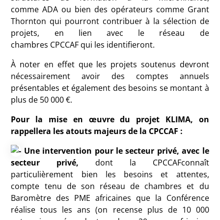
comme
ADA
ou bien des opérateurs comme Grant
Thornton qui pourront contribuer à la sélection de
projets, en lien avec le réseau de
chambres
CPCCAF
qui les identifieront.
À noter en effet que les projets soutenus devront
nécessairement avoir des comptes annuels
présentables et également des besoins se montant à
plus de 50 000 €.
Pour la mise en œuvre du projet
KLIMA
, on
rappellera les atouts majeurs de la
CPCCAF
:
Une intervention pour le secteur privé, avec le
secteur privé,
dont la
CPCCAF
connaît
particulièrement bien les besoins et attentes,
compte tenu de son réseau de chambres et du
Baromètre des
PME
africaines que la Conférence
réalise tous les ans (on recense plus de 10 000