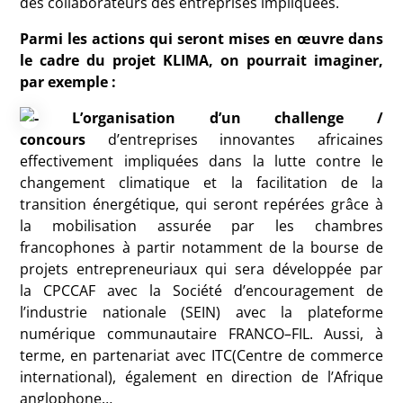
des collaborateurs des entreprises impliquées.
Parmi les actions qui seront mises en œuvre dans
le cadre du projet
KLIMA
, on pourrait imaginer,
par exemple :
L’organisation d’un challenge /
concours
d’entreprises innovantes africaines
effectivement impliquées dans la lutte contre le
changement climatique et la facilitation de la
transition énergétique, qui seront repérées grâce à
la mobilisation assurée par les chambres
francophones à partir notamment de la bourse de
projets entrepreneuriaux qui sera développée par
la
CPCCAF
avec la Société d’encouragement de
l’industrie nationale (
SEIN
) avec la plateforme
numérique communautaire
FRANCO
–
FIL
. Aussi, à
terme, en partenariat avec
ITC
(Centre de commerce
international), également en direction de l’Afrique
anglophone…