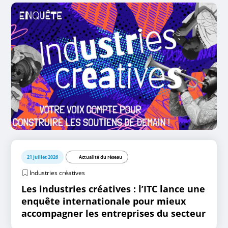
21 juillet 2026
Actualité du réseau
Industries créatives
Les industries créatives : l’ITC lance une
enquête internationale pour mieux
accompagner les entreprises du secteur