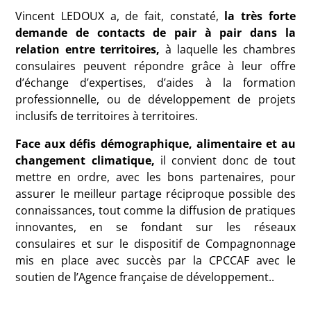
Vincent
LEDOUX
a, de fait, constaté,
la très forte
demande de contacts de pair à pair dans la
relation entre territoires,
à laquelle les chambres
consulaires peuvent répondre grâce à leur offre
d’échange d’expertises, d’aides à la formation
professionnelle, ou de développement de projets
inclusifs de territoires à territoires.
Face aux défis démographique, alimentaire et au
changement climatique,
il convient donc de tout
mettre en ordre, avec les bons partenaires, pour
assurer le meilleur partage réciproque possible des
connaissances, tout comme la diffusion de pratiques
innovantes, en se fondant sur les réseaux
consulaires et sur le dispositif de Compagnonnage
mis en place avec succès par la
CPCCAF
avec le
soutien de l’Agence française de développement..