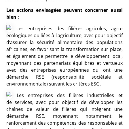
Les actions envisagées peuvent concerner aussi
bien :
Les entreprises des filières agricoles, agro-
écologiques ou liées à l’agriculture, avec pour objectif
d’assurer la sécurité alimentaire des populations
africaines, en favorisant la transformation sur place,
et également de permettre le développement local,
moyennant des partenariats équilibrés et vertueux
avec des entreprises européennes qui ont une
démarche
RSE
(responsabilité sociétale et
environnementale) suivant les critères
ESG
.
Les entreprises des filières industrielles et
de services, avec pour objectif de développer les
chaînes de valeur de filières qui intègrent une
démarche
RSE
, moyennant notamment le
renforcement des compétences des responsables et