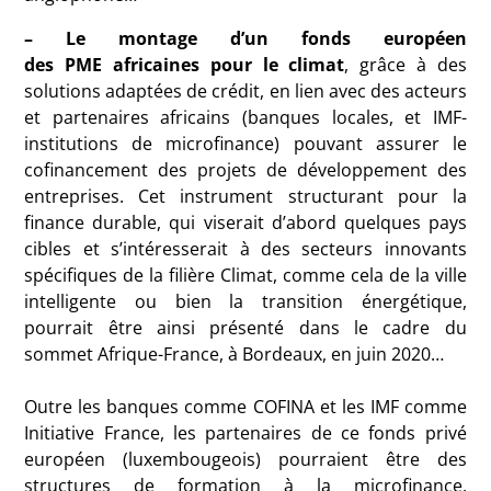
– Le montage d’un fonds européen
des
PME
africaines pour le climat
, grâce à des
solutions adaptées de crédit, en lien avec des acteurs
et partenaires africains (banques locales, et
IMF
-
institutions de microfinance) pouvant assurer le
cofinancement des projets de développement des
entreprises. Cet instrument structurant pour la
finance durable, qui viserait d’abord quelques pays
cibles et s’intéresserait à des secteurs innovants
spécifiques de la filière Climat, comme cela de la ville
intelligente ou bien la transition énergétique,
pourrait être ainsi présenté dans le cadre du
sommet Afrique-France, à Bordeaux, en juin 2020…
Outre les banques comme
COFINA
et les
IMF
comme
Initiative France, les partenaires de ce fonds privé
européen (luxembougeois) pourraient être des
structures de formation à la microfinance,