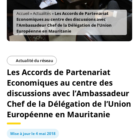
Accueil
»
Actualités
»
Les Accords de Partenariat
Economiques au centre des discussions avec
l’Ambassadeur Chef de la Délégation de l’Union
Européenne en Mauritanie
Actualité du réseau
Les Accords de Partenariat
Economiques au centre des
discussions avec l’Ambassadeur
Chef de la Délégation de l’Union
Européenne en Mauritanie
Mise à jour le 4 mai 2018