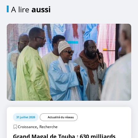
A lire
aussi
31 juillet 2026
Actualité du réseau
,
Croissance
Recherche
Grand Magal de Touba : 630 milliards