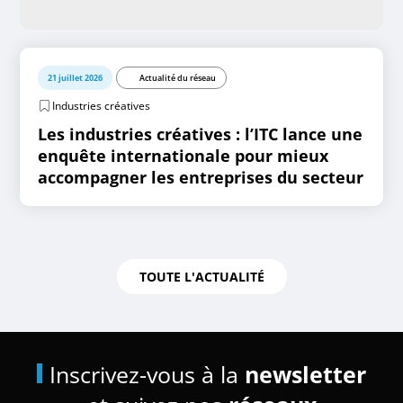
21 juillet 2026
Actualité du réseau
Industries créatives
Les industries créatives : l’ITC lance une
enquête internationale pour mieux
accompagner les entreprises du secteur
TOUTE L'ACTUALITÉ
Inscrivez-vous à la
newsletter