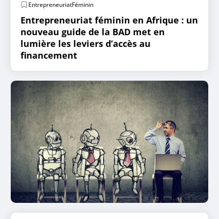
EntrepreneuriatFéminin
Entrepreneuriat féminin en Afrique : un
nouveau guide de la BAD met en
lumière les leviers d’accès au
financement