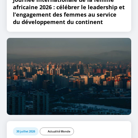
africaine 2026 : célébrer le leadership et
l’engagement des femmes au service
du développement du continent
30 juillet 2026
Actualité Monde