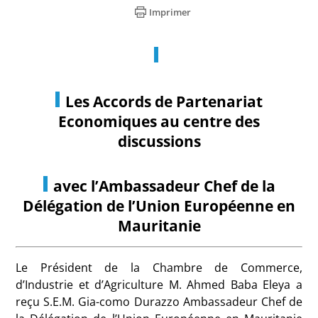
Imprimer
Les Accords de Partenariat
Economiques au centre des
discussions
avec l’Ambassadeur Chef de la
Délégation de l’Union Européenne en
Mauritanie
Le Président de la Chambre de Commerce,
d’Industrie et d’Agriculture M. Ahmed Baba Eleya a
reçu S.E.M. Gia-como Durazzo Ambassadeur Chef de