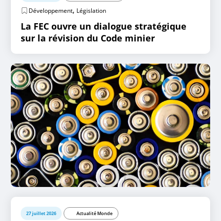
,
Développement
Législation
La FEC ouvre un dialogue stratégique
sur la révision du Code minier
27 juillet 2026
Actualité Monde