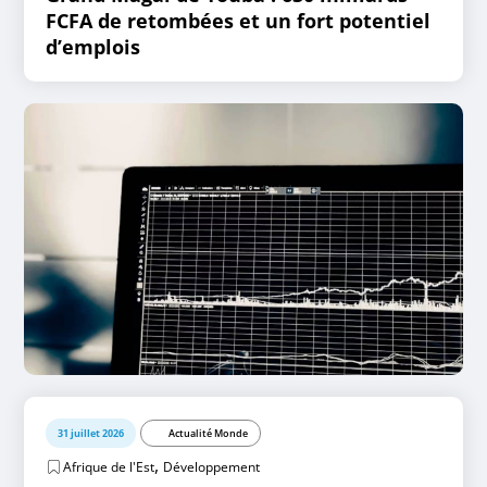
FCFA de retombées et un fort potentiel
d’emplois
31 juillet 2026
Actualité Monde
,
Afrique de l'Est
Développement