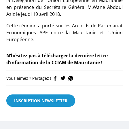
la Délégation de l’Union Européenne en Mauritanie
en présence du Secrétaire Général M.Wane Abdoul
Aziz le jeudi 19 avril 2018.
Cette réunion a porté sur les Accords de Partenariat
Economiques APE entre la Mauritanie et l’Union
Européenne.
N’hésitez pas à télécharger la dernière lettre
d’information de la CCIAM de Mauritanie !
Vous aimez ? Partagez !
INSCRIPTION NEWSLETTER