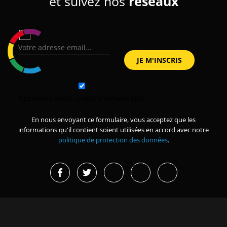
et suivez nos
réseaux
Abonnez-vous à notre newsletter
En nous envoyant ce formulaire, vous acceptez que les
informations qu'il contient soient utilisées en accord avec notre
politique de protection des données
.