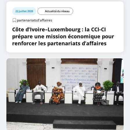
22 juillet 2026
Actualité du réseau
partenariatsd'affaires
Côte d’Ivoire–Luxembourg : la CCI-CI
prépare une mission économique pour
renforcer les partenariats d’affaires