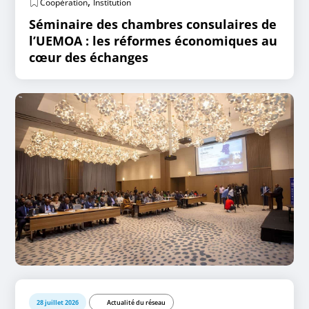
,
Coopération
Institution
Séminaire des chambres consulaires de
l’UEMOA : les réformes économiques au
cœur des échanges
28 juillet 2026
Actualité du réseau