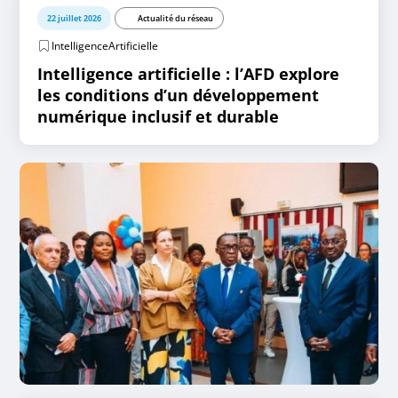
22 juillet 2026
Actualité du réseau
IntelligenceArtificielle
Intelligence artificielle : l’AFD explore
les conditions d’un développement
numérique inclusif et durable