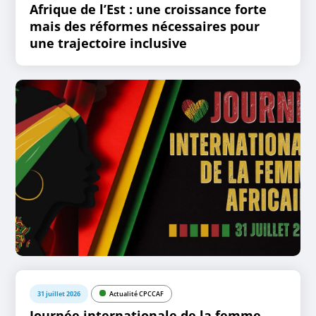
Afrique de l’Est : une croissance forte
mais des réformes nécessaires pour
une trajectoire inclusive
31 juillet 2026
Actualité CPCCAF
Journée internationale de la femme