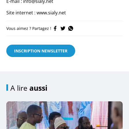
E-mail : info@sialy.net
Site internet : www.sialy.net
Vous aimez ? Partagez !
INSCRIPTION NEWSLETTER
A lire
aussi