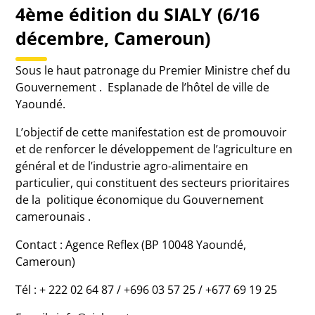
4ème édition du SIALY (6/16
décembre, Cameroun)
Sous le haut patronage du Premier Ministre chef du
Gouvernement . Esplanade de l’hôtel de ville de
Yaoundé.
L’objectif de cette manifestation est de promouvoir
et de renforcer le développement de l’agriculture en
général et de l’industrie agro-alimentaire en
particulier, qui constituent des secteurs prioritaires
de la politique économique du Gouvernement
camerounais .
Contact : Agence Reflex (BP 10048 Yaoundé,
Cameroun)
Tél : + 222 02 64 87 / +696 03 57 25 / +677 69 19 25