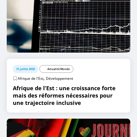
31 juillet 2026
Actualité Monde
,
Afrique de l'Est
Développement
Afrique de l’Est : une croissance forte
mais des réformes nécessaires pour
une trajectoire inclusive