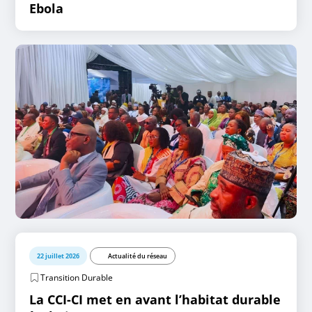
Ebola
22 juillet 2026
Actualité du réseau
Transition Durable
La CCI-CI met en avant l’habitat durable