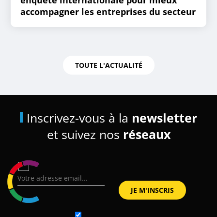
accompagner les entreprises du secteur
TOUTE L'ACTUALITÉ
Inscrivez-vous à la
newsletter
et suivez nos
réseaux