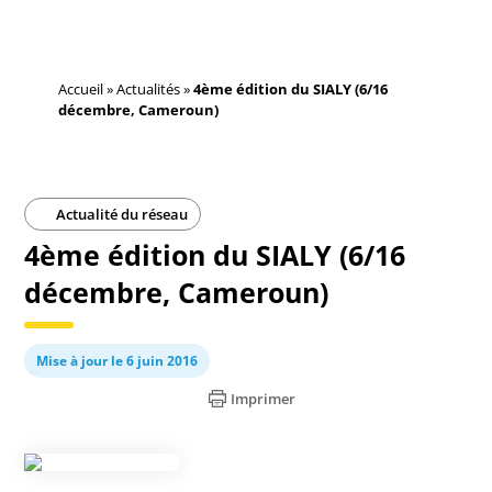
Accueil
»
Actualités
»
4ème édition du SIALY (6/16
décembre, Cameroun)
Actualité du réseau
4ème édition du SIALY (6/16
décembre, Cameroun)
Mise à jour le 6 juin 2016
Imprimer