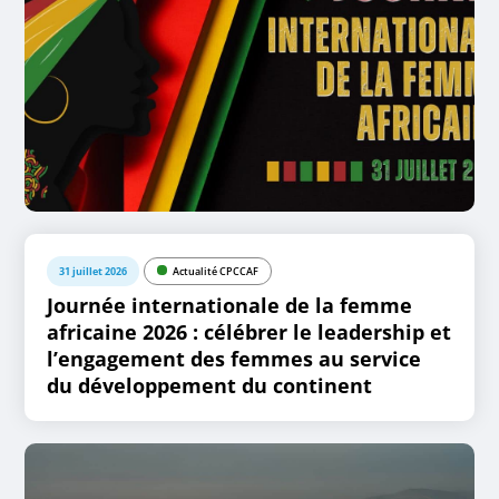
31 juillet 2026
Actualité CPCCAF
Journée internationale de la femme
africaine 2026 : célébrer le leadership et
l’engagement des femmes au service
du développement du continent