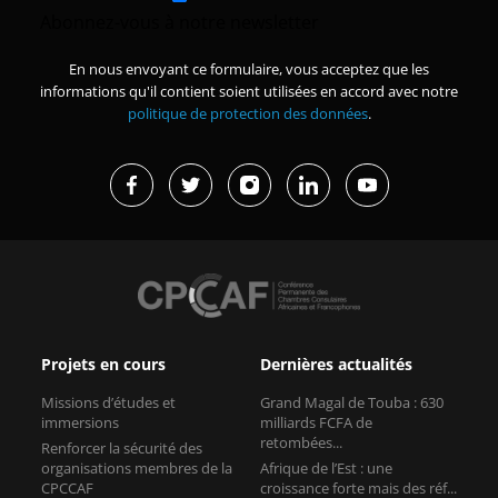
Abonnez-vous à notre newsletter
En nous envoyant ce formulaire, vous acceptez que les
informations qu'il contient soient utilisées en accord avec notre
politique de protection des données
.
Projets en cours
Dernières actualités
Missions d’études et
Grand Magal de Touba : 630
immersions
milliards FCFA de
retombées...
Renforcer la sécurité des
organisations membres de la
Afrique de l’Est : une
CPCCAF
croissance forte mais des réf...