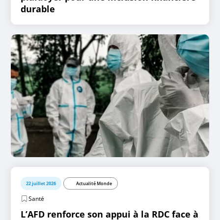
durable
22 juillet 2026
Actualité Monde
Santé
L’AFD renforce son appui à la RDC face à