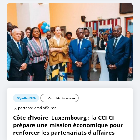
22 juillet 2026
Actualité du réseau
partenariatsd'affaires
Côte d’Ivoire–Luxembourg : la CCI-CI
prépare une mission économique pour
renforcer les partenariats d’affaires