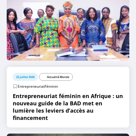
22 juillet 2026
Actualité Monde
EntrepreneuriatFéminin
Entrepreneuriat féminin en Afrique : un
nouveau guide de la BAD met en
lumière les leviers d’accès au
financement