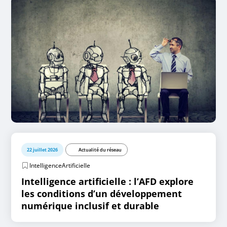
22 juillet 2026
Actualité du réseau
IntelligenceArtificielle
Intelligence artificielle : l’AFD explore
les conditions d’un développement
numérique inclusif et durable