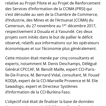
relative au Projet Pilote et au Projet de Renforcement
des Services d’Information de la CCIMA (PRSI) qui
s’est déroulée au sein de la Chambre de Commerce,
d’Industrie, des Mines et de l’Artisanat (CCIMA) du
er
Cameroun, du 27 novembre au 1
décembre 2017,
respectivement à Douala et à Yaoundé. Ces deux
projets sont initiés dans le but de pallier le déficit
observé, relatifs aux informations sur les opérateurs
économiques et sur l’économie plus généralement.
Cette mission était menée par cinq consultants et
experts, notamment M. Denis Deschamps, Délégué
Général CPCCAF, M. Benoît Maille, expert CCI-Paris-
Ile-De-France, M. Bernard Vidal, consultant, M. Fouad
KODJA, expert de la CCI-Marseille Provence et M. Elie
Sawadogo, expert et Directeur Systèmes
d’Information de la CCI-Burkina Faso.
L’objectif visé était de finaliser la base de données