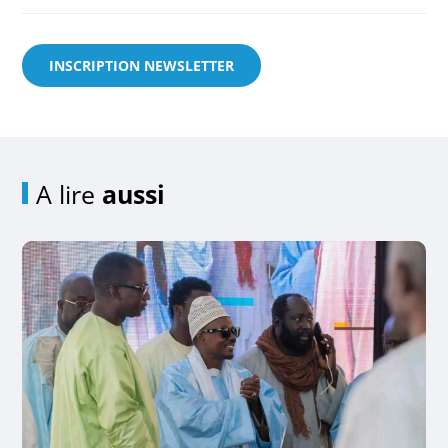
INSCRIPTION NEWSLETTER
A lire
aussi