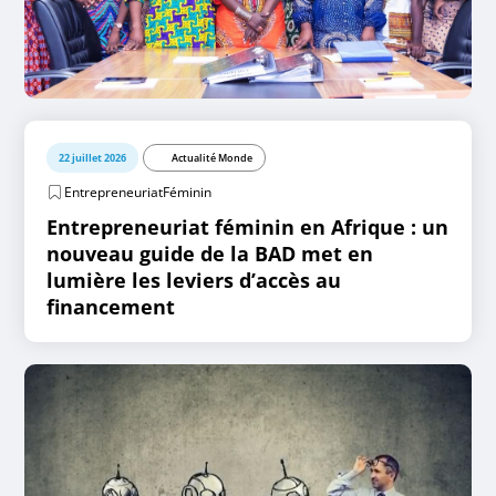
22 juillet 2026
Actualité Monde
EntrepreneuriatFéminin
Entrepreneuriat féminin en Afrique : un
nouveau guide de la BAD met en
lumière les leviers d’accès au
financement