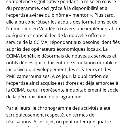
compétence significative pendant la mise en œuvre
du programme, ceci grâce à la disponibilité et à
l’expertise avérée du binôme « mentor ». Plus tard,
elle a pu concrétiser les acquis des formations et de
l’immersion en Vendée à travers une implémentation
adéquate et consolidée de la nouvelle offre de
service de la CCIMA, répondant aux besoins identifiés
auprès des opérateurs économiques locaux. La
CCIMA bénéficie désormais de nouveaux services et
outils dédiés qui induisent une simulation durable et
inclusive du développement des créateurs et des
PME camerounaises. A ce jour, la duplication de
l’expertise ainsi acquise est d’ores et déjà amorcée à
la CCIMA, ce qui représente indubitablement le socle
de la pérennisation du programme.
Par ailleurs, le chronogramme des activités a été
scrupuleusement respecté, en termes de
réalisations. A ce sujet, on peut noter que quatre