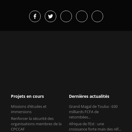
Projets en cours
Dernières actualités
Missions d’études et
Grand Magal de Touba : 630
immersions
milliards FCFA de
retombées...
Renforcer la sécurité des
organisations membres de la
Afrique de l’Est : une
CPCCAF
croissance forte mais des réf...