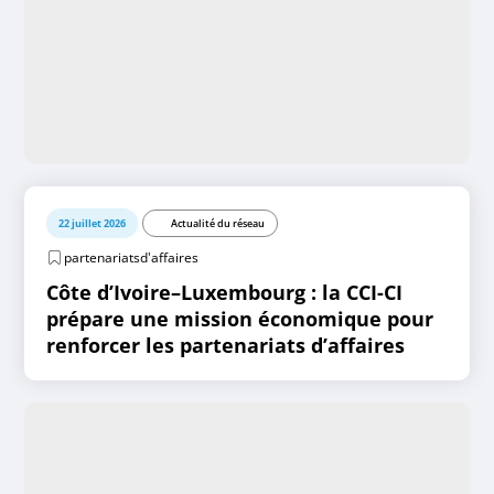
22 juillet 2026
Actualité du réseau
partenariatsd'affaires
Côte d’Ivoire–Luxembourg : la CCI-CI
prépare une mission économique pour
renforcer les partenariats d’affaires