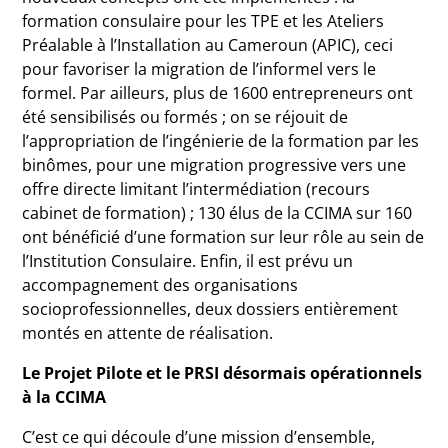
formation consulaire pour les TPE et les Ateliers
Préalable à l’Installation au Cameroun (APIC), ceci
pour favoriser la migration de l’informel vers le
formel. Par ailleurs, plus de 1600 entrepreneurs ont
été sensibilisés ou formés ; on se réjouit de
l’appropriation de l’ingénierie de la formation par les
binômes, pour une migration progressive vers une
offre directe limitant l’intermédiation (recours
cabinet de formation) ; 130 élus de la CCIMA sur 160
ont bénéficié d’une formation sur leur rôle au sein de
l’Institution Consulaire. Enfin, il est prévu un
accompagnement des organisations
socioprofessionnelles, deux dossiers entièrement
montés en attente de réalisation.
Le Projet Pilote et le PRSI désormais opérationnels
à la CCIMA
C’est ce qui découle d’une mission d’ensemble,