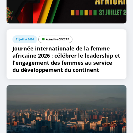
31 juillet 2026
Actualité CPCCAF
Journée internationale de la femme
africaine 2026 : célébrer le leadership et
l’engagement des femmes au service
du développement du continent