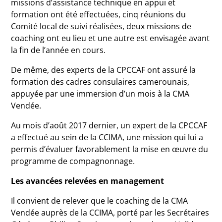
missions d’assistance technique en appui et
formation ont été effectuées, cinq réunions du
Comité local de suivi réalisées, deux missions de
coaching ont eu lieu et une autre est envisagée avant
la fin de l’année en cours.
De même, des experts de la CPCCAF ont assuré la
formation des cadres consulaires camerounais,
appuyée par une immersion d’un mois à la CMA
Vendée.
Au mois d’août 2017 dernier, un expert de la CPCCAF
a effectué au sein de la CCIMA, une mission qui lui a
permis d’évaluer favorablement la mise en œuvre du
programme de compagnonnage.
Les avancées relevées en management
Il convient de relever que le coaching de la CMA
Vendée auprès de la CCIMA, porté par les Secrétaires