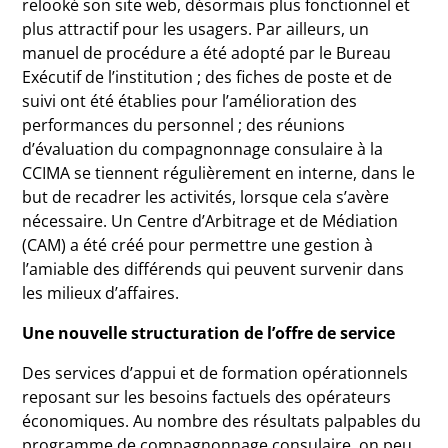
relooké son site web, désormais plus fonctionnel et
plus attractif pour les usagers. Par ailleurs, un
manuel de procédure a été adopté par le Bureau
Exécutif de l’institution ; des fiches de poste et de
suivi ont été établies pour l’amélioration des
performances du personnel ; des réunions
d’évaluation du compagnonnage consulaire à la
CCIMA se tiennent régulièrement en interne, dans le
but de recadrer les activités, lorsque cela s’avère
nécessaire. Un Centre d’Arbitrage et de Médiation
(CAM) a été créé pour permettre une gestion à
l’amiable des différends qui peuvent survenir dans
les milieux d’affaires.
Une nouvelle structuration de l’offre de service
Des services d’appui et de formation opérationnels
reposant sur les besoins factuels des opérateurs
économiques. Au nombre des résultats palpables du
programme de compagnonnage consulaire, on peu