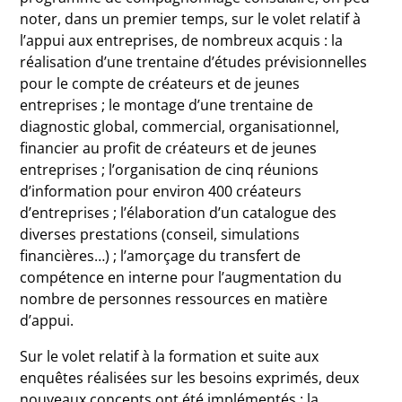
noter, dans un premier temps, sur le volet relatif à
l’appui aux entreprises, de nombreux acquis : la
réalisation d’une trentaine d’études prévisionnelles
pour le compte de créateurs et de jeunes
entreprises ; le montage d’une trentaine de
diagnostic global, commercial, organisationnel,
financier au profit de créateurs et de jeunes
entreprises ; l’organisation de cinq réunions
d’information pour environ 400 créateurs
d’entreprises ; l’élaboration d’un catalogue des
diverses prestations (conseil, simulations
financières…) ; l’amorçage du transfert de
compétence en interne pour l’augmentation du
nombre de personnes ressources en matière
d’appui.
Sur le volet relatif à la formation et suite aux
enquêtes réalisées sur les besoins exprimés, deux
nouveaux concepts ont été implémentés : la