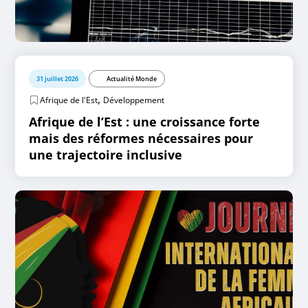
31 juillet 2026
Actualité Monde
,
Afrique de l'Est
Développement
Afrique de l’Est : une croissance forte
mais des réformes nécessaires pour
une trajectoire inclusive