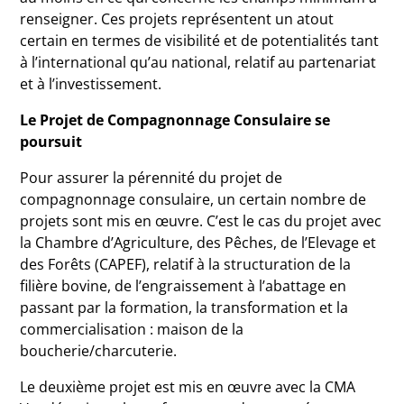
renseigner. Ces projets représentent un atout
certain en termes de visibilité et de potentialités tant
à l’international qu’au national, relatif au partenariat
et à l’investissement.
Le Projet de Compagnonnage Consulaire se
poursuit
Pour assurer la pérennité du projet de
compagnonnage consulaire, un certain nombre de
projets sont mis en œuvre. C’est le cas du projet avec
la Chambre d’Agriculture, des Pêches, de l’Elevage et
des Forêts (CAPEF), relatif à la structuration de la
filière bovine, de l’engraissement à l’abattage en
passant par la formation, la transformation et la
commercialisation : maison de la
boucherie/charcuterie.
Le deuxième projet est mis en œuvre avec la CMA