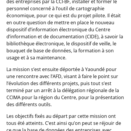
des entreprises par la CCI-BF, installer et former le
personnel concerné à l’outil de cartographie
économique, pour ce qui est du projet pilote. Il était
en outre question de mettre en place le nouveau
dispositif d’information électronique du Centre
d’information et de documentation (CIDE), à savoir la
bibliothèque électronique, le dispositif de veille, le
bouquet de base de données, la formation à son
usage et à sa maintenance.
La mission s’est ensuite déportée à Yaoundé pour
une rencontre avec l’AFD, visant à faire le point sur
l’évolution des différents projets, puis tout s’est
terminé par un arrêt à la délégation régionale de la
CCIMA pour la région du Centre, pour la présentation
des différents outils.
Les objectifs fixés au départ par cette mission ont
tous été atteints. C’est ainsi qu’on peut se réjouir de
ce que la base de données des entreprises avec