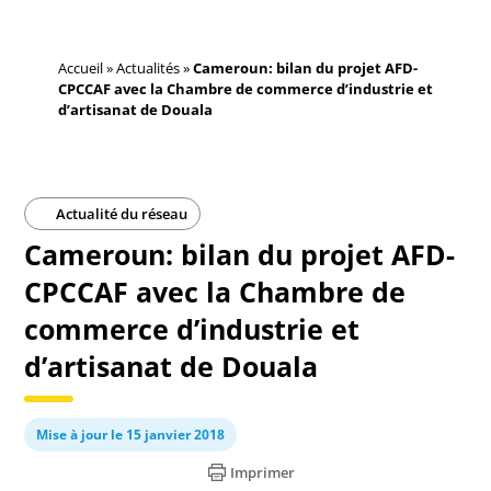
Accueil
»
Actualités
»
Cameroun: bilan du projet AFD-
CPCCAF avec la Chambre de commerce d’industrie et
d’artisanat de Douala
Actualité du réseau
Cameroun: bilan du projet AFD-
CPCCAF avec la Chambre de
commerce d’industrie et
d’artisanat de Douala
Mise à jour le 15 janvier 2018
Imprimer