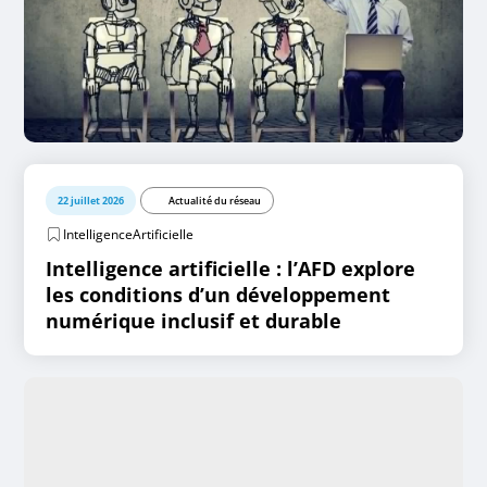
22 juillet 2026
Actualité du réseau
IntelligenceArtificielle
Intelligence artificielle : l’AFD explore
les conditions d’un développement
numérique inclusif et durable