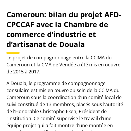
Cameroun: bilan du projet AFD-
CPCCAF avec la Chambre de
commerce d’industrie et
d’artisanat de Douala
Le projet de compagnonnage entre la CCIMA du
Cameroun et la CMA de Vendée a été mis en oeuvre
de 2015 à 2017.
A Douala, le programme de compagnonnage
consulaire est mis en œuvre au sein de la CCIMA du
Cameroun sous la coordination d’un comité local de
suivi constitué de 13 membres, placés sous l’autorité
de l’Honorable Christophe Eken, Président de
l’institution. Ce comité supervise le travail d’une
équipe projet qui a fait montre d’une montée en