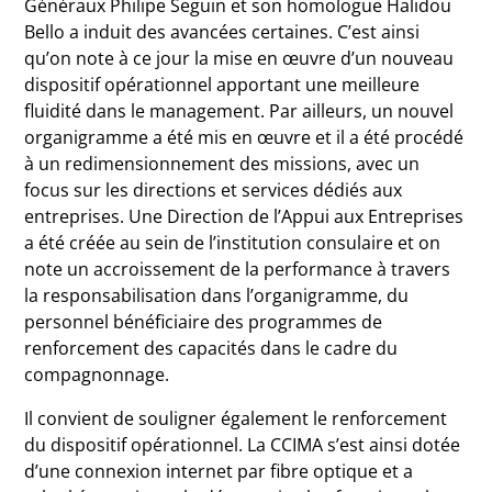
Généraux Philipe Seguin et son homologue Halidou
Bello a induit des avancées certaines. C’est ainsi
qu’on note à ce jour la mise en œuvre d’un nouveau
dispositif opérationnel apportant une meilleure
fluidité dans le management. Par ailleurs, un nouvel
organigramme a été mis en œuvre et il a été procédé
à un redimensionnement des missions, avec un
focus sur les directions et services dédiés aux
entreprises. Une Direction de l’Appui aux Entreprises
a été créée au sein de l’institution consulaire et on
note un accroissement de la performance à travers
la responsabilisation dans l’organigramme, du
personnel bénéficiaire des programmes de
renforcement des capacités dans le cadre du
compagnonnage.
Il convient de souligner également le renforcement
du dispositif opérationnel. La CCIMA s’est ainsi dotée
d’une connexion internet par fibre optique et a