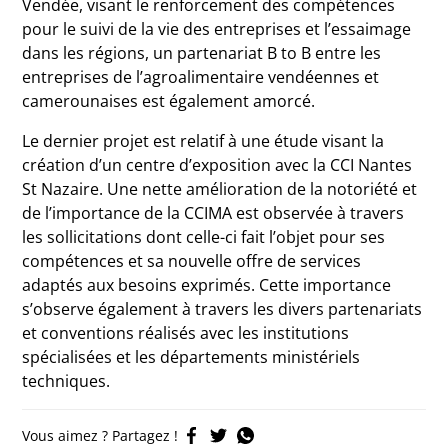
Vendée, visant le renforcement des compétences
pour le suivi de la vie des entreprises et l’essaimage
dans les régions, un partenariat B to B entre les
entreprises de l’agroalimentaire vendéennes et
camerounaises est également amorcé.
Le dernier projet est relatif à une étude visant la
création d’un centre d’exposition avec la CCI Nantes
St Nazaire. Une nette amélioration de la notoriété et
de l’importance de la CCIMA est observée à travers
les sollicitations dont celle-ci fait l’objet pour ses
compétences et sa nouvelle offre de services
adaptés aux besoins exprimés. Cette importance
s’observe également à travers les divers partenariats
et conventions réalisés avec les institutions
spécialisées et les départements ministériels
techniques.
Vous aimez ? Partagez !