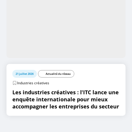
21 juillet 2026
Actualité du réseau
Industries créatives
Les industries créatives : l’ITC lance une
enquête internationale pour mieux
accompagner les entreprises du secteur