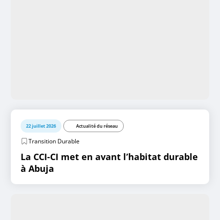
22 juillet 2026
Actualité du réseau
Transition Durable
La CCI-CI met en avant l’habitat durable
à Abuja