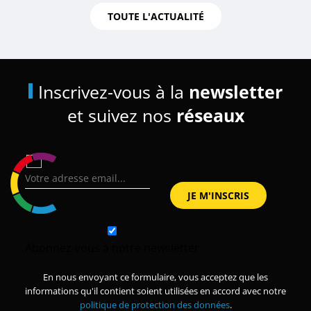
TOUTE L'ACTUALITÉ
Inscrivez-vous à la
newsletter
et suivez nos
réseaux
Abonnez-vous à notre newsletter
En nous envoyant ce formulaire, vous acceptez que les
informations qu'il contient soient utilisées en accord avec notre
politique de protection des données
.