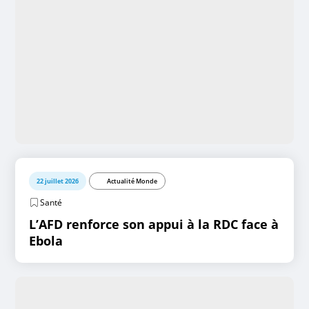
22 juillet 2026
Actualité Monde
Santé
L’AFD renforce son appui à la RDC face à
Ebola