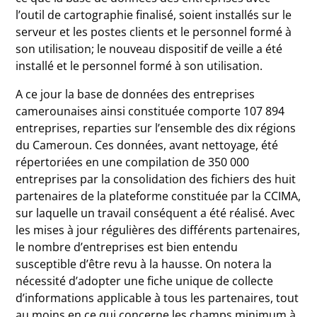
l’outil de cartographie finalisé, soient installés sur le
serveur et les postes clients et le personnel formé à
son utilisation; le nouveau dispositif de veille a été
installé et le personnel formé à son utilisation.
A ce jour la base de données des entreprises
camerounaises ainsi constituée comporte 107 894
entreprises, reparties sur l’ensemble des dix régions
du Cameroun. Ces données, avant nettoyage, été
répertoriées en une compilation de 350 000
entreprises par la consolidation des fichiers des huit
partenaires de la plateforme constituée par la CCIMA,
sur laquelle un travail conséquent a été réalisé. Avec
les mises à jour régulières des différents partenaires,
le nombre d’entreprises est bien entendu
susceptible d’être revu à la hausse. On notera la
nécessité d’adopter une fiche unique de collecte
d’informations applicable à tous les partenaires, tout
au moins en ce qui concerne les champs minimum à