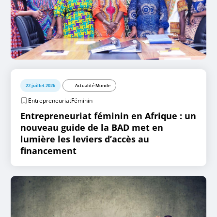
22 juillet 2026
Actualité Monde
EntrepreneuriatFéminin
Entrepreneuriat féminin en Afrique : un
nouveau guide de la BAD met en
lumière les leviers d’accès au
financement