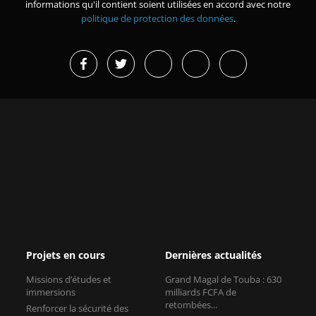
informations qu'il contient soient utilisées en accord avec notre
politique de protection des données
.
Projets en cours
Dernières actualités
Missions d’études et
Grand Magal de Touba : 630
immersions
milliards FCFA de
retombées...
Renforcer la sécurité des