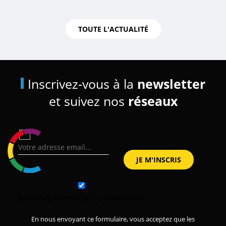
TOUTE L'ACTUALITÉ
Inscrivez-vous à la
newsletter
et suivez nos
réseaux
Abonnez-vous à notre newsletter
En nous envoyant ce formulaire, vous acceptez que les