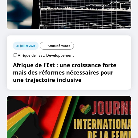
31 juillet 2026
Actualité Monde
,
Afrique de l'Est
Développement
Afrique de l’Est : une croissance forte
mais des réformes nécessaires pour
une trajectoire inclusive