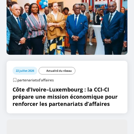
22 juillet 2026
Actualité du réseau
partenariatsd'affaires
Côte d’Ivoire–Luxembourg : la CCI-CI
prépare une mission économique pour
renforcer les partenariats d’affaires