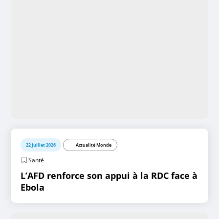
22 juillet 2026
Actualité Monde
Santé
L’AFD renforce son appui à la RDC face à
Ebola