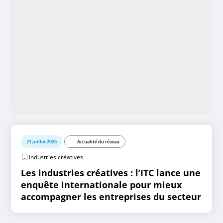
21 juillet 2026
Actualité du réseau
Industries créatives
Les industries créatives : l’ITC lance une
enquête internationale pour mieux
accompagner les entreprises du secteur