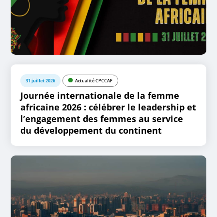
31 juillet 2026
Actualité CPCCAF
Journée internationale de la femme
africaine 2026 : célébrer le leadership et
l’engagement des femmes au service
du développement du continent