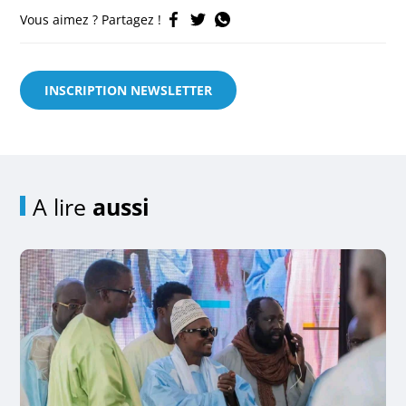
Vous aimez ? Partagez !
INSCRIPTION NEWSLETTER
A lire
aussi