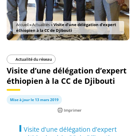
Accueil
»
Actualités
»
Visite d’une délégation d’expert
éthiopien à la CC de Djibouti
Actualité du réseau
Visite d’une délégation d’expert
éthiopien à la CC de Djibouti
Mise à jour le 13 mars 2019
Imprimer
Visite d’une délégation d’expert