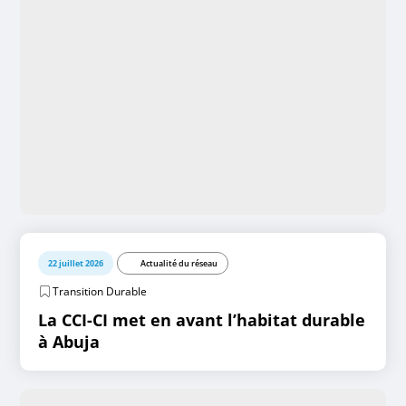
22 juillet 2026
Actualité du réseau
Transition Durable
La CCI-CI met en avant l’habitat durable
à Abuja