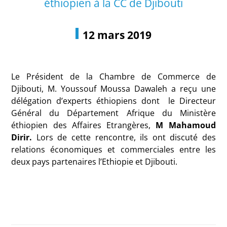
éthiopien à la CC de Djibouti
12 mars 2019
Le Président de la Chambre de Commerce de
Djibouti, M. Youssouf Moussa Dawaleh a reçu une
délégation d’experts éthiopiens dont le Directeur
Général du Département Afrique du Ministère
éthiopien des Affaires Etrangères,
M Mahamoud
Dirir.
Lors de cette rencontre, ils ont discuté des
relations économiques et commerciales entre les
deux pays partenaires l’Ethiopie et Djibouti.