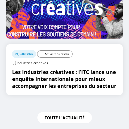
21 juillet 2026
Actualité du réseau
Industries créatives
Les industries créatives : l’ITC lance une
enquête internationale pour mieux
accompagner les entreprises du secteur
TOUTE L'ACTUALITÉ