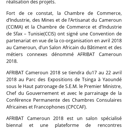
réalisation des projets.
Fort de ce constat, la Chambre de Commerce,
d’Industrie, des Mines et de l’Artisanat du Cameroun
(CCIMA) et la Chambre de Commerce et d’Industrie
de Sfax – Tunisie(CCIS) ont signé une Convention de
partenariat en vue de la co-organisation en avril 2018
au Cameroun, d’un Salon Africain du Bâtiment et des
métiers connexes dénommé AFRIBAT Cameroun
2018.
AFRIBAT Cameroun 2018 se tiendra du17 au 22 avril
2018 au Parc des Expositions de Tsinga à Yaoundé
sous le Haut patronage de S.E.M. le Premier Ministre,
Chef du Gouvernement et avec le parrainage de la
Conférence Permanente des Chambres Consulaires
Africaines et Francophones (CPCCAF).
AFRIBAT Cameroun 2018 est un salon spécialisé
biennal et une plateforme de rencontres