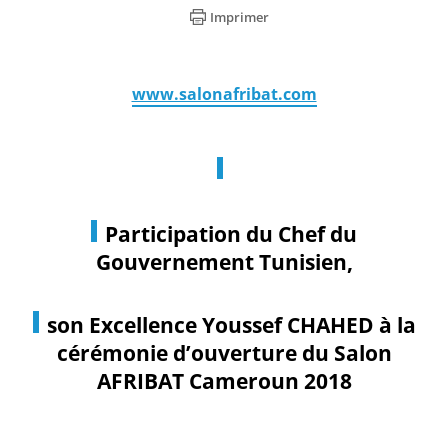
Imprimer
www.salonafribat.com
Participation du Chef du
Gouvernement Tunisien,
son Excellence Youssef CHAHED à la
cérémonie d’ouverture du Salon
AFRIBAT Cameroun 2018