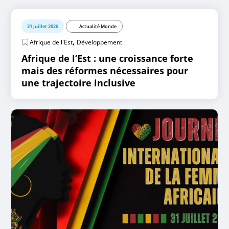
31 juillet 2026
Actualité Monde
,
Afrique de l'Est
Développement
Afrique de l’Est : une croissance forte
mais des réformes nécessaires pour
une trajectoire inclusive