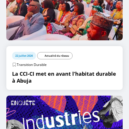
22 juillet 2026
Actualité du réseau
Transition Durable
La CCI-CI met en avant l’habitat durable
à Abuja