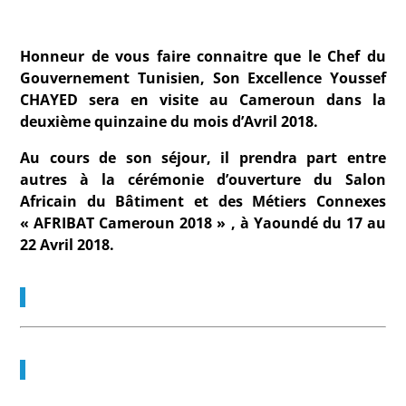
Honneur de vous faire connaitre que le Chef du
Gouvernement Tunisien, Son Excellence Youssef
CHAYED sera en visite au Cameroun dans la
deuxième quinzaine du mois d’Avril 2018.
Au cours de son séjour, il prendra part entre
autres à la cérémonie d’ouverture du Salon
Africain du Bâtiment et des Métiers Connexes
« AFRIBAT Cameroun 2018 » , à Yaoundé du 17 au
22 Avril 2018.