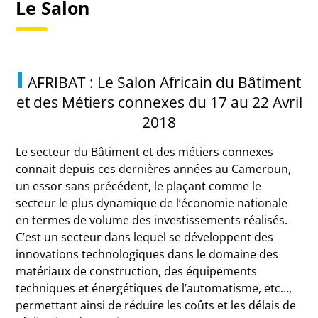
Le Salon
AFRIBAT : Le Salon Africain du Bâtiment
et des Métiers connexes du 17 au 22 Avril
2018
Le secteur du Bâtiment et des métiers connexes
connait depuis ces dernières années au Cameroun,
un essor sans précédent, le plaçant comme le
secteur le plus dynamique de l’économie nationale
en termes de volume des investissements réalisés.
C’est un secteur dans lequel se développent des
innovations technologiques dans le domaine des
matériaux de construction, des équipements
techniques et énergétiques de l’automatisme, etc…,
permettant ainsi de réduire les coûts et les délais de