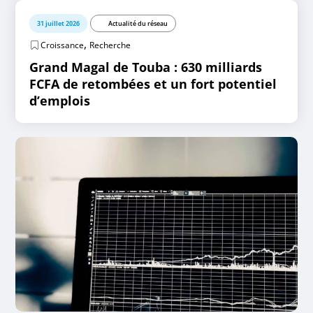
31 juillet 2026
Actualité du réseau
,
Croissance
Recherche
Grand Magal de Touba : 630 milliards
FCFA de retombées et un fort potentiel
d’emplois