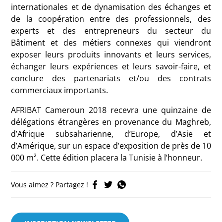
internationales et de dynamisation des échanges et
de la coopération entre des professionnels, des
experts et des entrepreneurs du secteur du
Bâtiment et des métiers connexes qui viendront
exposer leurs produits innovants et leurs services,
échanger leurs expériences et leurs savoir-faire, et
conclure des partenariats et/ou des contrats
commerciaux importants.
AFRIBAT Cameroun 2018 recevra une quinzaine de
délégations étrangères en provenance du Maghreb,
d’Afrique subsaharienne, d’Europe, d’Asie et
d’Amérique, sur un espace d’exposition de près de 10
000 m². Cette édition placera la Tunisie à l’honneur.
Vous aimez ? Partagez !