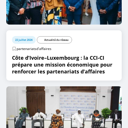
22 juillet 2026
Actualité du réseau
partenariatsd'affaires
Côte d’Ivoire–Luxembourg : la CCI-CI
prépare une mission économique pour
renforcer les partenariats d’affaires