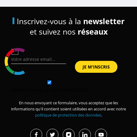
Inscrivez-vous à la
newsletter
et suivez nos
réseaux
Abonnez-vous à notre newsletter
En nous envoyant ce formulaire, vous acceptez que les
informations qu'il contient soient utilisées en accord avec notre
politique de protection des données
.