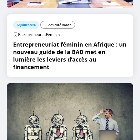
22 juillet 2026
Actualité Monde
EntrepreneuriatFéminin
Entrepreneuriat féminin en Afrique : un
nouveau guide de la BAD met en
lumière les leviers d’accès au
financement