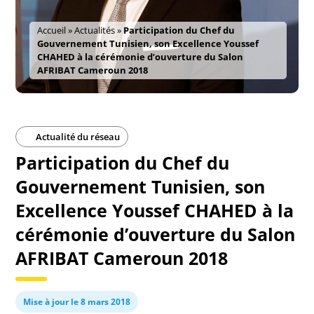
Accueil
»
Actualités
»
Participation du Chef du
Gouvernement Tunisien, son Excellence Youssef
CHAHED à la cérémonie d’ouverture du Salon
AFRIBAT Cameroun 2018
Actualité du réseau
Participation du Chef du
Gouvernement Tunisien, son
Excellence Youssef CHAHED à la
cérémonie d’ouverture du Salon
AFRIBAT Cameroun 2018
Mise à jour le 8 mars 2018