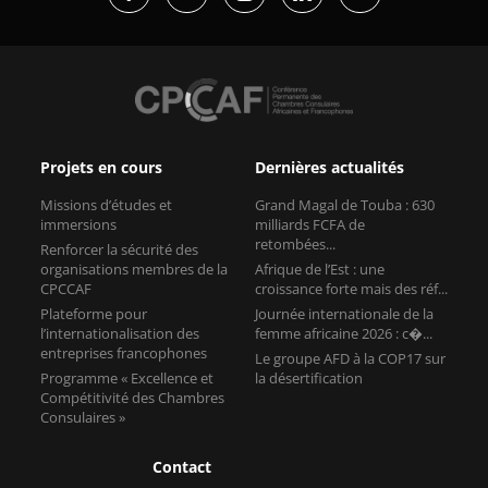
Projets en cours
Dernières actualités
Missions d’études et
Grand Magal de Touba : 630
immersions
milliards FCFA de
retombées...
Renforcer la sécurité des
organisations membres de la
Afrique de l’Est : une
CPCCAF
croissance forte mais des réf...
Plateforme pour
Journée internationale de la
l’internationalisation des
femme africaine 2026 : c�...
entreprises francophones
Le groupe AFD à la COP17 sur
Programme « Excellence et
la désertification
Compétitivité des Chambres
Consulaires »
Contact