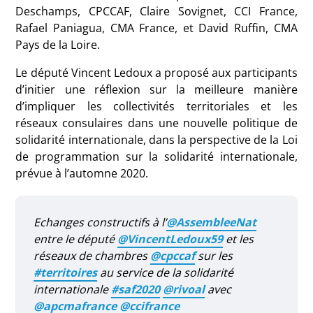
Deschamps, CPCCAF, Claire Sovignet, CCI France,
Rafael Paniagua, CMA France, et David Ruffin, CMA
Pays de la Loire.
Le député Vincent Ledoux a proposé aux participants
d’initier une réflexion sur la meilleure manière
d’impliquer les collectivités territoriales et les
réseaux consulaires dans une nouvelle politique de
solidarité internationale, dans la perspective de la Loi
de programmation sur la solidarité internationale,
prévue à l’automne 2020.
Echanges constructifs à l’⁦
@AssembleeNat
entre le député ⁦
@VincentLedoux59
⁩ et les
réseaux de chambres
@cpccaf
sur les
#territoires
au service de la solidarité
internationale
#saf2020
@rivoal
avec
@apcmafrance
⁩ ⁦
@ccifrance