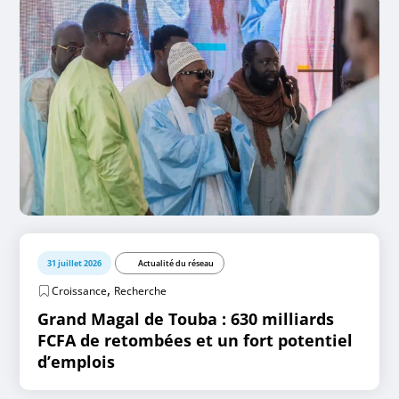
31 juillet 2026
Actualité du réseau
,
Croissance
Recherche
Grand Magal de Touba : 630 milliards
FCFA de retombées et un fort potentiel
d’emplois