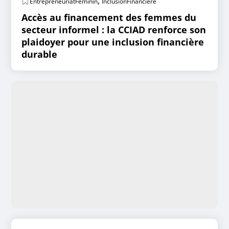
,
EntrepreneuriatFéminin
InclusionFinancière
Accès au financement des femmes du
secteur informel : la CCIAD renforce son
plaidoyer pour une inclusion financière
durable