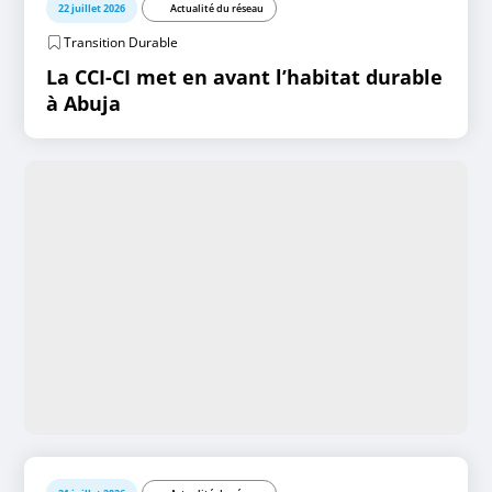
22 juillet 2026
Actualité du réseau
Transition Durable
La CCI-CI met en avant l’habitat durable
à Abuja