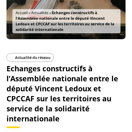
Accueil
»
Actualités
»
Echanges constructifs à
l’Assemblée nationale entre le député Vincent
Ledoux et CPCCAF sur les territoires au service de la
solidarité internationale
Actualité du réseau
Echanges constructifs à
l’Assemblée nationale entre le
député Vincent Ledoux et
CPCCAF sur les territoires au
service de la solidarité
internationale