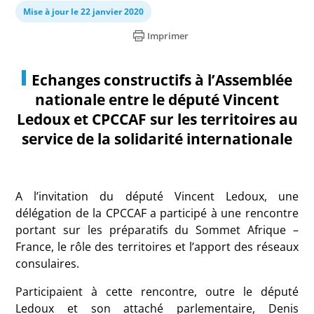
Mise à jour le 22 janvier 2020
Imprimer
Echanges constructifs à l’Assemblée
nationale entre le député Vincent
Ledoux et CPCCAF sur les territoires au
service de la solidarité internationale
A l’invitation du député Vincent Ledoux, une
délégation de la CPCCAF a participé à une rencontre
portant sur les préparatifs du Sommet Afrique –
France, le rôle des territoires et l’apport des réseaux
consulaires.
Participaient à cette rencontre, outre le député
Ledoux et son attaché parlementaire, Denis