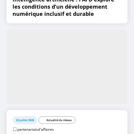
les conditions d’un développement
numérique inclusif et durable
22 juillet 2026
Actualité du réseau
partenariatsd'affaires