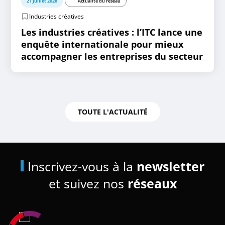
21 juillet 2026
Actualité du réseau
Industries créatives
Les industries créatives : l’ITC lance une
enquête internationale pour mieux
accompagner les entreprises du secteur
TOUTE L'ACTUALITÉ
Inscrivez-vous à la
newsletter
et suivez nos
réseaux