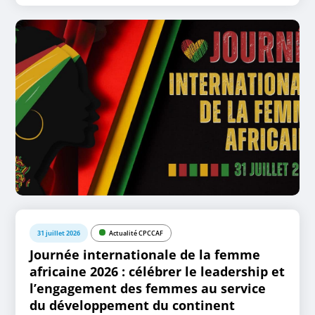
31 juillet 2026
Actualité CPCCAF
Journée internationale de la femme
africaine 2026 : célébrer le leadership et
l’engagement des femmes au service
du développement du continent