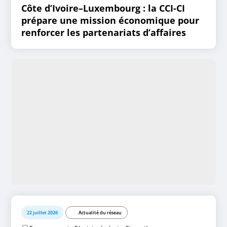
Côte d’Ivoire–Luxembourg : la CCI-CI
prépare une mission économique pour
renforcer les partenariats d’affaires
22 juillet 2026
Actualité du réseau