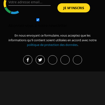
Abonnez-vous à notre newsletter
En nous envoyant ce formulaire, vous acceptez que les
informations qu'il contient soient utilisées en accord avec notre
politique de protection des données
.