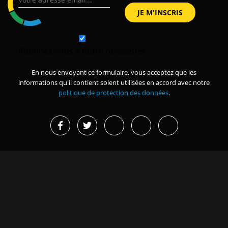
Abonnez-vous à notre newsletter
En nous envoyant ce formulaire, vous acceptez que les
informations qu'il contient soient utilisées en accord avec notre
politique de protection des données
.