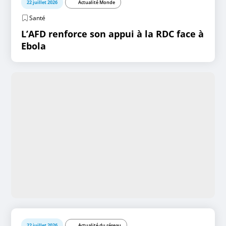
22 juillet 2026
Actualité Monde
Santé
L’AFD renforce son appui à la RDC face à
Ebola
22 juillet 2026
Actualité du réseau