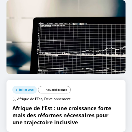
31 juillet 2026
Actualité Monde
,
Afrique de l'Est
Développement
Afrique de l’Est : une croissance forte
mais des réformes nécessaires pour
une trajectoire inclusive