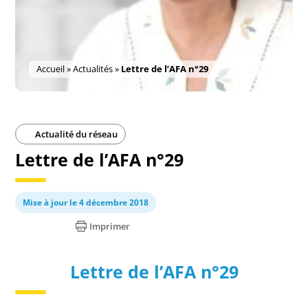
Accueil
»
Actualités
»
Lettre de l’AFA n°29
Actualité du réseau
Lettre de l’AFA n°29
Mise à jour le 4 décembre 2018
Imprimer
Lettre de l’AFA n°29