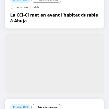
Transition Durable
La CCI-CI met en avant l’habitat durable
à Abuja
21 juillet 2026
Actualité du réseau