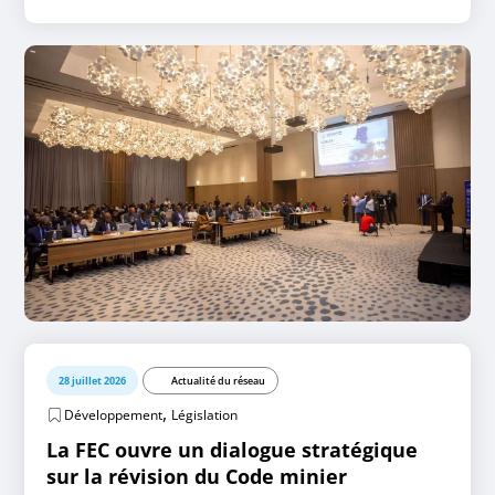
28 juillet 2026
Actualité du réseau
,
Développement
Législation
La FEC ouvre un dialogue stratégique
sur la révision du Code minier