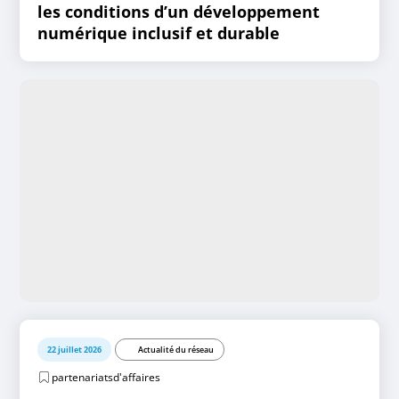
les conditions d’un développement
numérique inclusif et durable
22 juillet 2026
Actualité du réseau
partenariatsd'affaires