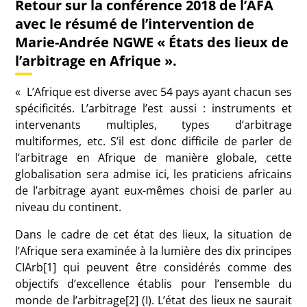
Retour sur la conférence 2018 de l’AFA
avec le résumé de l’intervention de
Marie-Andrée NGWE « États des lieux de
l’arbitrage en Afrique ».
« L’Afrique est diverse avec 54 pays ayant chacun ses
spécificités. L’arbitrage l’est aussi : instruments et
intervenants multiples, types d’arbitrage
multiformes, etc. S’il est donc difficile de parler de
l’arbitrage en Afrique de manière globale, cette
globalisation sera admise ici, les praticiens africains
de l’arbitrage ayant eux-mêmes choisi de parler au
niveau du continent.
Dans le cadre de cet état des lieux, la situation de
l’Afrique sera examinée à la lumière des dix principes
CIArb[1] qui peuvent être considérés comme des
objectifs d’excellence établis pour l’ensemble du
monde de l’arbitrage[2] (I). L’état des lieux ne saurait