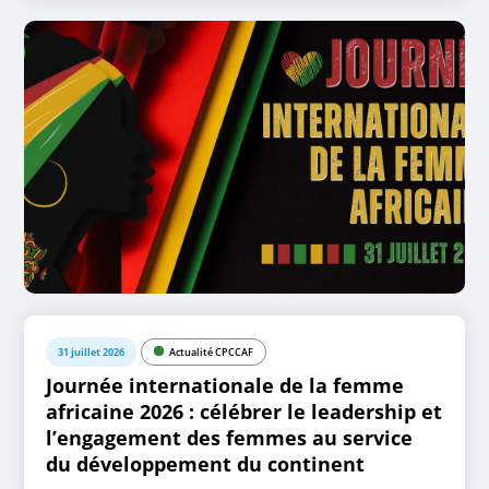
31 juillet 2026
Actualité CPCCAF
Journée internationale de la femme
africaine 2026 : célébrer le leadership et
l’engagement des femmes au service
du développement du continent