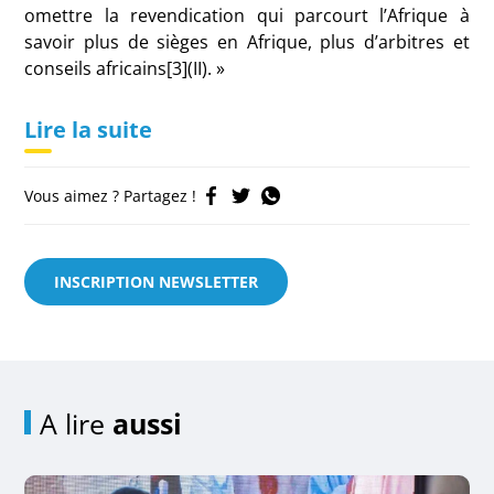
omettre la revendication qui parcourt l’Afrique à
savoir plus de sièges en Afrique, plus d’arbitres et
conseils africains[3](II). »
Lire la suite
Vous aimez ? Partagez !
INSCRIPTION NEWSLETTER
A lire
aussi