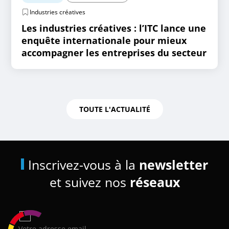
Industries créatives
Les industries créatives : l’ITC lance une
enquête internationale pour mieux
accompagner les entreprises du secteur
TOUTE L'ACTUALITÉ
Inscrivez-vous à la
newsletter
et suivez nos
réseaux