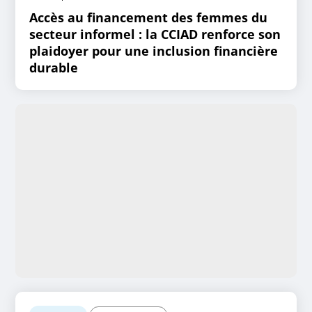
Accès au financement des femmes du
secteur informel : la CCIAD renforce son
plaidoyer pour une inclusion financière
durable