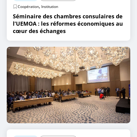
,
Coopération
Institution
Séminaire des chambres consulaires de
l’UEMOA : les réformes économiques au
cœur des échanges