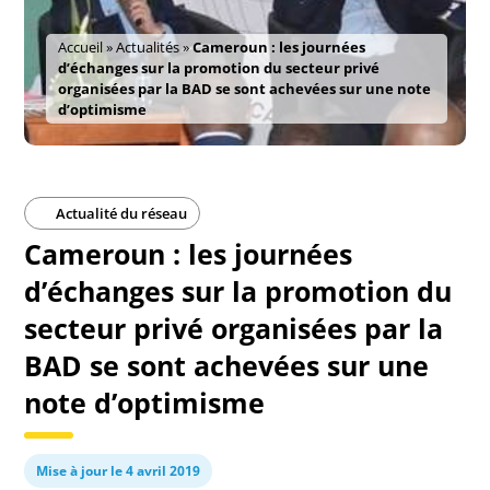
Accueil
»
Actualités
»
Cameroun : les journées
d’échanges sur la promotion du secteur privé
organisées par la BAD se sont achevées sur une note
d’optimisme
Actualité du réseau
Cameroun : les journées
d’échanges sur la promotion du
secteur privé organisées par la
BAD se sont achevées sur une
note d’optimisme
Mise à jour le 4 avril 2019