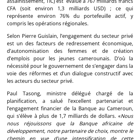
assainissement, TIC) est évalué à 767 milliards francs
CFA (soit environ 1,3 milliards USD) ; ce qui
représente environ 76% du portefeuille actif, y
compris les opérations régionales.
Selon Pierre Guislain, l’engagement du secteur privé
est un des facteurs de redressement économique,
d’autonomisation des femmes et de création
d’emplois pour les jeunes camerounais. D’où la
nécessité pour le gouvernement de s’engager dans la
voie des réformes et d’un dialogue constructif avec
les acteurs du secteur privé.
Paul Tasong, ministre délégué chargé de la
planification, a salué l’excellent partenariat et
l’engagement financier de la Banque au Cameroun,
qui s’élève à plus de 1,7 milliards de dollars. «
Nous
nous réjouissons que la Banque africaine de
développement, notre partenaire de choix, montre le
chemin en vue d’une intensification de cette