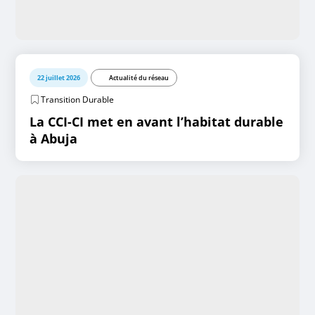
22 juillet 2026
Actualité du réseau
Transition Durable
La CCI-CI met en avant l’habitat durable
à Abuja