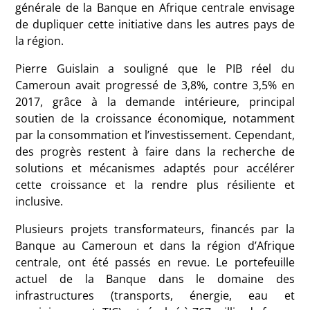
générale de la Banque en Afrique centrale envisage
de dupliquer cette initiative dans les autres pays de
la région.
Pierre Guislain a souligné que le PIB réel du
Cameroun avait progressé de 3,8%, contre 3,5% en
2017, grâce à la demande intérieure, principal
soutien de la croissance économique, notamment
par la consommation et l’investissement. Cependant,
des progrès restent à faire dans la recherche de
solutions et mécanismes adaptés pour accélérer
cette croissance et la rendre plus résiliente et
inclusive.
Plusieurs projets transformateurs, financés par la
Banque au Cameroun et dans la région d’Afrique
centrale, ont été passés en revue. Le portefeuille
actuel de la Banque dans le domaine des
infrastructures (transports, énergie, eau et