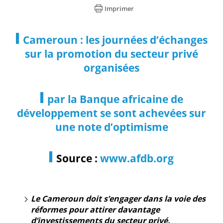
Imprimer
Cameroun : les journées d’échanges
sur la promotion du secteur privé
organisées
par la Banque africaine de
développement se sont achevées sur
une note d’optimisme
Source :
www.afdb.org
Le Cameroun doit s’engager dans la voie des
réformes pour attirer davantage
d’investissements du secteur privé.