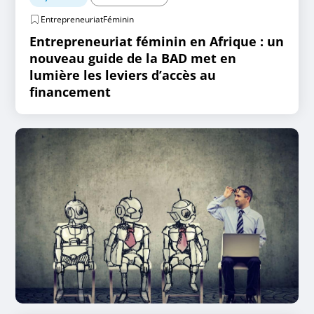
EntrepreneuriatFéminin
Entrepreneuriat féminin en Afrique : un
nouveau guide de la BAD met en
lumière les leviers d’accès au
financement