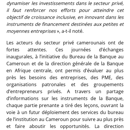
dynamiser les investissements dans le secteur privé,
il faut renforcer nos efforts pour atteindre cet
objectif de croissance inclusive, en innovant dans les
instruments de financement destinées aux petites et
moyennes entreprises
», a-t-il noté.
Les acteurs du secteur privé camerounais ont de
fortes attentes. Ces journées d’échanges
inaugurales, à l’initiative du Bureau de la Banque au
Cameroun et de la direction générale de la Banque
en Afrique centrale, ont permis d’évaluer au plus
près les besoins des entreprises, des PME, des
organisations patronales et des groupements
d’entrepreneurs privés. A travers un partage
d’informations sur les instruments de la Banque,
chaque partie prenante a tiré des leçons, ouvrant la
voie à un futur déploiement des services du bureau
de l’institution au Cameroun pour suivre au plus près
et faire aboutir les opportunités. La direction