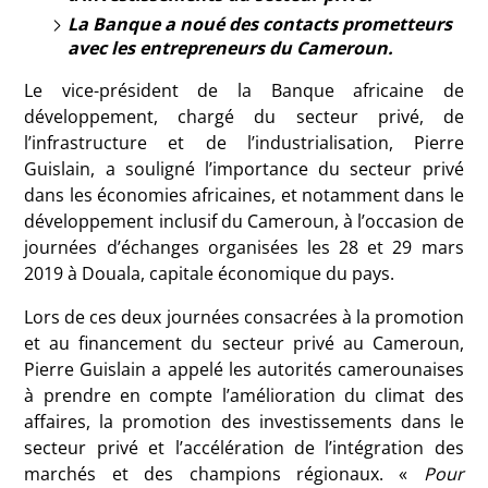
La Banque a noué des contacts prometteurs
avec les entrepreneurs du Cameroun.
Le vice-président de la Banque africaine de
développement, chargé du secteur privé, de
l’infrastructure et de l’industrialisation, Pierre
Guislain, a souligné l’importance du secteur privé
dans les économies africaines, et notamment dans le
développement inclusif du Cameroun, à l’occasion de
journées d’échanges organisées les 28 et 29 mars
2019 à Douala, capitale économique du pays.
Lors de ces deux journées consacrées à la promotion
et au financement du secteur privé au Cameroun,
Pierre Guislain a appelé les autorités camerounaises
à prendre en compte l’amélioration du climat des
affaires, la promotion des investissements dans le
secteur privé et l’accélération de l’intégration des
marchés et des champions régionaux. «
Pour