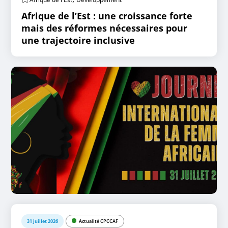
Afrique de l’Est : une croissance forte
mais des réformes nécessaires pour
une trajectoire inclusive
31 juillet 2026
Actualité CPCCAF