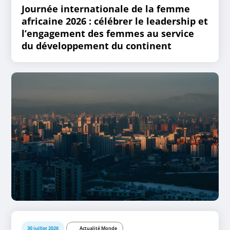
Journée internationale de la femme
africaine 2026 : célébrer le leadership et
l’engagement des femmes au service
du développement du continent
30 juillet 2026
Actualité Monde