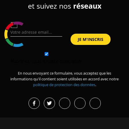
et suivez nos
réseaux
Abonnez-vous à notre newsletter
En nous envoyant ce formulaire, vous acceptez que les
informations qu'il contient soient utilisées en accord avec notre
politique de protection des données
.