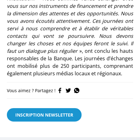
vous sur nos instruments de financement et prendre
la dimension des attentes et des opportunités. Nous
vous avons écoutés attentivement. Ces journées ont
servi à nous comprendre et à établir de véritables
contacts qui vont se poursuivre. Nous devons
changer les choses et nos équipes feront le suivi. Il
faut un dialogue plus régulier
», ont conclu les hauts
responsables de la Banque. Les journées d’échanges
ont mobilisé plus de 250 participants, comprenant
également plusieurs médias locaux et régionaux.
Vous aimez ? Partagez !
INSCRIPTION NEWSLETTER