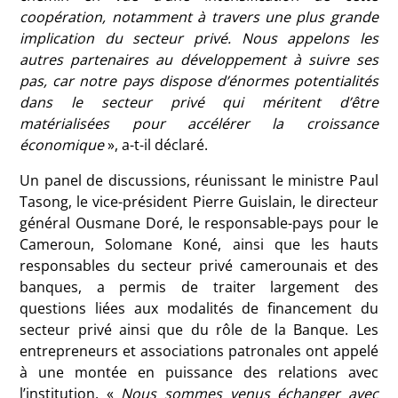
coopération, notamment à travers une plus grande
implication du secteur privé. Nous appelons les
autres partenaires au développement à suivre ses
pas, car notre pays dispose d’énormes potentialités
dans le secteur privé qui méritent d’être
matérialisées pour accélérer la croissance
économique
», a-t-il déclaré.
Un panel de discussions, réunissant le ministre Paul
Tasong, le vice-président Pierre Guislain, le directeur
général Ousmane Doré, le responsable-pays pour le
Cameroun, Solomane Koné, ainsi que les hauts
responsables du secteur privé camerounais et des
banques, a permis de traiter largement des
questions liées aux modalités de financement du
secteur privé ainsi que du rôle de la Banque. Les
entrepreneurs et associations patronales ont appelé
à une montée en puissance des relations avec
l’institution. «
Nous sommes venus échanger avec