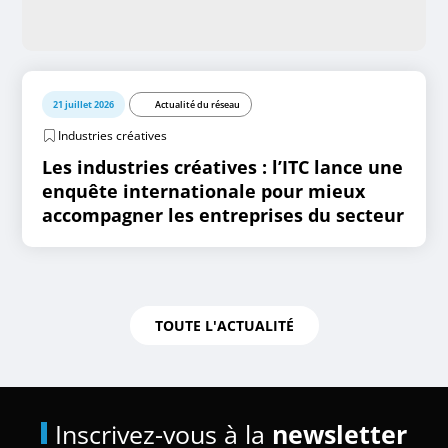
21 juillet 2026
Actualité du réseau
Industries créatives
Les industries créatives : l’ITC lance une
enquête internationale pour mieux
accompagner les entreprises du secteur
TOUTE L'ACTUALITÉ
Inscrivez-vous à la
newsletter