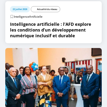
22 juillet 2026
Actualité du réseau
IntelligenceArtificielle
Intelligence artificielle : l’AFD explore
les conditions d’un développement
numérique inclusif et durable