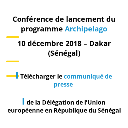
Conférence de lancement du
programme
Archipelago
10 décembre 2018 – Dakar
(Sénégal)
Télécharger le
communiqué de
presse
de la Délégation de l’Union
européenne en République du Sénégal