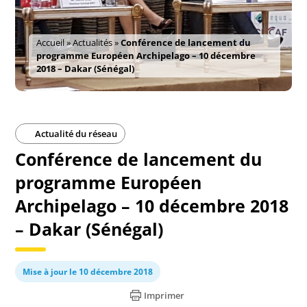
Accueil
»
Actualités
»
Conférence de lancement du
programme Européen Archipelago – 10 décembre
2018 – Dakar (Sénégal)
Actualité du réseau
Conférence de lancement du
programme Européen
Archipelago – 10 décembre 2018
– Dakar (Sénégal)
Mise à jour le 10 décembre 2018
Imprimer