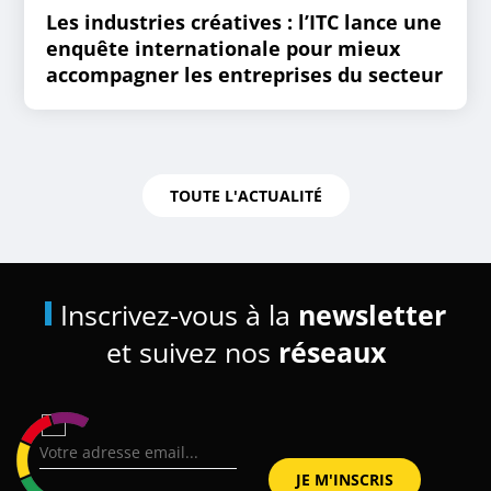
Les industries créatives : l’ITC lance une
enquête internationale pour mieux
accompagner les entreprises du secteur
TOUTE L'ACTUALITÉ
Inscrivez-vous à la
newsletter
et suivez nos
réseaux