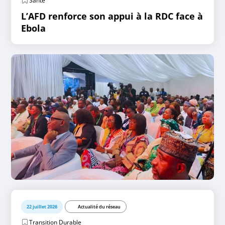
Santé
L’AFD renforce son appui à la RDC face à
Ebola
22 juillet 2026
Actualité du réseau
Transition Durable