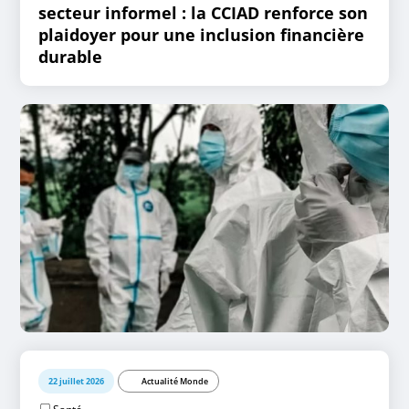
secteur informel : la CCIAD renforce son
plaidoyer pour une inclusion financière
durable
22 juillet 2026
Actualité Monde