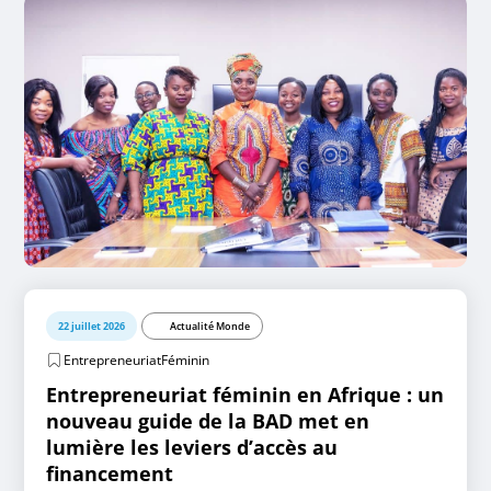
22 juillet 2026
Actualité Monde
EntrepreneuriatFéminin
Entrepreneuriat féminin en Afrique : un
nouveau guide de la BAD met en
lumière les leviers d’accès au
financement