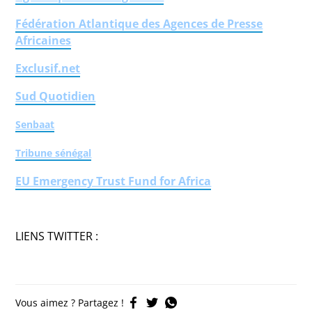
Fédération Atlantique des Agences de Presse
Africaines
Exclusif.net
Sud Quotidien
Senbaat
Tribune sénégal
EU Emergency Trust Fund for Africa
LIENS TWITTER :
Vous aimez ? Partagez !