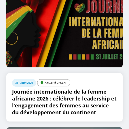
31 juillet 2026
Actualité CPCCAF
Journée internationale de la femme
africaine 2026 : célébrer le leadership et
l’engagement des femmes au service
du développement du continent