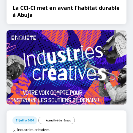
La CCI-CI met en avant l’habitat durable
à Abuja
21 juillet 2026
Actualité du réseau
Industries créatives