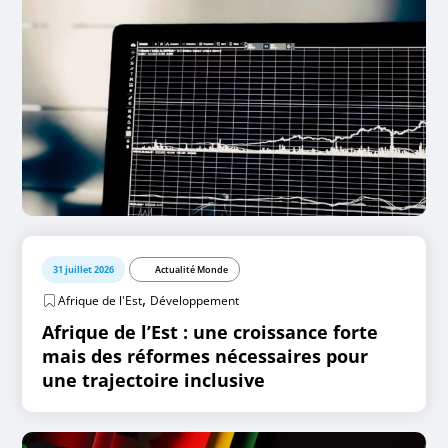
31 juillet 2026
Actualité Monde
,
Afrique de l'Est
Développement
Afrique de l’Est : une croissance forte
mais des réformes nécessaires pour
une trajectoire inclusive