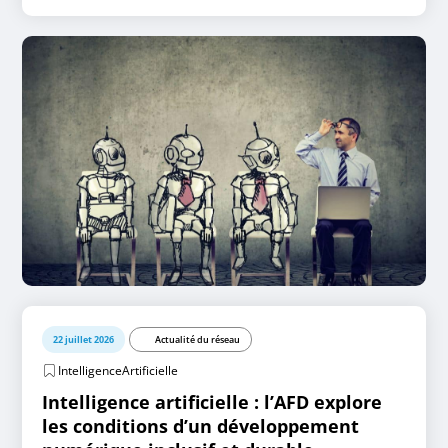
22 juillet 2026
Actualité du réseau
IntelligenceArtificielle
Intelligence artificielle : l’AFD explore
les conditions d’un développement