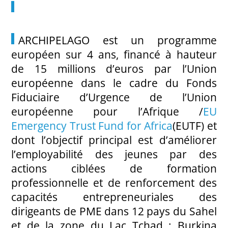
ARCHIPELAGO est un programme
européen sur 4 ans, financé à hauteur
de 15 millions d’euros par l’Union
européenne dans le cadre du Fonds
Fiduciaire d’Urgence de l’Union
européenne pour l’Afrique /
EU
Emergency Trust Fund for Africa
(EUTF) et
dont l’objectif principal est d’améliorer
l’employabilité des jeunes par des
actions ciblées de formation
professionnelle et de renforcement des
capacités entrepreneuriales des
dirigeants de PME dans 12 pays du Sahel
et de la zone du Lac Tchad : Burkina