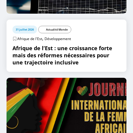
31 juillet 2026
Actualité Monde
,
Afrique de l'Est
Développement
Afrique de l’Est : une croissance forte
mais des réformes nécessaires pour
une trajectoire inclusive