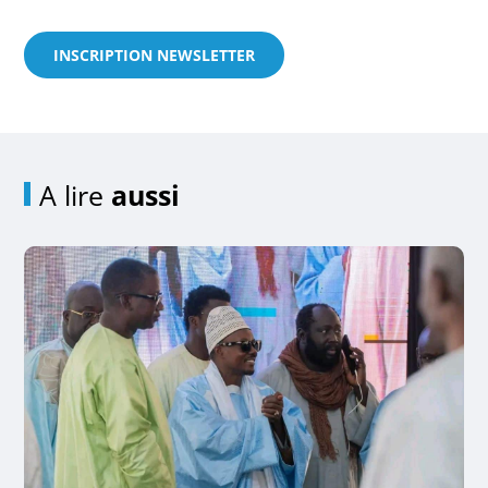
INSCRIPTION NEWSLETTER
A lire
aussi