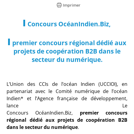
Imprimer
Concours OcéanIndien.Biz,
premier concours régional dédié aux
projets de coopération B2B dans le
secteur du numérique.
L’Union des CCI
s
de l’océan Indien (UCCIOI),
en
partenariat avec
le
Comité numérique de l’océan
Indien* et l’Agence française de développement,
lance Le
Concours OcéanIndien.Biz
,
premier
concours
régional dédié aux projets de coopération B2B
dans le secteur du numérique
.