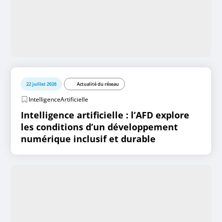
22 juillet 2026
Actualité du réseau
IntelligenceArtificielle
Intelligence artificielle : l’AFD explore
les conditions d’un développement
numérique inclusif et durable