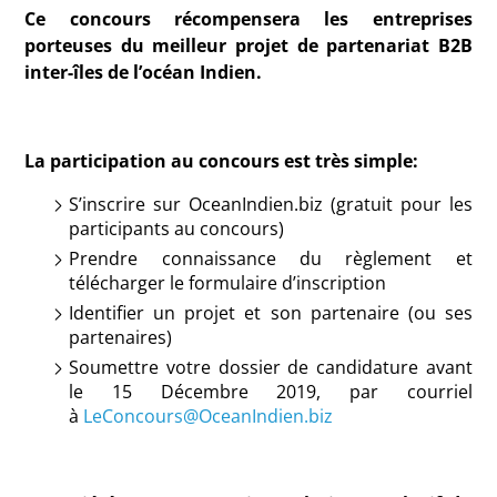
Ce concours récompensera les entreprises
porteuses du meilleur projet de partenariat B2B
inter-îles de l’océan Indien
.
La participation au concours est très simple:
S
’inscrire sur OceanIndien.biz (gratuit
pour les
participants au concours
)
Prendre connaissance du règlement et
télécharger le formulaire d’inscription
Identifier un projet et son partenaire
(ou ses
partenaires)
Soumettre
votre
dossier de candidature
avant
le 15 Décembre
2019
,
par courriel
à
LeConcours@OceanIndien.biz