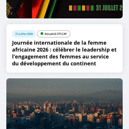
31 juillet 2026
Actualité CPCCAF
Journée internationale de la femme
africaine 2026 : célébrer le leadership et
l’engagement des femmes au service
du développement du continent