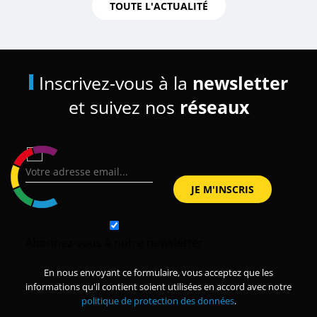
TOUTE L'ACTUALITÉ
Inscrivez-vous à la
newsletter
et suivez nos
réseaux
Abonnez-vous à notre newsletter
En nous envoyant ce formulaire, vous acceptez que les
informations qu'il contient soient utilisées en accord avec notre
politique de protection des données
.