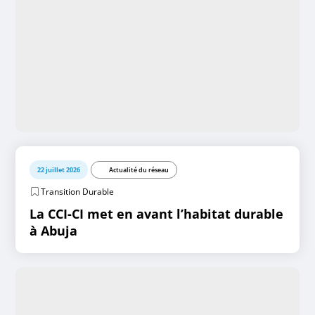
22 juillet 2026
Actualité du réseau
Transition Durable
La CCI-CI met en avant l’habitat durable
à Abuja