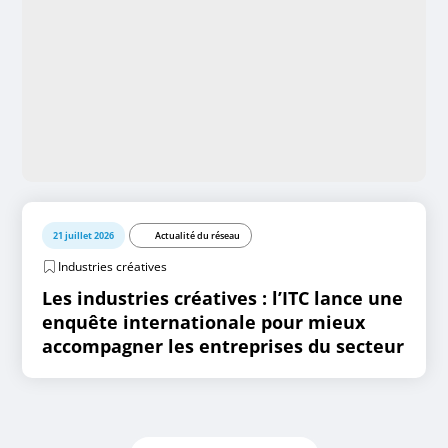
21 juillet 2026
Actualité du réseau
Industries créatives
Les industries créatives : l’ITC lance une
enquête internationale pour mieux
accompagner les entreprises du secteur