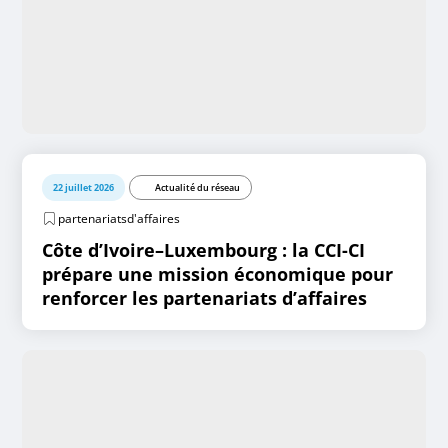
22 juillet 2026
Actualité du réseau
partenariatsd'affaires
Côte d’Ivoire–Luxembourg : la CCI-CI
prépare une mission économique pour
renforcer les partenariats d’affaires