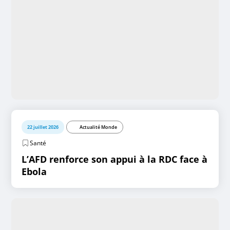
22 juillet 2026
Actualité Monde
Santé
L’AFD renforce son appui à la RDC face à
Ebola