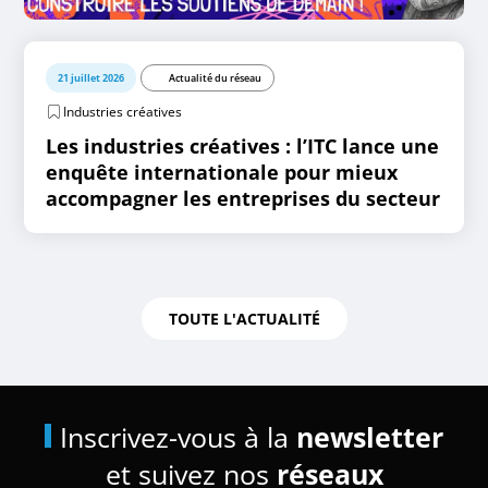
21 juillet 2026
Actualité du réseau
Industries créatives
Les industries créatives : l’ITC lance une
enquête internationale pour mieux
accompagner les entreprises du secteur
TOUTE L'ACTUALITÉ
Inscrivez-vous à la
newsletter
et suivez nos
réseaux