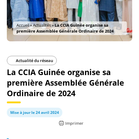
Accueil
»
Actualités
»
La CCIA Guinée organise sa
première Assemblée Générale Ordinaire de 2024
Actualité du réseau
La CCIA Guinée organise sa
première Assemblée Générale
Ordinaire de 2024
Mise à jour le 24 avril 2024
Imprimer