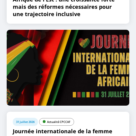
mais des réformes nécessaires pour
une trajectoire inclusive
31 juillet 2026
Actualité CPCCAF
Journée internationale de la femme