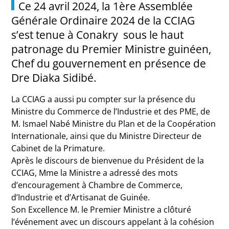
Ce 24 avril 2024, la 1ère Assemblée
Générale Ordinaire 2024 de la CCIAG
s’est tenue à Conakry sous le haut
patronage du Premier Ministre guinéen,
Chef du gouvernement en présence de
Dre Diaka Sidibé.
La CCIAG a aussi pu compter sur la présence du
Ministre du Commerce de l’Industrie et des PME, de
M. Ismael Nabé Ministre du Plan et de la Coopération
Internationale, ainsi que du Ministre Directeur de
Cabinet de la Primature.
Après le discours de bienvenue du Président de la
CCIAG, Mme la Ministre a adressé des mots
d’encouragement à Chambre de Commerce,
d’Industrie et d’Artisanat de Guinée.
Son Excellence M. le Premier Ministre a clôturé
l’événement avec un discours appelant à la cohésion