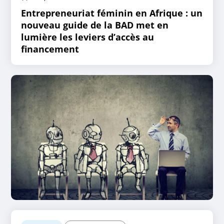
Entrepreneuriat féminin en Afrique : un
nouveau guide de la BAD met en
lumière les leviers d’accès au
financement