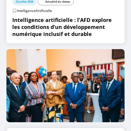
22 juillet 2026
Actualité du réseau
IntelligenceArtificielle
Intelligence artificielle : l’AFD explore
les conditions d’un développement
numérique inclusif et durable