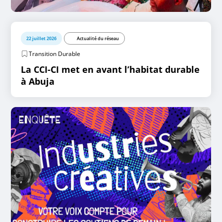
22 juillet 2026
Actualité du réseau
Transition Durable
La CCI-CI met en avant l’habitat durable
à Abuja