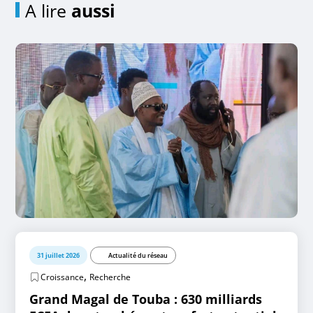
A lire
aussi
31 juillet 2026
Actualité du réseau
,
Croissance
Recherche
Grand Magal de Touba : 630 milliards