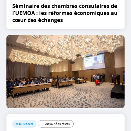
Séminaire des chambres consulaires de
l’UEMOA : les réformes économiques au
cœur des échanges
28 juillet 2026
Actualité du réseau