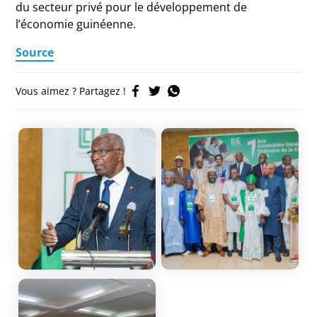
du secteur privé pour le développement de
l’économie guinéenne.
Source
Vous aimez ? Partagez !