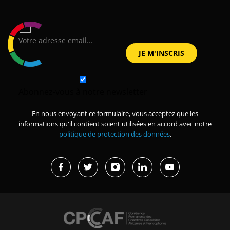
Abonnez-vous à notre newsletter
En nous envoyant ce formulaire, vous acceptez que les
informations qu'il contient soient utilisées en accord avec notre
politique de protection des données
.