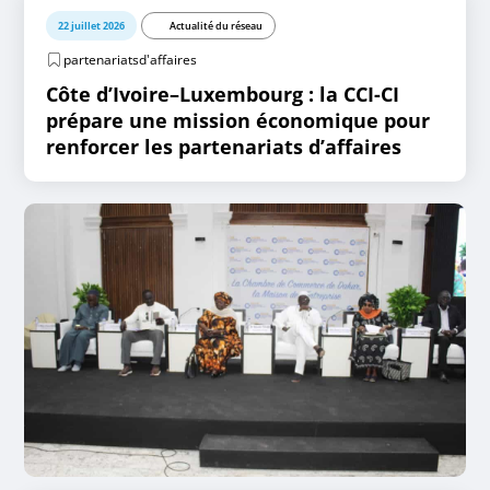
22 juillet 2026
Actualité du réseau
partenariatsd'affaires
Côte d’Ivoire–Luxembourg : la CCI-CI
prépare une mission économique pour
renforcer les partenariats d’affaires