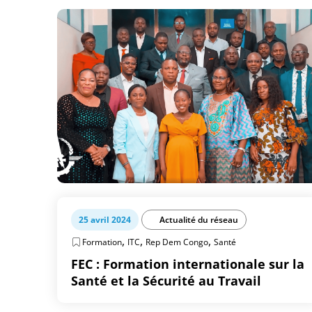
25 avril 2024
Actualité du réseau
,
,
,
Formation
ITC
Rep Dem Congo
Santé
FEC : Formation internationale sur la
Santé et la Sécurité au Travail