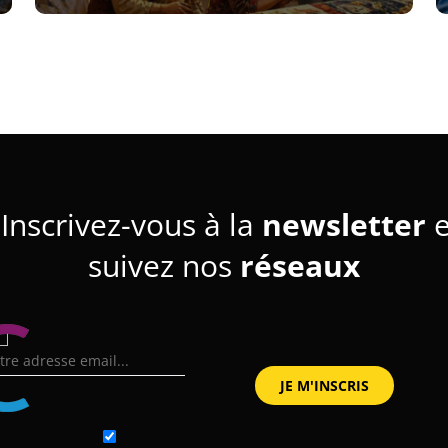
Inscrivez-vous à la
newsletter
e
suivez nos
réseaux