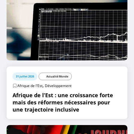
31 juillet 2026
Actualité Monde
,
Afrique de l'Est
Développement
Afrique de l’Est : une croissance forte
mais des réformes nécessaires pour
une trajectoire inclusive