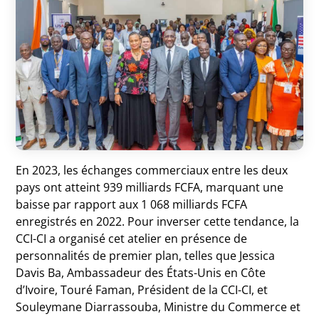
En 2023, les échanges commerciaux entre les deux
pays ont atteint 939 milliards FCFA, marquant une
baisse par rapport aux 1 068 milliards FCFA
enregistrés en 2022. Pour inverser cette tendance, la
CCI-CI a organisé cet atelier en présence de
personnalités de premier plan, telles que Jessica
Davis Ba, Ambassadeur des États-Unis en Côte
d’Ivoire, Touré Faman, Président de la CCI-CI, et
Souleymane Diarrassouba, Ministre du Commerce et