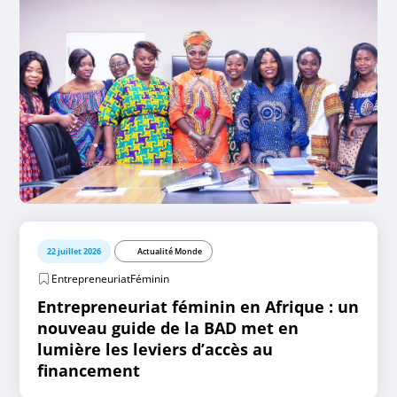
22 juillet 2026
Actualité Monde
EntrepreneuriatFéminin
Entrepreneuriat féminin en Afrique : un
nouveau guide de la BAD met en
lumière les leviers d’accès au
financement