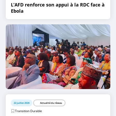
L’AFD renforce son appui à la RDC face à
Ebola
22 juillet 2026
Actualité du réseau
Transition Durable