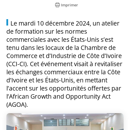
Imprimer
Le mardi 10 décembre 2024, un atelier
de formation sur les normes
commerciales avec les États-Unis s’est
tenu dans les locaux de la Chambre de
Commerce et d’Industrie de Côte d’Ivoire
(CCI-CI). Cet événement visait à revitaliser
les échanges commerciaux entre la Côte
d’Ivoire et les États-Unis, en mettant
l’accent sur les opportunités offertes par
l’African Growth and Opportunity Act
(AGOA).