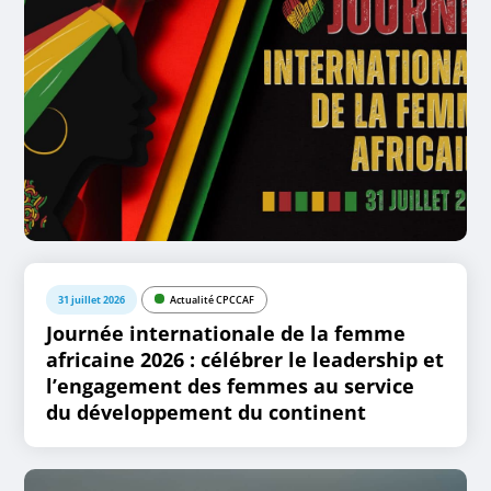
31 juillet 2026
Actualité CPCCAF
Journée internationale de la femme
africaine 2026 : célébrer le leadership et
l’engagement des femmes au service
du développement du continent