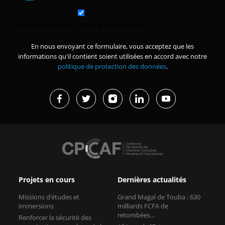
Abonnez-vous à notre newsletter
En nous envoyant ce formulaire, vous acceptez que les
informations qu'il contient soient utilisées en accord avec notre
politique de protection des données
.
Projets en cours
Dernières actualités
Missions d’études et
Grand Magal de Touba : 630
immersions
milliards FCFA de
retombées...
Renforcer la sécurité des