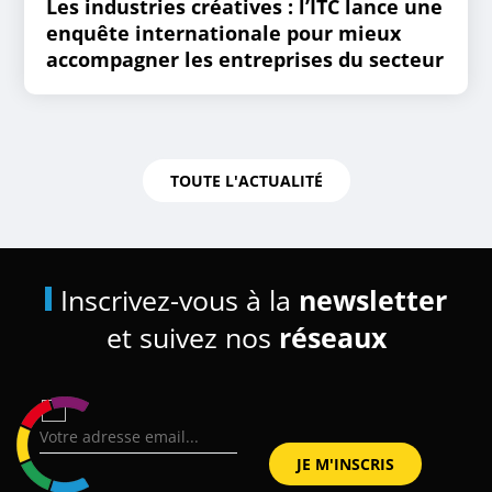
Les industries créatives : l’ITC lance une
enquête internationale pour mieux
accompagner les entreprises du secteur
TOUTE L'ACTUALITÉ
Inscrivez-vous à la
newsletter
et suivez nos
réseaux