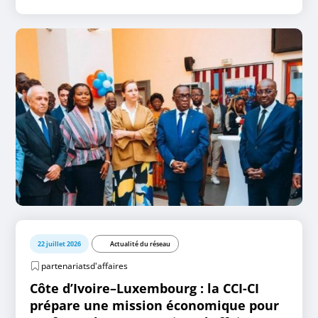
22 juillet 2026
Actualité du réseau
partenariatsd'affaires
Côte d’Ivoire–Luxembourg : la CCI-CI
prépare une mission économique pour