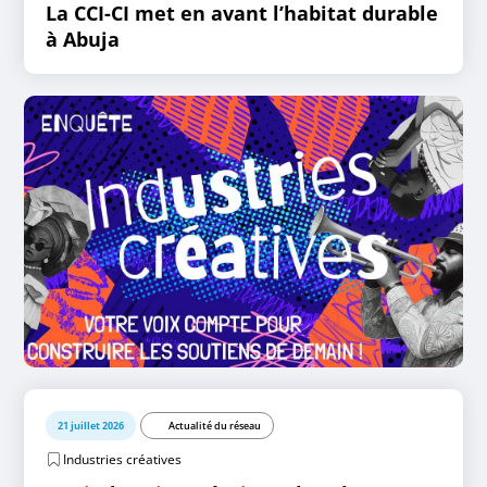
La CCI-CI met en avant l’habitat durable
à Abuja
21 juillet 2026
Actualité du réseau
Industries créatives