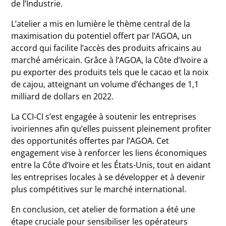
de l’Industrie.
L’atelier a mis en lumière le thème central de la
maximisation du potentiel offert par l’AGOA, un
accord qui facilite l’accès des produits africains au
marché américain. Grâce à l’AGOA, la Côte d’Ivoire a
pu exporter des produits tels que le cacao et la noix
de cajou, atteignant un volume d’échanges de 1,1
milliard de dollars en 2022.
La CCI-CI s’est engagée à soutenir les entreprises
ivoiriennes afin qu’elles puissent pleinement profiter
des opportunités offertes par l’AGOA. Cet
engagement vise à renforcer les liens économiques
entre la Côte d’Ivoire et les États-Unis, tout en aidant
les entreprises locales à se développer et à devenir
plus compétitives sur le marché international.
En conclusion, cet atelier de formation a été une
étape cruciale pour sensibiliser les opérateurs