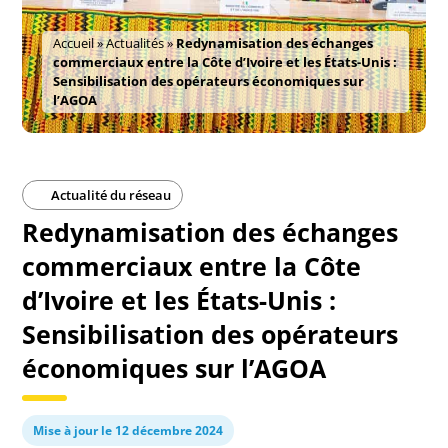
Accueil
»
Actualités
»
Redynamisation des échanges
commerciaux entre la Côte d’Ivoire et les États-Unis :
Sensibilisation des opérateurs économiques sur
l’AGOA
Actualité du réseau
Redynamisation des échanges
commerciaux entre la Côte
d’Ivoire et les États-Unis :
Sensibilisation des opérateurs
économiques sur l’AGOA
Mise à jour le 12 décembre 2024