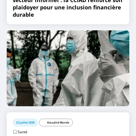
plaidoyer pour une inclusion financière
durable
22 juillet 2026
Actualité Monde
Santé