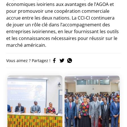
économiques ivoiriens aux avantages de l’AGOA et
pour promouvoir une coopération commerciale
accrue entre les deux nations. La CCI-CI continuera
de jouer un rôle clé dans l’accompagnement des
entreprises ivoiriennes, en leur fournissant les outils
et les connaissances nécessaires pour réussir sur le
marché américain.
Vous aimez ? Partagez !